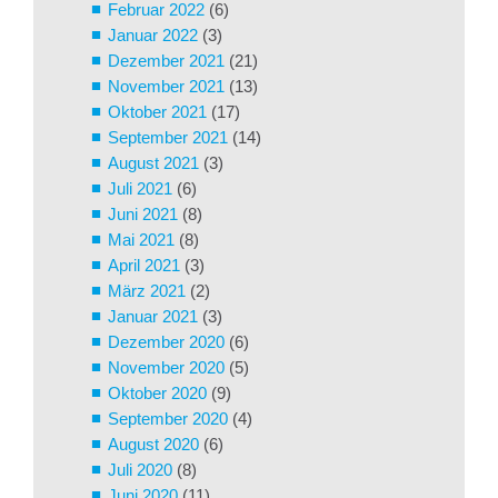
Februar 2022
(6)
Januar 2022
(3)
Dezember 2021
(21)
November 2021
(13)
Oktober 2021
(17)
September 2021
(14)
August 2021
(3)
Juli 2021
(6)
Juni 2021
(8)
Mai 2021
(8)
April 2021
(3)
März 2021
(2)
Januar 2021
(3)
Dezember 2020
(6)
November 2020
(5)
Oktober 2020
(9)
September 2020
(4)
August 2020
(6)
Juli 2020
(8)
Juni 2020
(11)