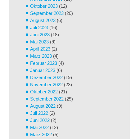
Oktober 2023
(12)
September 2023
(20)
August 2023
(6)
Juli 2023
(16)
Juni 2023
(18)
Mai 2023
(9)
April 2023
(2)
März 2023
(4)
Februar 2023
(4)
Januar 2023
(6)
Dezember 2022
(19)
November 2022
(23)
Oktober 2022
(21)
September 2022
(29)
August 2022
(9)
Juli 2022
(2)
Juni 2022
(2)
Mai 2022
(12)
März 2022
(5)