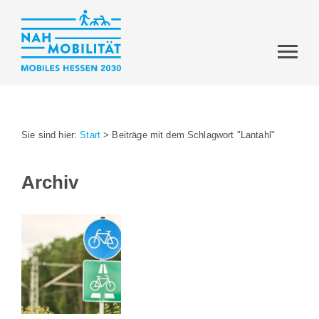
Sie sind hier:
Start
>
Beiträge mit dem Schlagwort "Lantahl"
Archiv