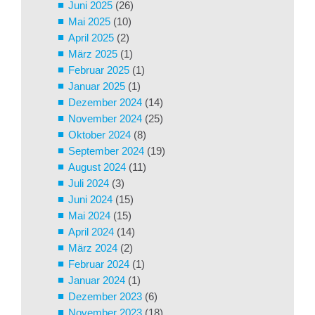
Juni 2025
(26)
Mai 2025
(10)
April 2025
(2)
März 2025
(1)
Februar 2025
(1)
Januar 2025
(1)
Dezember 2024
(14)
November 2024
(25)
Oktober 2024
(8)
September 2024
(19)
August 2024
(11)
Juli 2024
(3)
Juni 2024
(15)
Mai 2024
(15)
April 2024
(14)
März 2024
(2)
Februar 2024
(1)
Januar 2024
(1)
Dezember 2023
(6)
November 2023
(18)