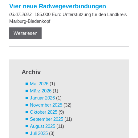
Vier neue Radwegeverbindungen
03.07.2023
185.000 Euro Unterstützung für den Landkreis
Marburg-Biedenkopf
Weiterlesen
Archiv
Mai 2026
(1)
März 2026
(1)
Januar 2026
(1)
November 2025
(32)
Oktober 2025
(9)
September 2025
(11)
August 2025
(11)
Juli 2025
(3)