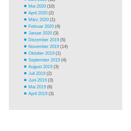
Mai 2020
(10)
April 2020
(2)
März 2020
(1)
Februar 2020
(4)
Januar 2020
(3)
Dezember 2019
(5)
November 2019
(14)
Oktober 2019
(1)
September 2019
(4)
August 2019
(3)
Juli 2019
(2)
Juni 2019
(3)
Mai 2019
(6)
April 2019
(3)