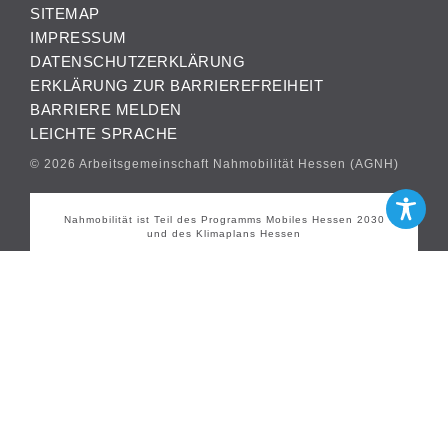
SITEMAP
IMPRESSUM
DATENSCHUTZERKLÄRUNG
ERKLÄRUNG ZUR BARRIEREFREIHEIT
BARRIERE MELDEN
LEICHTE SPRACHE
© 2026 Arbeitsgemeinschaft Nahmobilität Hessen (AGNH)
Nahmobilität ist Teil des Programms Mobiles Hessen 2030
und des Klimaplans Hessen