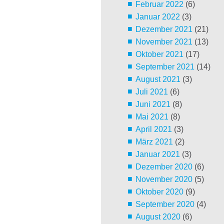
Februar 2022
(6)
Januar 2022
(3)
Dezember 2021
(21)
November 2021
(13)
Oktober 2021
(17)
September 2021
(14)
August 2021
(3)
Juli 2021
(6)
Juni 2021
(8)
Mai 2021
(8)
April 2021
(3)
März 2021
(2)
Januar 2021
(3)
Dezember 2020
(6)
November 2020
(5)
Oktober 2020
(9)
September 2020
(4)
August 2020
(6)