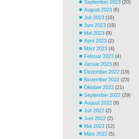
September 2023
(20)
August 2023
(6)
Juli 2023
(16)
Juni 2023
(18)
Mai 2023
(9)
April 2023
(2)
März 2023
(4)
Februar 2023
(4)
Januar 2023
(6)
Dezember 2022
(19)
November 2022
(23)
Oktober 2022
(21)
September 2022
(29)
August 2022
(9)
Juli 2022
(2)
Juni 2022
(2)
Mai 2022
(12)
März 2022
(5)