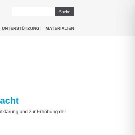
Suche
UNTERSTÜTZUNG
MATERIALIEN
acht
fklärung und zur Erhöhung der