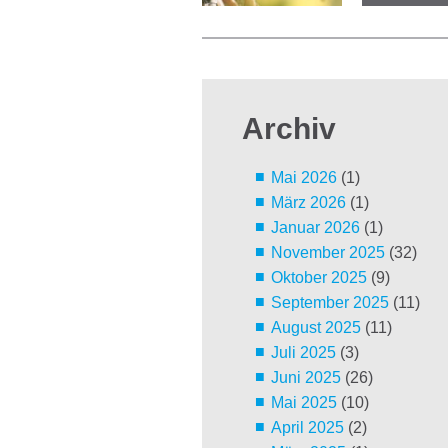
Archiv
Mai 2026
(1)
März 2026
(1)
Januar 2026
(1)
November 2025
(32)
Oktober 2025
(9)
September 2025
(11)
August 2025
(11)
Juli 2025
(3)
Juni 2025
(26)
Mai 2025
(10)
April 2025
(2)