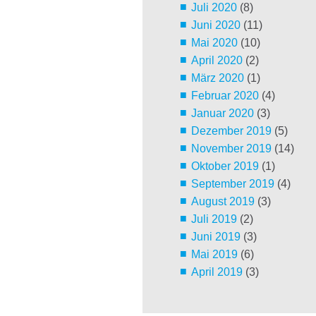
Juli 2020
(8)
Juni 2020
(11)
Mai 2020
(10)
April 2020
(2)
März 2020
(1)
Februar 2020
(4)
Januar 2020
(3)
Dezember 2019
(5)
November 2019
(14)
Oktober 2019
(1)
September 2019
(4)
August 2019
(3)
Juli 2019
(2)
Juni 2019
(3)
Mai 2019
(6)
April 2019
(3)