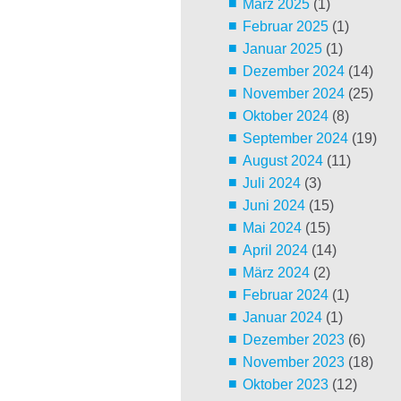
März 2025
(1)
Februar 2025
(1)
Januar 2025
(1)
Dezember 2024
(14)
November 2024
(25)
Oktober 2024
(8)
September 2024
(19)
August 2024
(11)
Juli 2024
(3)
Juni 2024
(15)
Mai 2024
(15)
April 2024
(14)
März 2024
(2)
Februar 2024
(1)
Januar 2024
(1)
Dezember 2023
(6)
November 2023
(18)
Oktober 2023
(12)