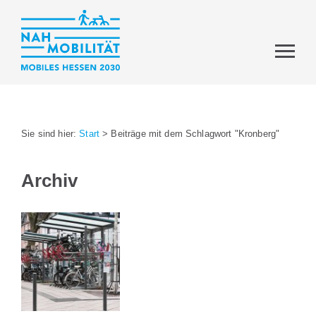
Sie sind hier:
Start
>
Beiträge mit dem Schlagwort "Kronberg"
Archiv