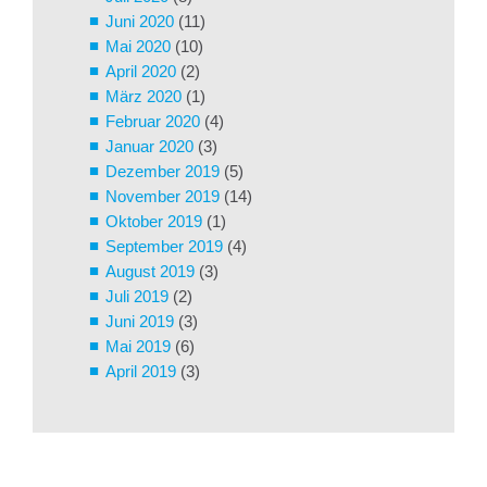
Juni 2020
(11)
Mai 2020
(10)
April 2020
(2)
März 2020
(1)
Februar 2020
(4)
Januar 2020
(3)
Dezember 2019
(5)
November 2019
(14)
Oktober 2019
(1)
September 2019
(4)
August 2019
(3)
Juli 2019
(2)
Juni 2019
(3)
Mai 2019
(6)
April 2019
(3)