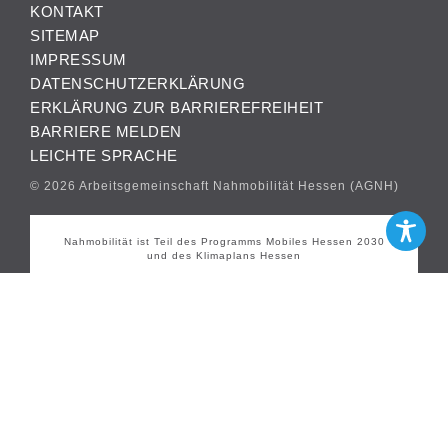
KONTAKT
SITEMAP
IMPRESSUM
DATENSCHUTZERKLÄRUNG
ERKLÄRUNG ZUR BARRIEREFREIHEIT
BARRIERE MELDEN
LEICHTE SPRACHE
© 2026 Arbeitsgemeinschaft Nahmobilität Hessen (AGNH)
Nahmobilität ist Teil des Programms Mobiles Hessen 2030
und des Klimaplans Hessen