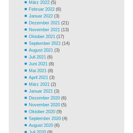
März 2022
(5)
Februar 2022
(6)
Januar 2022
(3)
Dezember 2021
(21)
November 2021
(13)
Oktober 2021
(17)
September 2021
(14)
August 2021
(3)
Juli 2021
(6)
Juni 2021
(8)
Mai 2021
(8)
April 2021
(3)
März 2021
(2)
Januar 2021
(3)
Dezember 2020
(6)
November 2020
(5)
Oktober 2020
(9)
September 2020
(4)
August 2020
(6)
Juli 2020
(8)