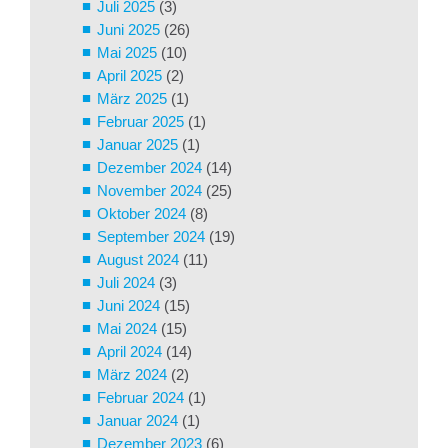
Juli 2025
(3)
Juni 2025
(26)
Mai 2025
(10)
April 2025
(2)
März 2025
(1)
Februar 2025
(1)
Januar 2025
(1)
Dezember 2024
(14)
November 2024
(25)
Oktober 2024
(8)
September 2024
(19)
August 2024
(11)
Juli 2024
(3)
Juni 2024
(15)
Mai 2024
(15)
April 2024
(14)
März 2024
(2)
Februar 2024
(1)
Januar 2024
(1)
Dezember 2023
(6)