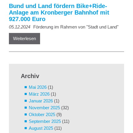
Bund und Land fördern Bike+Ride-
Anlage am Kronberger Bahnhof mit
927.000 Euro
05.12.2024
Förderung im Rahmen von "Stadt und Land"
Weiterlesen
Archiv
Mai 2026
(1)
März 2026
(1)
Januar 2026
(1)
November 2025
(32)
Oktober 2025
(9)
September 2025
(11)
August 2025
(11)