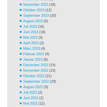
November 2023
(18)
Oktober 2023
(12)
September 2023
(20)
August 2023
(6)
Juli 2023
(16)
Juni 2023
(18)
Mai 2023
(9)
April 2023
(2)
März 2023
(4)
Februar 2023
(4)
Januar 2023
(6)
Dezember 2022
(19)
November 2022
(23)
Oktober 2022
(21)
September 2022
(29)
August 2022
(9)
Juli 2022
(2)
Juni 2022
(2)
Mai 2022
(12)