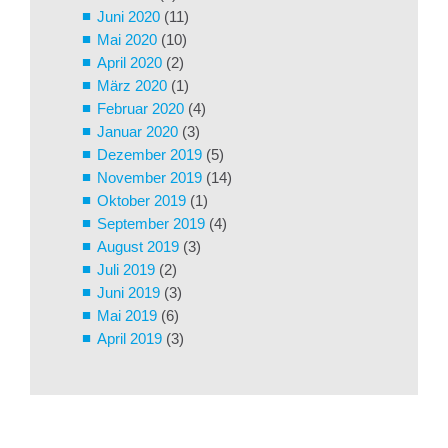
Juni 2020
(11)
Mai 2020
(10)
April 2020
(2)
März 2020
(1)
Februar 2020
(4)
Januar 2020
(3)
Dezember 2019
(5)
November 2019
(14)
Oktober 2019
(1)
September 2019
(4)
August 2019
(3)
Juli 2019
(2)
Juni 2019
(3)
Mai 2019
(6)
April 2019
(3)