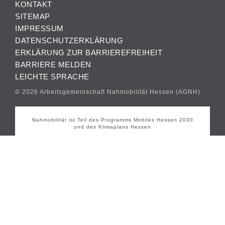
KONTAKT
SITEMAP
IMPRESSUM
DATENSCHUTZERKLÄRUNG
ERKLÄRUNG ZUR BARRIEREFREIHEIT
BARRIERE MELDEN
LEICHTE SPRACHE
© 2026 Arbeitsgemeinschaft Nahmobilität Hessen (AGNH)
Nahmobilität ist Teil des Programms Mobiles Hessen 2030
und des Klimaplans Hessen