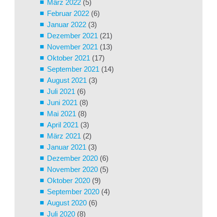
März 2022
(5)
Februar 2022
(6)
Januar 2022
(3)
Dezember 2021
(21)
November 2021
(13)
Oktober 2021
(17)
September 2021
(14)
August 2021
(3)
Juli 2021
(6)
Juni 2021
(8)
Mai 2021
(8)
April 2021
(3)
März 2021
(2)
Januar 2021
(3)
Dezember 2020
(6)
November 2020
(5)
Oktober 2020
(9)
September 2020
(4)
August 2020
(6)
Juli 2020
(8)