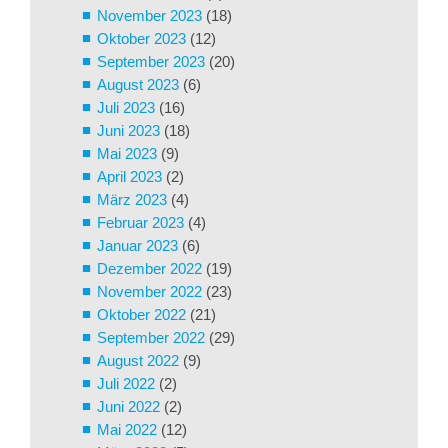
November 2023
(18)
Oktober 2023
(12)
September 2023
(20)
August 2023
(6)
Juli 2023
(16)
Juni 2023
(18)
Mai 2023
(9)
April 2023
(2)
März 2023
(4)
Februar 2023
(4)
Januar 2023
(6)
Dezember 2022
(19)
November 2022
(23)
Oktober 2022
(21)
September 2022
(29)
August 2022
(9)
Juli 2022
(2)
Juni 2022
(2)
Mai 2022
(12)