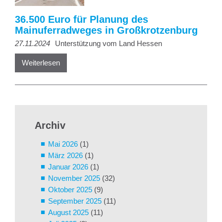
36.500 Euro für Planung des
Mainuferradweges in Großkrotzenburg
27.11.2024
Unterstützung vom Land Hessen
Weiterlesen
Archiv
Mai 2026
(1)
März 2026
(1)
Januar 2026
(1)
November 2025
(32)
Oktober 2025
(9)
September 2025
(11)
August 2025
(11)