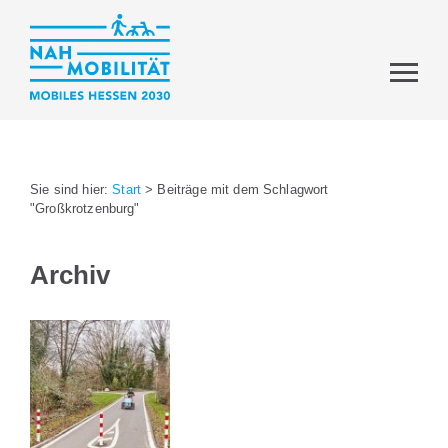
Sie sind hier:
Start
>
Beiträge mit dem Schlagwort
"Großkrotzenburg"
Archiv