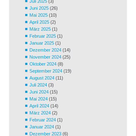
Juli 2025
(3)
Juni 2025
(26)
Mai 2025
(10)
April 2025
(2)
März 2025
(1)
Februar 2025
(1)
Januar 2025
(1)
Dezember 2024
(14)
November 2024
(25)
Oktober 2024
(8)
September 2024
(19)
August 2024
(11)
Juli 2024
(3)
Juni 2024
(15)
Mai 2024
(15)
April 2024
(14)
März 2024
(2)
Februar 2024
(1)
Januar 2024
(1)
Dezember 2023
(6)