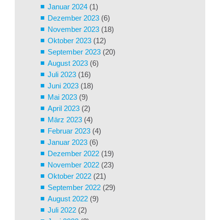
Januar 2024
(1)
Dezember 2023
(6)
November 2023
(18)
Oktober 2023
(12)
September 2023
(20)
August 2023
(6)
Juli 2023
(16)
Juni 2023
(18)
Mai 2023
(9)
April 2023
(2)
März 2023
(4)
Februar 2023
(4)
Januar 2023
(6)
Dezember 2022
(19)
November 2022
(23)
Oktober 2022
(21)
September 2022
(29)
August 2022
(9)
Juli 2022
(2)