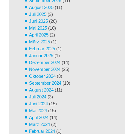
September 2025
(11)
August 2025
(11)
Juli 2025
(3)
Juni 2025
(26)
Mai 2025
(10)
April 2025
(2)
März 2025
(1)
Februar 2025
(1)
Januar 2025
(1)
Dezember 2024
(14)
November 2024
(25)
Oktober 2024
(8)
September 2024
(19)
August 2024
(11)
Juli 2024
(3)
Juni 2024
(15)
Mai 2024
(15)
April 2024
(14)
März 2024
(2)
Februar 2024
(1)