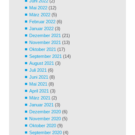
Juni 2022
(2)
Mai 2022
(12)
März 2022
(5)
Februar 2022
(6)
Januar 2022
(3)
Dezember 2021
(21)
November 2021
(13)
Oktober 2021
(17)
September 2021
(14)
August 2021
(3)
Juli 2021
(6)
Juni 2021
(8)
Mai 2021
(8)
April 2021
(3)
März 2021
(2)
Januar 2021
(3)
Dezember 2020
(6)
November 2020
(5)
Oktober 2020
(9)
September 2020
(4)