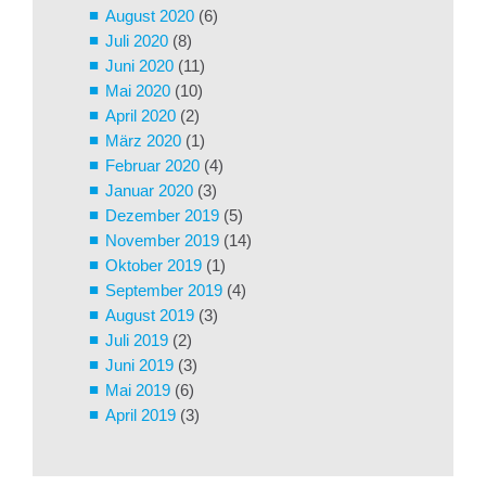
August 2020
(6)
Juli 2020
(8)
Juni 2020
(11)
Mai 2020
(10)
April 2020
(2)
März 2020
(1)
Februar 2020
(4)
Januar 2020
(3)
Dezember 2019
(5)
November 2019
(14)
Oktober 2019
(1)
September 2019
(4)
August 2019
(3)
Juli 2019
(2)
Juni 2019
(3)
Mai 2019
(6)
April 2019
(3)