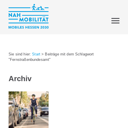
Sie sind hier:
Start
>
Beiträge mit dem Schlagwort
"Fernstraßenbundesamt"
Archiv