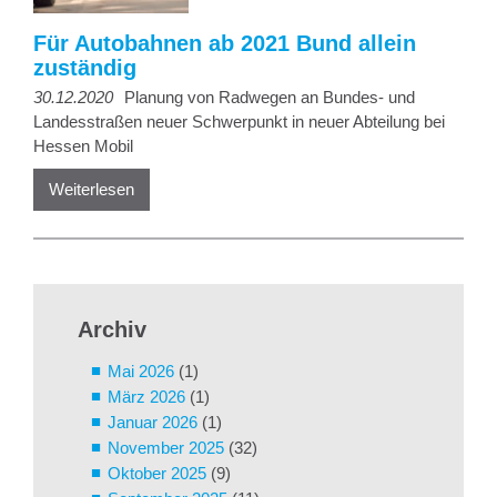
Für Autobahnen ab 2021 Bund allein
zuständig
30.12.2020
Planung von Radwegen an Bundes- und
Landesstraßen neuer Schwerpunkt in neuer Abteilung bei
Hessen Mobil
Weiterlesen
Archiv
Mai 2026
(1)
März 2026
(1)
Januar 2026
(1)
November 2025
(32)
Oktober 2025
(9)