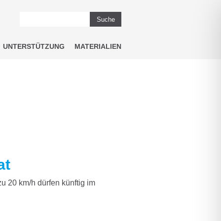
Suche
UNTERSTÜTZUNG
MATERIALIEN
at
zu 20 km/h dürfen künftig im