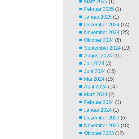
März 2025
(1)
Februar 2025
(1)
Januar 2025
(1)
Dezember 2024
(14)
November 2024
(25)
Oktober 2024
(8)
September 2024
(19)
August 2024
(11)
Juli 2024
(3)
Juni 2024
(15)
Mai 2024
(15)
April 2024
(14)
März 2024
(2)
Februar 2024
(1)
Januar 2024
(1)
Dezember 2023
(6)
November 2023
(18)
Oktober 2023
(12)