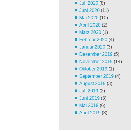
Juli 2020
(8)
Juni 2020
(11)
Mai 2020
(10)
April 2020
(2)
März 2020
(1)
Februar 2020
(4)
Januar 2020
(3)
Dezember 2019
(5)
November 2019
(14)
Oktober 2019
(1)
September 2019
(4)
August 2019
(3)
Juli 2019
(2)
Juni 2019
(3)
Mai 2019
(6)
April 2019
(3)