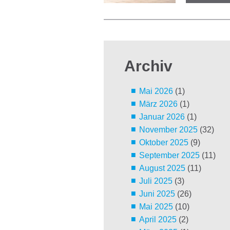
Archiv
Mai 2026
(1)
März 2026
(1)
Januar 2026
(1)
November 2025
(32)
Oktober 2025
(9)
September 2025
(11)
August 2025
(11)
Juli 2025
(3)
Juni 2025
(26)
Mai 2025
(10)
April 2025
(2)