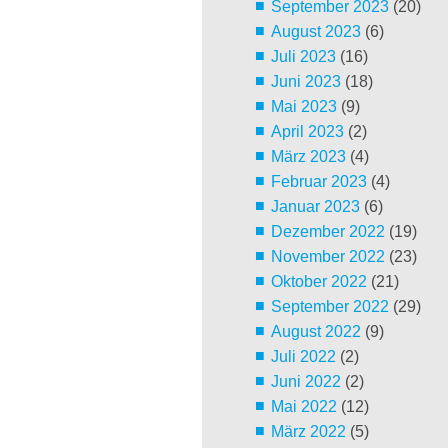
September 2023
(20)
August 2023
(6)
Juli 2023
(16)
Juni 2023
(18)
Mai 2023
(9)
April 2023
(2)
März 2023
(4)
Februar 2023
(4)
Januar 2023
(6)
Dezember 2022
(19)
November 2022
(23)
Oktober 2022
(21)
September 2022
(29)
August 2022
(9)
Juli 2022
(2)
Juni 2022
(2)
Mai 2022
(12)
März 2022
(5)