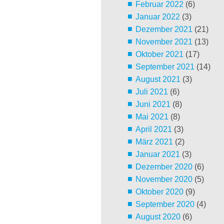
Februar 2022
(6)
Januar 2022
(3)
Dezember 2021
(21)
November 2021
(13)
Oktober 2021
(17)
September 2021
(14)
August 2021
(3)
Juli 2021
(6)
Juni 2021
(8)
Mai 2021
(8)
April 2021
(3)
März 2021
(2)
Januar 2021
(3)
Dezember 2020
(6)
November 2020
(5)
Oktober 2020
(9)
September 2020
(4)
August 2020
(6)