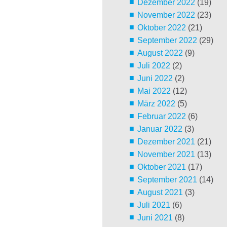
Dezember 2022
(19)
November 2022
(23)
Oktober 2022
(21)
September 2022
(29)
August 2022
(9)
Juli 2022
(2)
Juni 2022
(2)
Mai 2022
(12)
März 2022
(5)
Februar 2022
(6)
Januar 2022
(3)
Dezember 2021
(21)
November 2021
(13)
Oktober 2021
(17)
September 2021
(14)
August 2021
(3)
Juli 2021
(6)
Juni 2021
(8)