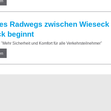
en
es Radwegs zwischen Wieseck 
k beginnt
"Mehr Sicherheit und Komfort für alle Verkehrsteilnehmer"
en