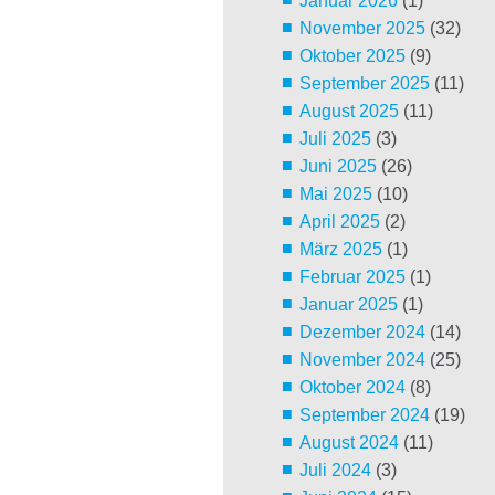
Januar 2026
(1)
November 2025
(32)
Oktober 2025
(9)
September 2025
(11)
August 2025
(11)
Juli 2025
(3)
Juni 2025
(26)
Mai 2025
(10)
April 2025
(2)
März 2025
(1)
Februar 2025
(1)
Januar 2025
(1)
Dezember 2024
(14)
November 2024
(25)
Oktober 2024
(8)
September 2024
(19)
August 2024
(11)
Juli 2024
(3)