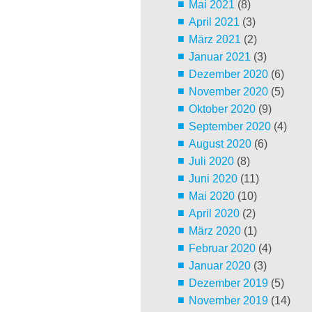
Mai 2021
(8)
April 2021
(3)
März 2021
(2)
Januar 2021
(3)
Dezember 2020
(6)
November 2020
(5)
Oktober 2020
(9)
September 2020
(4)
August 2020
(6)
Juli 2020
(8)
Juni 2020
(11)
Mai 2020
(10)
April 2020
(2)
März 2020
(1)
Februar 2020
(4)
Januar 2020
(3)
Dezember 2019
(5)
November 2019
(14)