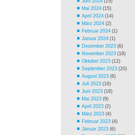
Juni 2024
(15)
Mai 2024
(15)
April 2024
(14)
März 2024
(2)
Februar 2024
(1)
Januar 2024
(1)
Dezember 2023
(6)
November 2023
(18)
Oktober 2023
(12)
September 2023
(20)
August 2023
(6)
Juli 2023
(16)
Juni 2023
(18)
Mai 2023
(9)
April 2023
(2)
März 2023
(4)
Februar 2023
(4)
Januar 2023
(6)