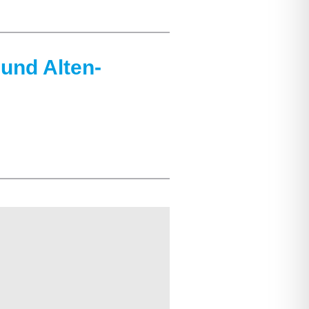
und Alten-