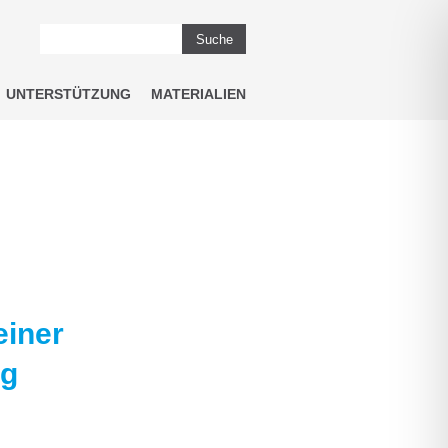
Suche
UNTERSTÜTZUNG
MATERIALIEN
einer
ng