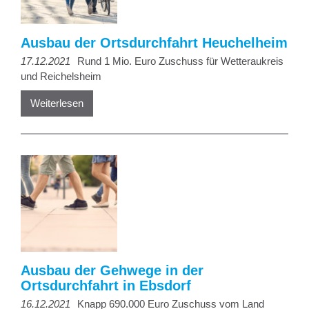
Ausbau der Ortsdurchfahrt Heuchelheim
17.12.2021
Rund 1 Mio. Euro Zuschuss für Wetteraukreis
und Reichelsheim
Weiterlesen
Ausbau der Gehwege in der
Ortsdurchfahrt in Ebsdorf
16.12.2021
Knapp 690.000 Euro Zuschuss vom Land