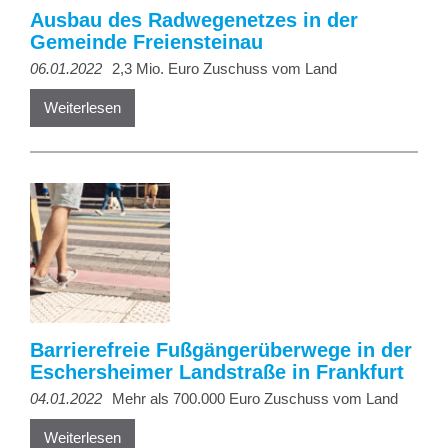
Ausbau des Radwegenetzes in der
Gemeinde Freiensteinau
06.01.2022
2,3 Mio. Euro Zuschuss vom Land
Weiterlesen
Barrierefreie Fußgängerüberwege in der
Eschersheimer Landstraße in Frankfurt
04.01.2022
Mehr als 700.000 Euro Zuschuss vom Land
Weiterlesen