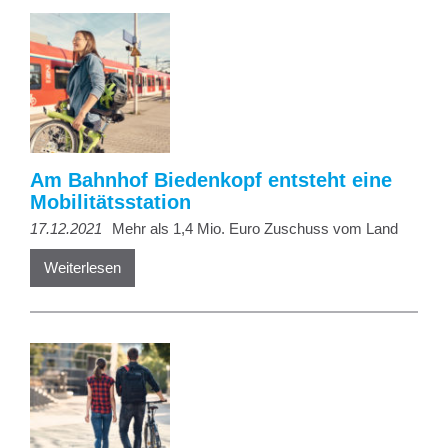
Am Bahnhof Biedenkopf entsteht eine
Mobilitätsstation
17.12.2021
Mehr als 1,4 Mio. Euro Zuschuss vom Land
Weiterlesen