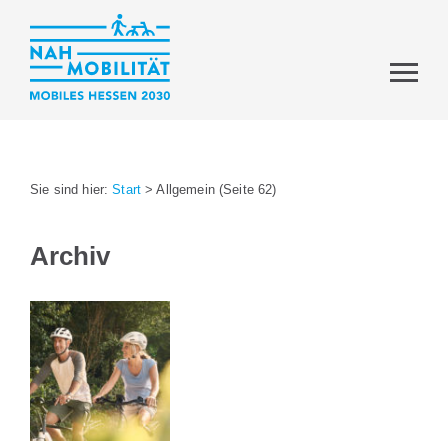
Sie sind hier:
Start
>
Allgemein
(Seite 62)
Archiv