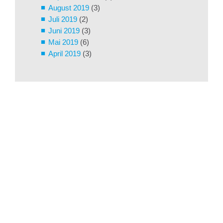
August 2019
(3)
Juli 2019
(2)
Juni 2019
(3)
Mai 2019
(6)
April 2019
(3)