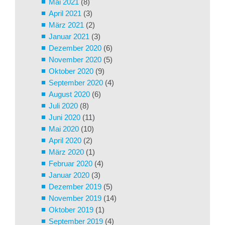
Mai 2021
(8)
April 2021
(3)
März 2021
(2)
Januar 2021
(3)
Dezember 2020
(6)
November 2020
(5)
Oktober 2020
(9)
September 2020
(4)
August 2020
(6)
Juli 2020
(8)
Juni 2020
(11)
Mai 2020
(10)
April 2020
(2)
März 2020
(1)
Februar 2020
(4)
Januar 2020
(3)
Dezember 2019
(5)
November 2019
(14)
Oktober 2019
(1)
September 2019
(4)