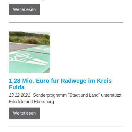
Weiterlesen
1,28 Mio. Euro für Radwege im Kreis
Fulda
13.12.2021
Sonderprogramm "Stadt und Land" unterstützt
Eiterfeld und Ebersburg
Weiterlesen