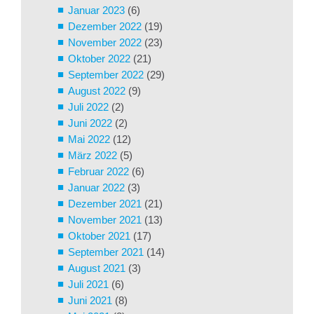
Januar 2023
(6)
Dezember 2022
(19)
November 2022
(23)
Oktober 2022
(21)
September 2022
(29)
August 2022
(9)
Juli 2022
(2)
Juni 2022
(2)
Mai 2022
(12)
März 2022
(5)
Februar 2022
(6)
Januar 2022
(3)
Dezember 2021
(21)
November 2021
(13)
Oktober 2021
(17)
September 2021
(14)
August 2021
(3)
Juli 2021
(6)
Juni 2021
(8)