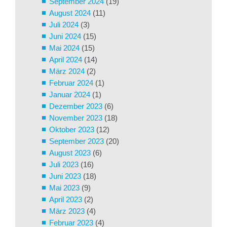
September 2024
(19)
August 2024
(11)
Juli 2024
(3)
Juni 2024
(15)
Mai 2024
(15)
April 2024
(14)
März 2024
(2)
Februar 2024
(1)
Januar 2024
(1)
Dezember 2023
(6)
November 2023
(18)
Oktober 2023
(12)
September 2023
(20)
August 2023
(6)
Juli 2023
(16)
Juni 2023
(18)
Mai 2023
(9)
April 2023
(2)
März 2023
(4)
Februar 2023
(4)