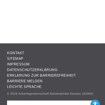
KONTAKT
SITEMAP
IMPRESSUM
DATENSCHUTZERKLÄRUNG
ERKLÄRUNG ZUR BARRIEREFREIHEIT
BARRIERE MELDEN
LEICHTE SPRACHE
© 2026 Arbeitsgemeinschaft Nahmobilität Hessen (AGNH)