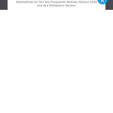
Nahmobilität ist Teil des Programms Mobiles Hessen 2030
und des Klimaplans Hessen