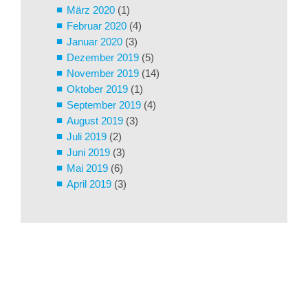
März 2020
(1)
Februar 2020
(4)
Januar 2020
(3)
Dezember 2019
(5)
November 2019
(14)
Oktober 2019
(1)
September 2019
(4)
August 2019
(3)
Juli 2019
(2)
Juni 2019
(3)
Mai 2019
(6)
April 2019
(3)