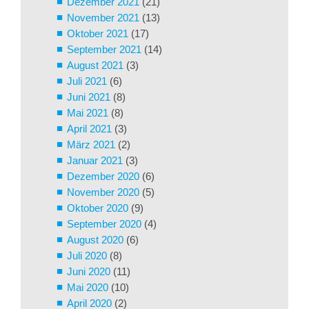
Dezember 2021
(21)
November 2021
(13)
Oktober 2021
(17)
September 2021
(14)
August 2021
(3)
Juli 2021
(6)
Juni 2021
(8)
Mai 2021
(8)
April 2021
(3)
März 2021
(2)
Januar 2021
(3)
Dezember 2020
(6)
November 2020
(5)
Oktober 2020
(9)
September 2020
(4)
August 2020
(6)
Juli 2020
(8)
Juni 2020
(11)
Mai 2020
(10)
April 2020
(2)