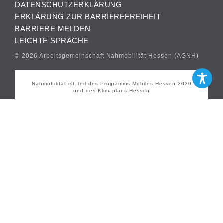
DATENSCHUTZERKLÄRUNG
ERKLÄRUNG ZUR BARRIEREFREIHEIT
BARRIERE MELDEN
LEICHTE SPRACHE
© 2026 Arbeitsgemeinschaft Nahmobilität Hessen (AGNH)
Nahmobilität ist Teil des Programms Mobiles Hessen 2030
und des Klimaplans Hessen