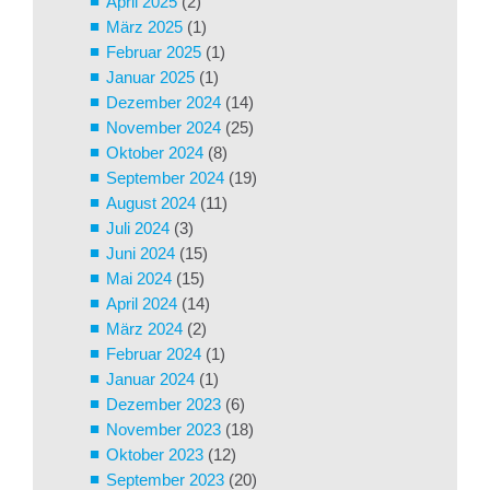
April 2025
(2)
März 2025
(1)
Februar 2025
(1)
Januar 2025
(1)
Dezember 2024
(14)
November 2024
(25)
Oktober 2024
(8)
September 2024
(19)
August 2024
(11)
Juli 2024
(3)
Juni 2024
(15)
Mai 2024
(15)
April 2024
(14)
März 2024
(2)
Februar 2024
(1)
Januar 2024
(1)
Dezember 2023
(6)
November 2023
(18)
Oktober 2023
(12)
September 2023
(20)