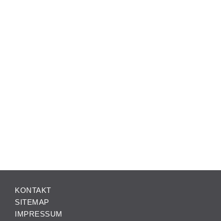
KONTAKT
SITEMAP
IMPRESSUM