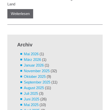
Land
Weiterlesen
Archiv
Mai 2026
(1)
März 2026
(1)
Januar 2026
(1)
November 2025
(32)
Oktober 2025
(9)
September 2025
(11)
August 2025
(11)
Juli 2025
(3)
Juni 2025
(26)
Mai 2025
(10)