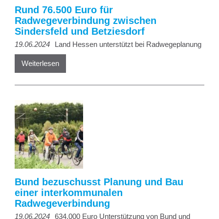
Rund 76.500 Euro für
Radwegeverbindung zwischen
Sindersfeld und Betziesdorf
19.06.2024
Land Hessen unterstützt bei Radwegeplanung
Weiterlesen
Bund bezuschusst Planung und Bau
einer interkommunalen
Radwegeverbindung
19.06.2024
634.000 Euro Unterstützung von Bund und