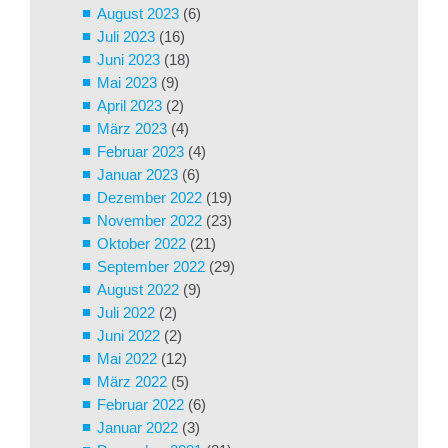
August 2023
(6)
Juli 2023
(16)
Juni 2023
(18)
Mai 2023
(9)
April 2023
(2)
März 2023
(4)
Februar 2023
(4)
Januar 2023
(6)
Dezember 2022
(19)
November 2022
(23)
Oktober 2022
(21)
September 2022
(29)
August 2022
(9)
Juli 2022
(2)
Juni 2022
(2)
Mai 2022
(12)
März 2022
(5)
Februar 2022
(6)
Januar 2022
(3)