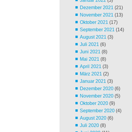
Januar 2022
(3)
Dezember 2021
(21)
November 2021
(13)
Oktober 2021
(17)
September 2021
(14)
August 2021
(3)
Juli 2021
(6)
Juni 2021
(8)
Mai 2021
(8)
April 2021
(3)
März 2021
(2)
Januar 2021
(3)
Dezember 2020
(6)
November 2020
(5)
Oktober 2020
(9)
September 2020
(4)
August 2020
(6)
Juli 2020
(8)