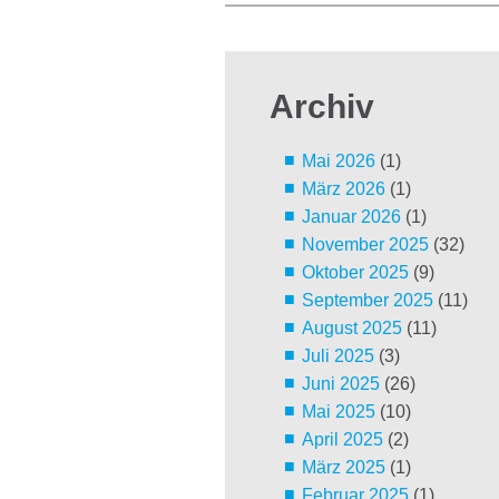
Archiv
Mai 2026
(1)
März 2026
(1)
Januar 2026
(1)
November 2025
(32)
Oktober 2025
(9)
September 2025
(11)
August 2025
(11)
Juli 2025
(3)
Juni 2025
(26)
Mai 2025
(10)
April 2025
(2)
März 2025
(1)
Februar 2025
(1)