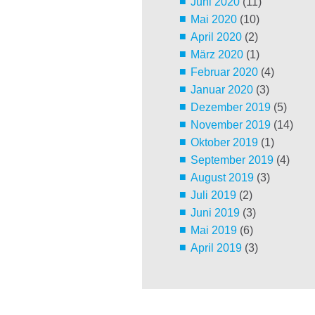
Juni 2020
(11)
Mai 2020
(10)
April 2020
(2)
März 2020
(1)
Februar 2020
(4)
Januar 2020
(3)
Dezember 2019
(5)
November 2019
(14)
Oktober 2019
(1)
September 2019
(4)
August 2019
(3)
Juli 2019
(2)
Juni 2019
(3)
Mai 2019
(6)
April 2019
(3)