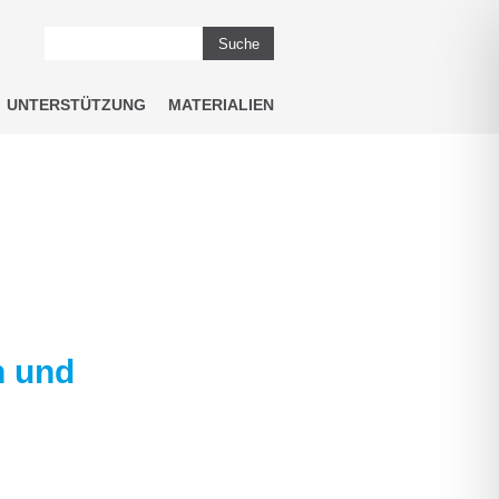
Suche
UNTERSTÜTZUNG
MATERIALIEN
n und