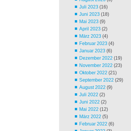
Juli 2023
(16)
Juni 2023
(18)
Mai 2023
(9)
April 2023
(2)
März 2023
(4)
Februar 2023
(4)
Januar 2023
(6)
Dezember 2022
(19)
November 2022
(23)
Oktober 2022
(21)
September 2022
(29)
August 2022
(9)
Juli 2022
(2)
Juni 2022
(2)
Mai 2022
(12)
März 2022
(5)
Februar 2022
(6)