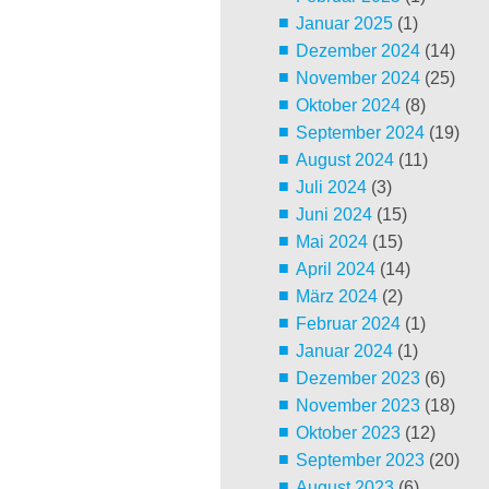
Januar 2025
(1)
Dezember 2024
(14)
November 2024
(25)
Oktober 2024
(8)
September 2024
(19)
August 2024
(11)
Juli 2024
(3)
Juni 2024
(15)
Mai 2024
(15)
April 2024
(14)
März 2024
(2)
Februar 2024
(1)
Januar 2024
(1)
Dezember 2023
(6)
November 2023
(18)
Oktober 2023
(12)
September 2023
(20)
August 2023
(6)