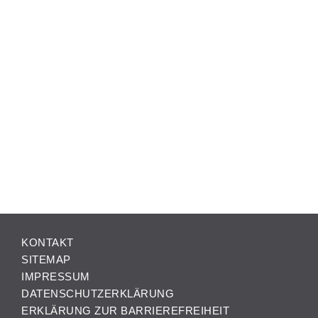
KONTAKT
SITEMAP
IMPRESSUM
DATENSCHUTZERKLÄRUNG
ERKLÄRUNG ZUR BARRIEREFREIHEIT