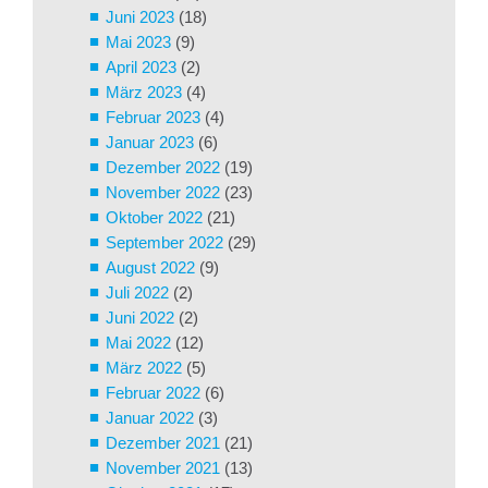
Juni 2023
(18)
Mai 2023
(9)
April 2023
(2)
März 2023
(4)
Februar 2023
(4)
Januar 2023
(6)
Dezember 2022
(19)
November 2022
(23)
Oktober 2022
(21)
September 2022
(29)
August 2022
(9)
Juli 2022
(2)
Juni 2022
(2)
Mai 2022
(12)
März 2022
(5)
Februar 2022
(6)
Januar 2022
(3)
Dezember 2021
(21)
November 2021
(13)