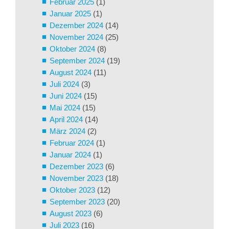
Februar 2025
(1)
Januar 2025
(1)
Dezember 2024
(14)
November 2024
(25)
Oktober 2024
(8)
September 2024
(19)
August 2024
(11)
Juli 2024
(3)
Juni 2024
(15)
Mai 2024
(15)
April 2024
(14)
März 2024
(2)
Februar 2024
(1)
Januar 2024
(1)
Dezember 2023
(6)
November 2023
(18)
Oktober 2023
(12)
September 2023
(20)
August 2023
(6)
Juli 2023
(16)