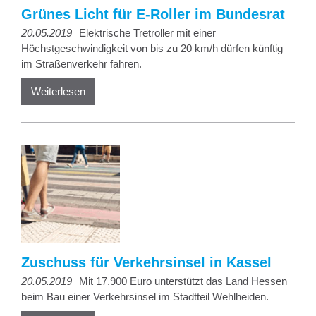
Grünes Licht für E-Roller im Bundesrat
20.05.2019
Elektrische Tretroller mit einer
Höchstgeschwindigkeit von bis zu 20 km/h dürfen künftig
im Straßenverkehr fahren.
Weiterlesen
Zuschuss für Verkehrsinsel in Kassel
20.05.2019
Mit 17.900 Euro unterstützt das Land Hessen
beim Bau einer Verkehrsinsel im Stadtteil Wehlheiden.