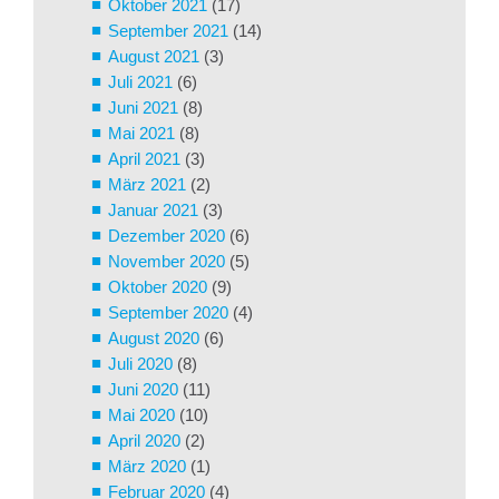
Oktober 2021
(17)
September 2021
(14)
August 2021
(3)
Juli 2021
(6)
Juni 2021
(8)
Mai 2021
(8)
April 2021
(3)
März 2021
(2)
Januar 2021
(3)
Dezember 2020
(6)
November 2020
(5)
Oktober 2020
(9)
September 2020
(4)
August 2020
(6)
Juli 2020
(8)
Juni 2020
(11)
Mai 2020
(10)
April 2020
(2)
März 2020
(1)
Februar 2020
(4)