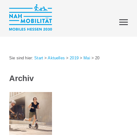
Sie sind hier:
Start
>
Aktuelles
>
2019
>
Mai
>
20
Archiv