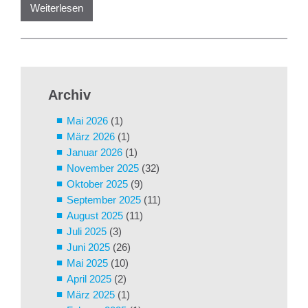
Weiterlesen
Archiv
Mai 2026
(1)
März 2026
(1)
Januar 2026
(1)
November 2025
(32)
Oktober 2025
(9)
September 2025
(11)
August 2025
(11)
Juli 2025
(3)
Juni 2025
(26)
Mai 2025
(10)
April 2025
(2)
März 2025
(1)