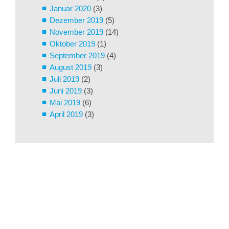
Januar 2020
(3)
Dezember 2019
(5)
November 2019
(14)
Oktober 2019
(1)
September 2019
(4)
August 2019
(3)
Juli 2019
(2)
Juni 2019
(3)
Mai 2019
(6)
April 2019
(3)