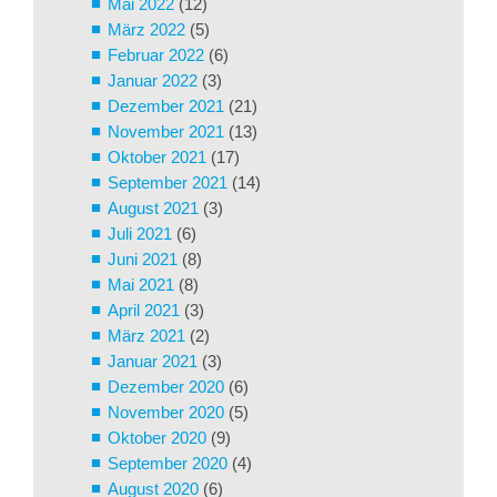
Mai 2022
(12)
März 2022
(5)
Februar 2022
(6)
Januar 2022
(3)
Dezember 2021
(21)
November 2021
(13)
Oktober 2021
(17)
September 2021
(14)
August 2021
(3)
Juli 2021
(6)
Juni 2021
(8)
Mai 2021
(8)
April 2021
(3)
März 2021
(2)
Januar 2021
(3)
Dezember 2020
(6)
November 2020
(5)
Oktober 2020
(9)
September 2020
(4)
August 2020
(6)