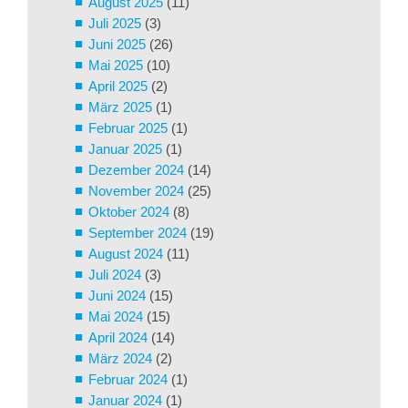
August 2025
(11)
Juli 2025
(3)
Juni 2025
(26)
Mai 2025
(10)
April 2025
(2)
März 2025
(1)
Februar 2025
(1)
Januar 2025
(1)
Dezember 2024
(14)
November 2024
(25)
Oktober 2024
(8)
September 2024
(19)
August 2024
(11)
Juli 2024
(3)
Juni 2024
(15)
Mai 2024
(15)
April 2024
(14)
März 2024
(2)
Februar 2024
(1)
Januar 2024
(1)