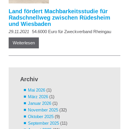
Land fördert Machbarkeitsstudie für
Radschnellweg zwischen Rüdesheim
und Wiesbaden
29.11.2021
54.6000 Euro für Zweckverband Rheingau
Weiterlesen
Archiv
Mai 2026
(1)
März 2026
(1)
Januar 2026
(1)
November 2025
(32)
Oktober 2025
(9)
September 2025
(11)