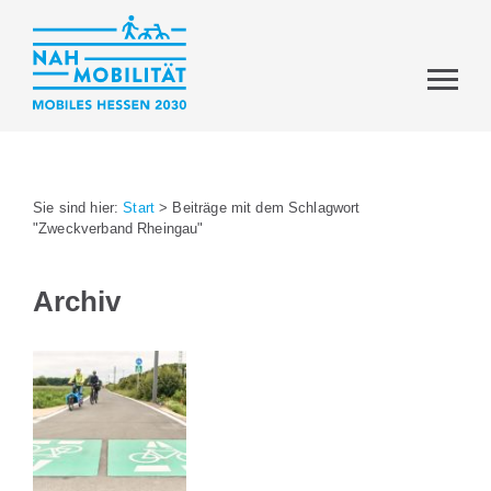
Sie sind hier:
Start
>
Beiträge mit dem Schlagwort
"Zweckverband Rheingau"
Archiv