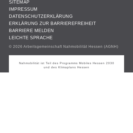
SITEMAP
IMPRESSUM
DATENSCHUTZERKLÄRUNG
ERKLÄRUNG ZUR BARRIEREFREIHEIT
BARRIERE MELDEN
LEICHTE SPRACHE
© 2026 Arbeitsgemeinschaft Nahmobilität Hessen (AGNH)
Nahmobilität ist Teil des Programms Mobiles Hessen 2030
und des Klimaplans Hessen