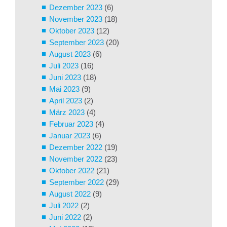
Dezember 2023
(6)
November 2023
(18)
Oktober 2023
(12)
September 2023
(20)
August 2023
(6)
Juli 2023
(16)
Juni 2023
(18)
Mai 2023
(9)
April 2023
(2)
März 2023
(4)
Februar 2023
(4)
Januar 2023
(6)
Dezember 2022
(19)
November 2022
(23)
Oktober 2022
(21)
September 2022
(29)
August 2022
(9)
Juli 2022
(2)
Juni 2022
(2)