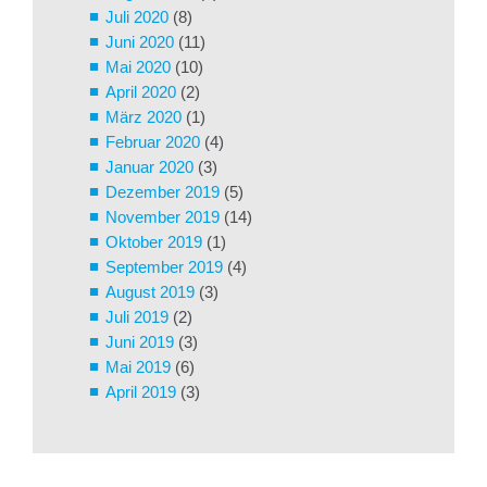
Juli 2020
(8)
Juni 2020
(11)
Mai 2020
(10)
April 2020
(2)
März 2020
(1)
Februar 2020
(4)
Januar 2020
(3)
Dezember 2019
(5)
November 2019
(14)
Oktober 2019
(1)
September 2019
(4)
August 2019
(3)
Juli 2019
(2)
Juni 2019
(3)
Mai 2019
(6)
April 2019
(3)