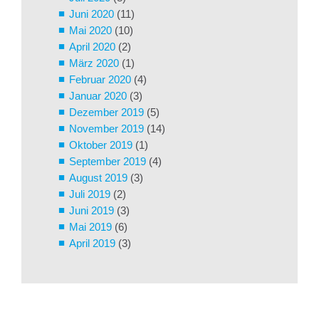
Juni 2020
(11)
Mai 2020
(10)
April 2020
(2)
März 2020
(1)
Februar 2020
(4)
Januar 2020
(3)
Dezember 2019
(5)
November 2019
(14)
Oktober 2019
(1)
September 2019
(4)
August 2019
(3)
Juli 2019
(2)
Juni 2019
(3)
Mai 2019
(6)
April 2019
(3)