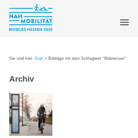
Sie sind hier:
Start
>
Beiträge mit dem Schlagwort "Wülmersen"
Archiv