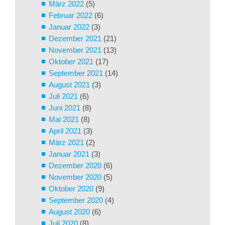
März 2022
(5)
Februar 2022
(6)
Januar 2022
(3)
Dezember 2021
(21)
November 2021
(13)
Oktober 2021
(17)
September 2021
(14)
August 2021
(3)
Juli 2021
(6)
Juni 2021
(8)
Mai 2021
(8)
April 2021
(3)
März 2021
(2)
Januar 2021
(3)
Dezember 2020
(6)
November 2020
(5)
Oktober 2020
(9)
September 2020
(4)
August 2020
(6)
Juli 2020
(8)