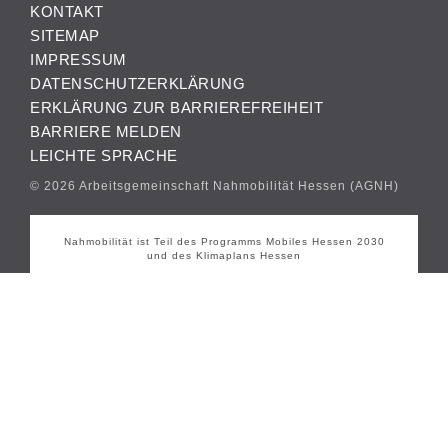
KONTAKT
SITEMAP
IMPRESSUM
DATENSCHUTZERKLÄRUNG
ERKLÄRUNG ZUR BARRIEREFREIHEIT
BARRIERE MELDEN
LEICHTE SPRACHE
© 2026 Arbeitsgemeinschaft Nahmobilität Hessen (AGNH)
Nahmobilität ist Teil des Programms Mobiles Hessen 2030
und des Klimaplans Hessen