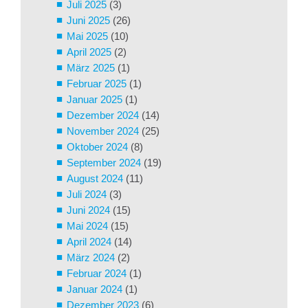
Juli 2025
(3)
Juni 2025
(26)
Mai 2025
(10)
April 2025
(2)
März 2025
(1)
Februar 2025
(1)
Januar 2025
(1)
Dezember 2024
(14)
November 2024
(25)
Oktober 2024
(8)
September 2024
(19)
August 2024
(11)
Juli 2024
(3)
Juni 2024
(15)
Mai 2024
(15)
April 2024
(14)
März 2024
(2)
Februar 2024
(1)
Januar 2024
(1)
Dezember 2023
(6)