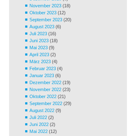
November 2023
(18)
Oktober 2023
(12)
September 2023
(20)
August 2023
(6)
Juli 2023
(16)
Juni 2023
(18)
Mai 2023
(9)
April 2023
(2)
März 2023
(4)
Februar 2023
(4)
Januar 2023
(6)
Dezember 2022
(19)
November 2022
(23)
Oktober 2022
(21)
September 2022
(29)
August 2022
(9)
Juli 2022
(2)
Juni 2022
(2)
Mai 2022
(12)