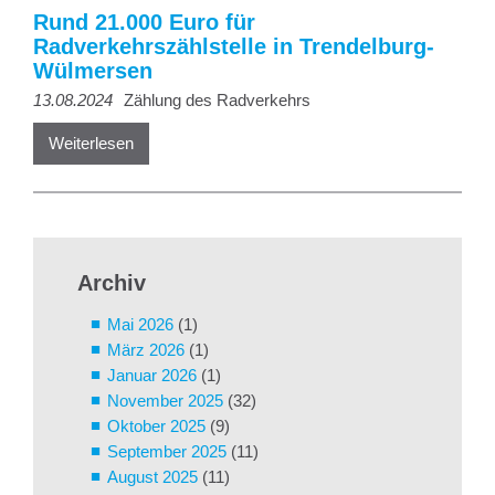
Rund 21.000 Euro für
Radverkehrszählstelle in Trendelburg-
Wülmersen
13.08.2024
Zählung des Radverkehrs
Weiterlesen
Archiv
Mai 2026
(1)
März 2026
(1)
Januar 2026
(1)
November 2025
(32)
Oktober 2025
(9)
September 2025
(11)
August 2025
(11)