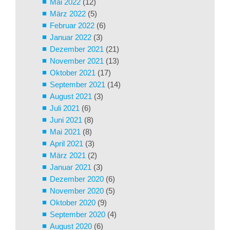
Mai 2022
(12)
März 2022
(5)
Februar 2022
(6)
Januar 2022
(3)
Dezember 2021
(21)
November 2021
(13)
Oktober 2021
(17)
September 2021
(14)
August 2021
(3)
Juli 2021
(6)
Juni 2021
(8)
Mai 2021
(8)
April 2021
(3)
März 2021
(2)
Januar 2021
(3)
Dezember 2020
(6)
November 2020
(5)
Oktober 2020
(9)
September 2020
(4)
August 2020
(6)