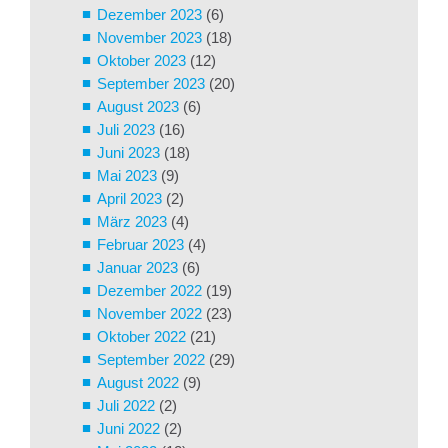
Dezember 2023
(6)
November 2023
(18)
Oktober 2023
(12)
September 2023
(20)
August 2023
(6)
Juli 2023
(16)
Juni 2023
(18)
Mai 2023
(9)
April 2023
(2)
März 2023
(4)
Februar 2023
(4)
Januar 2023
(6)
Dezember 2022
(19)
November 2022
(23)
Oktober 2022
(21)
September 2022
(29)
August 2022
(9)
Juli 2022
(2)
Juni 2022
(2)