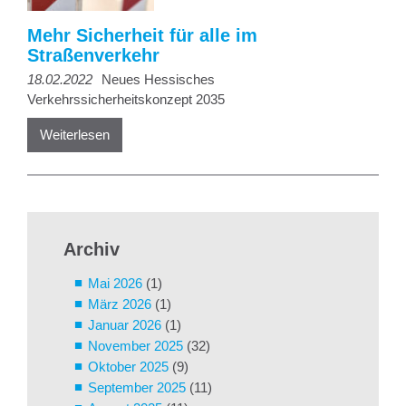
Mehr Sicherheit für alle im
Straßenverkehr
18.02.2022
Neues Hessisches
Verkehrssicherheitskonzept 2035
Weiterlesen
Archiv
Mai 2026
(1)
März 2026
(1)
Januar 2026
(1)
November 2025
(32)
Oktober 2025
(9)
September 2025
(11)