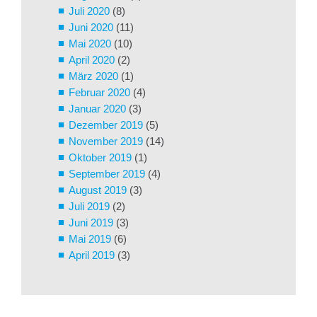
Juli 2020
(8)
Juni 2020
(11)
Mai 2020
(10)
April 2020
(2)
März 2020
(1)
Februar 2020
(4)
Januar 2020
(3)
Dezember 2019
(5)
November 2019
(14)
Oktober 2019
(1)
September 2019
(4)
August 2019
(3)
Juli 2019
(2)
Juni 2019
(3)
Mai 2019
(6)
April 2019
(3)