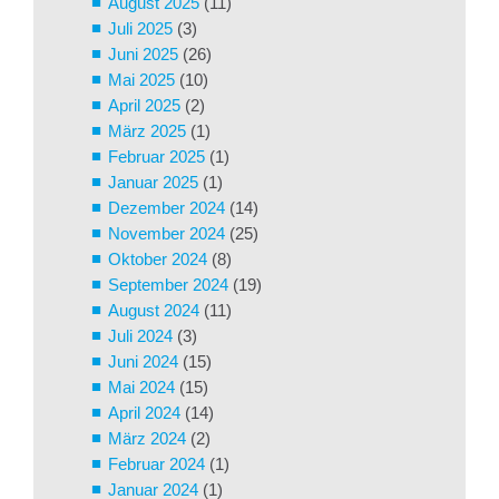
August 2025
(11)
Juli 2025
(3)
Juni 2025
(26)
Mai 2025
(10)
April 2025
(2)
März 2025
(1)
Februar 2025
(1)
Januar 2025
(1)
Dezember 2024
(14)
November 2024
(25)
Oktober 2024
(8)
September 2024
(19)
August 2024
(11)
Juli 2024
(3)
Juni 2024
(15)
Mai 2024
(15)
April 2024
(14)
März 2024
(2)
Februar 2024
(1)
Januar 2024
(1)