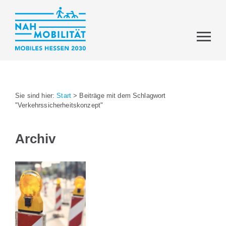
Sie sind hier:
Start
>
Beiträge mit dem Schlagwort
"Verkehrssicherheitskonzept"
Archiv