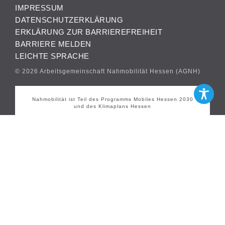
IMPRESSUM
DATENSCHUTZERKLÄRUNG
ERKLÄRUNG ZUR BARRIEREFREIHEIT
BARRIERE MELDEN
LEICHTE SPRACHE
© 2026 Arbeitsgemeinschaft Nahmobilität Hessen (AGNH)
Nahmobilität ist Teil des Programms Mobiles Hessen 2030
und des Klimaplans Hessen