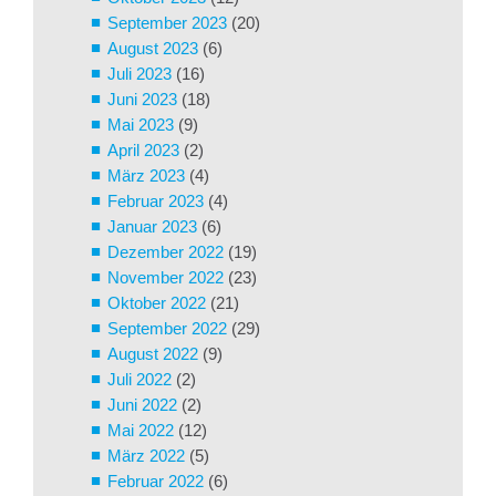
September 2023
(20)
August 2023
(6)
Juli 2023
(16)
Juni 2023
(18)
Mai 2023
(9)
April 2023
(2)
März 2023
(4)
Februar 2023
(4)
Januar 2023
(6)
Dezember 2022
(19)
November 2022
(23)
Oktober 2022
(21)
September 2022
(29)
August 2022
(9)
Juli 2022
(2)
Juni 2022
(2)
Mai 2022
(12)
März 2022
(5)
Februar 2022
(6)