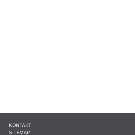
KONTAKT
SITEMAP