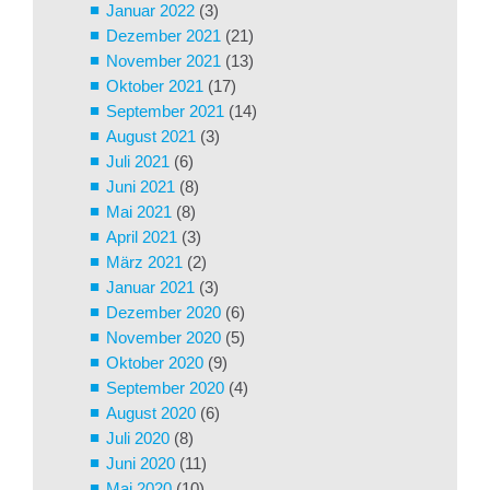
Januar 2022
(3)
Dezember 2021
(21)
November 2021
(13)
Oktober 2021
(17)
September 2021
(14)
August 2021
(3)
Juli 2021
(6)
Juni 2021
(8)
Mai 2021
(8)
April 2021
(3)
März 2021
(2)
Januar 2021
(3)
Dezember 2020
(6)
November 2020
(5)
Oktober 2020
(9)
September 2020
(4)
August 2020
(6)
Juli 2020
(8)
Juni 2020
(11)
Mai 2020
(10)