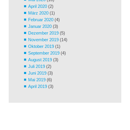
April 2020
(2)
März 2020
(1)
Februar 2020
(4)
Januar 2020
(3)
Dezember 2019
(5)
November 2019
(14)
Oktober 2019
(1)
September 2019
(4)
August 2019
(3)
Juli 2019
(2)
Juni 2019
(3)
Mai 2019
(6)
April 2019
(3)