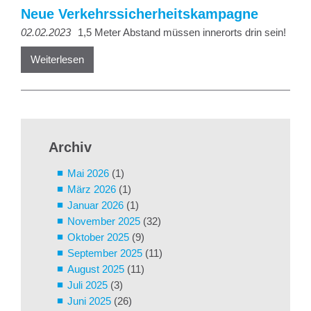
Neue Verkehrssicherheitskampagne
02.02.2023
1,5 Meter Abstand müssen innerorts drin sein!
Weiterlesen
Archiv
Mai 2026
(1)
März 2026
(1)
Januar 2026
(1)
November 2025
(32)
Oktober 2025
(9)
September 2025
(11)
August 2025
(11)
Juli 2025
(3)
Juni 2025
(26)