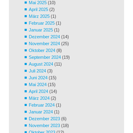
Mai 2025
(10)
April 2025
(2)
März 2025
(1)
Februar 2025
(1)
Januar 2025
(1)
Dezember 2024
(14)
November 2024
(25)
Oktober 2024
(8)
September 2024
(19)
August 2024
(11)
Juli 2024
(3)
Juni 2024
(15)
Mai 2024
(15)
April 2024
(14)
März 2024
(2)
Februar 2024
(1)
Januar 2024
(1)
Dezember 2023
(6)
November 2023
(18)
Oktober 2023
(12)