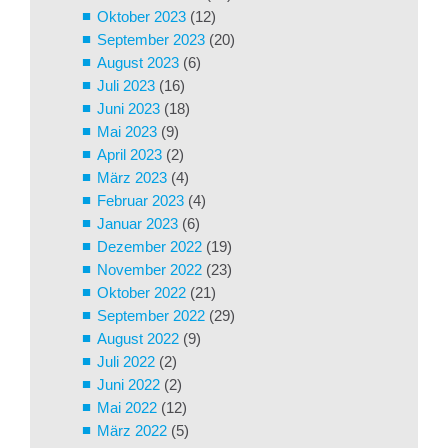
Oktober 2023
(12)
September 2023
(20)
August 2023
(6)
Juli 2023
(16)
Juni 2023
(18)
Mai 2023
(9)
April 2023
(2)
März 2023
(4)
Februar 2023
(4)
Januar 2023
(6)
Dezember 2022
(19)
November 2022
(23)
Oktober 2022
(21)
September 2022
(29)
August 2022
(9)
Juli 2022
(2)
Juni 2022
(2)
Mai 2022
(12)
März 2022
(5)