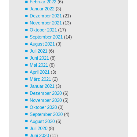
Februar 2022
(6)
Januar 2022
(3)
Dezember 2021
(21)
November 2021
(13)
Oktober 2021
(17)
September 2021
(14)
August 2021
(3)
Juli 2021
(6)
Juni 2021
(8)
Mai 2021
(8)
April 2021
(3)
März 2021
(2)
Januar 2021
(3)
Dezember 2020
(6)
November 2020
(5)
Oktober 2020
(9)
September 2020
(4)
August 2020
(6)
Juli 2020
(8)
Juni 2020
(11)