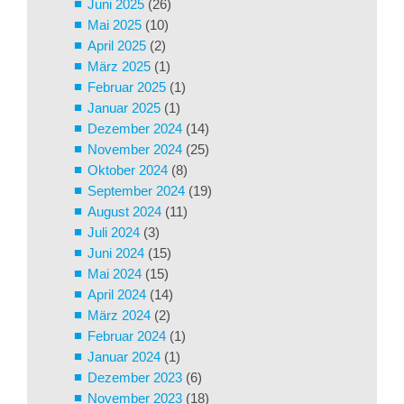
Juni 2025
(26)
Mai 2025
(10)
April 2025
(2)
März 2025
(1)
Februar 2025
(1)
Januar 2025
(1)
Dezember 2024
(14)
November 2024
(25)
Oktober 2024
(8)
September 2024
(19)
August 2024
(11)
Juli 2024
(3)
Juni 2024
(15)
Mai 2024
(15)
April 2024
(14)
März 2024
(2)
Februar 2024
(1)
Januar 2024
(1)
Dezember 2023
(6)
November 2023
(18)