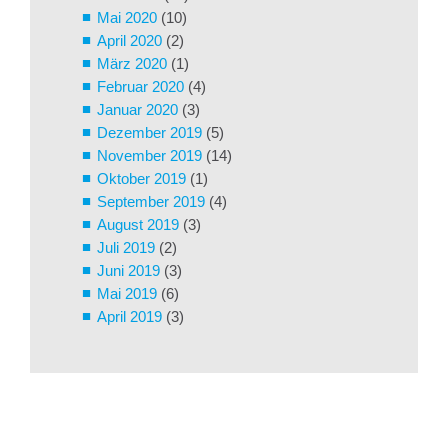
Mai 2020
(10)
April 2020
(2)
März 2020
(1)
Februar 2020
(4)
Januar 2020
(3)
Dezember 2019
(5)
November 2019
(14)
Oktober 2019
(1)
September 2019
(4)
August 2019
(3)
Juli 2019
(2)
Juni 2019
(3)
Mai 2019
(6)
April 2019
(3)