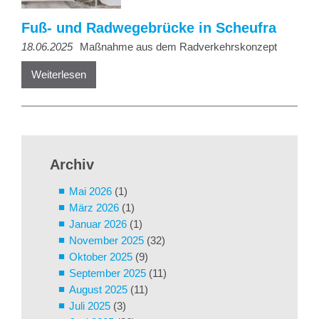
Fuß- und Radwegebrücke in Scheufra
18.06.2025
Maßnahme aus dem Radverkehrskonzept
Weiterlesen
Archiv
Mai 2026
(1)
März 2026
(1)
Januar 2026
(1)
November 2025
(32)
Oktober 2025
(9)
September 2025
(11)
August 2025
(11)
Juli 2025
(3)