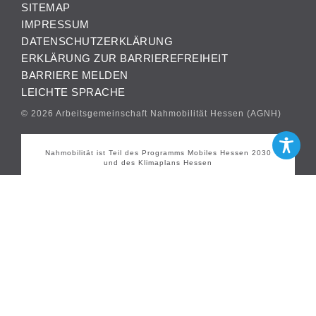
SITEMAP
IMPRESSUM
DATENSCHUTZERKLÄRUNG
ERKLÄRUNG ZUR BARRIEREFREIHEIT
BARRIERE MELDEN
LEICHTE SPRACHE
© 2026 Arbeitsgemeinschaft Nahmobilität Hessen (AGNH)
Nahmobilität ist Teil des Programms Mobiles Hessen 2030
und des Klimaplans Hessen