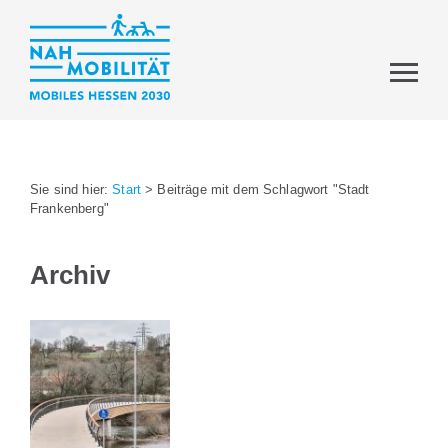
Sie sind hier:
Start
>
Beiträge mit dem Schlagwort "Stadt
Frankenberg"
Archiv