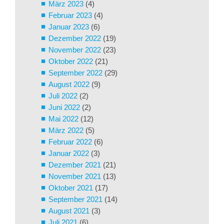
März 2023
(4)
Februar 2023
(4)
Januar 2023
(6)
Dezember 2022
(19)
November 2022
(23)
Oktober 2022
(21)
September 2022
(29)
August 2022
(9)
Juli 2022
(2)
Juni 2022
(2)
Mai 2022
(12)
März 2022
(5)
Februar 2022
(6)
Januar 2022
(3)
Dezember 2021
(21)
November 2021
(13)
Oktober 2021
(17)
September 2021
(14)
August 2021
(3)
Juli 2021
(6)