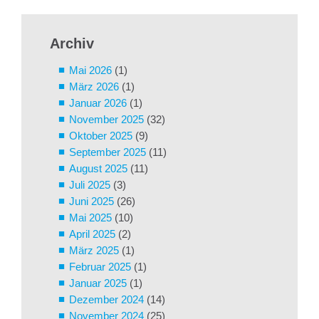
Archiv
Mai 2026
(1)
März 2026
(1)
Januar 2026
(1)
November 2025
(32)
Oktober 2025
(9)
September 2025
(11)
August 2025
(11)
Juli 2025
(3)
Juni 2025
(26)
Mai 2025
(10)
April 2025
(2)
März 2025
(1)
Februar 2025
(1)
Januar 2025
(1)
Dezember 2024
(14)
November 2024
(25)