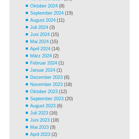
Oktober 2024
(8)
September 2024
(19)
August 2024
(11)
Juli 2024
(3)
Juni 2024
(15)
Mai 2024
(15)
April 2024
(14)
März 2024
(2)
Februar 2024
(1)
Januar 2024
(1)
Dezember 2023
(6)
November 2023
(18)
Oktober 2023
(12)
September 2023
(20)
August 2023
(6)
Juli 2023
(16)
Juni 2023
(18)
Mai 2023
(9)
April 2023
(2)