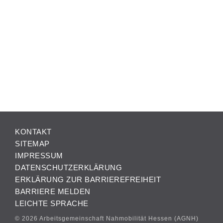
KONTAKT
SITEMAP
IMPRESSUM
DATENSCHUTZERKLÄRUNG
ERKLÄRUNG ZUR BARRIEREFREIHEIT
BARRIERE MELDEN
LEICHTE SPRACHE
© 2026 Arbeitsgemeinschaft Nahmobilität Hessen (AGNH)