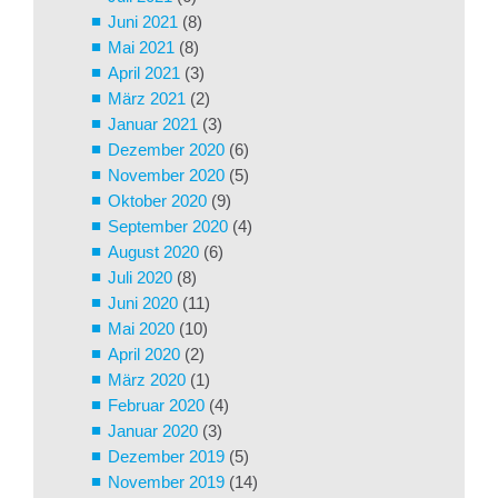
Juni 2021
(8)
Mai 2021
(8)
April 2021
(3)
März 2021
(2)
Januar 2021
(3)
Dezember 2020
(6)
November 2020
(5)
Oktober 2020
(9)
September 2020
(4)
August 2020
(6)
Juli 2020
(8)
Juni 2020
(11)
Mai 2020
(10)
April 2020
(2)
März 2020
(1)
Februar 2020
(4)
Januar 2020
(3)
Dezember 2019
(5)
November 2019
(14)