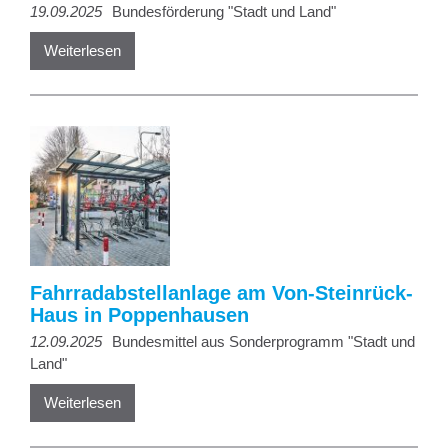
19.09.2025
Bundesförderung "Stadt und Land"
Weiterlesen
Fahrradabstellanlage am Von-Steinrück-
Haus in Poppenhausen
12.09.2025
Bundesmittel aus Sonderprogramm "Stadt und
Land"
Weiterlesen