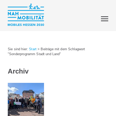
Sie sind hier:
Start
>
Beiträge mit dem Schlagwort
"Sonderprogramm Stadt und Land"
Archiv