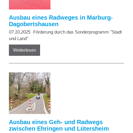
Ausbau eines Radweges in Marburg-
Dagobertshausen
07.10.2025
Förderung durch das Sonderprogramm "Stadt
und Land"
Weiterlesen
Ausbau eines Geh- und Radwegs
zwischen Ehringen und Lütersheim