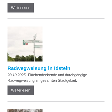
Weiterlesen
Radwegweisung in Idstein
28.10.2025
Flächendeckende und durchgängige
Radwegweisung im gesamten Stadtgebiet.
Weiterlesen