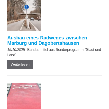
Ausbau eines Radweges zwischen
Marburg und Dagobertshausen
15.10.2025
Bundesmittel aus Sonderprogramm "Stadt und
Land"
Weiterlesen