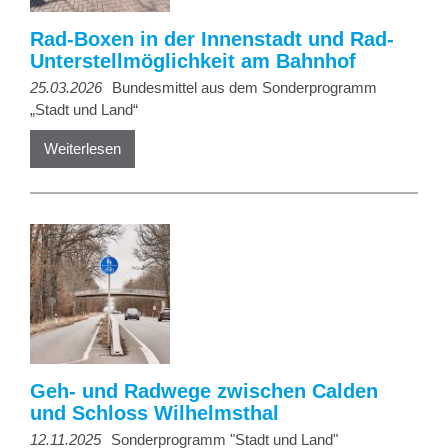
Rad-Boxen in der Innenstadt und Rad-
Unterstellmöglichkeit am Bahnhof
25.03.2026
Bundesmittel aus dem Sonderprogramm
„Stadt und Land“
Weiterlesen
Geh- und Radwege zwischen Calden
und Schloss Wilhelmsthal
12.11.2025
Sonderprogramm "Stadt und Land"