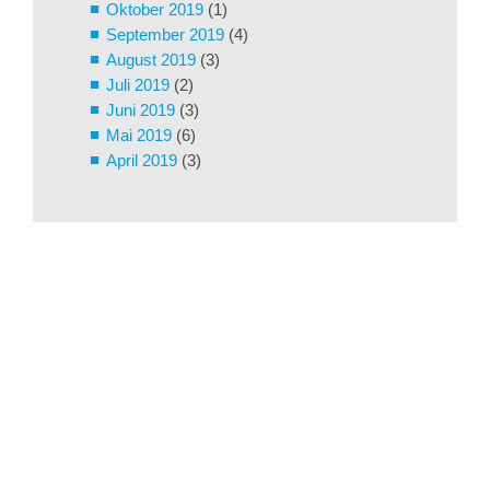
Oktober 2019
(1)
September 2019
(4)
August 2019
(3)
Juli 2019
(2)
Juni 2019
(3)
Mai 2019
(6)
April 2019
(3)