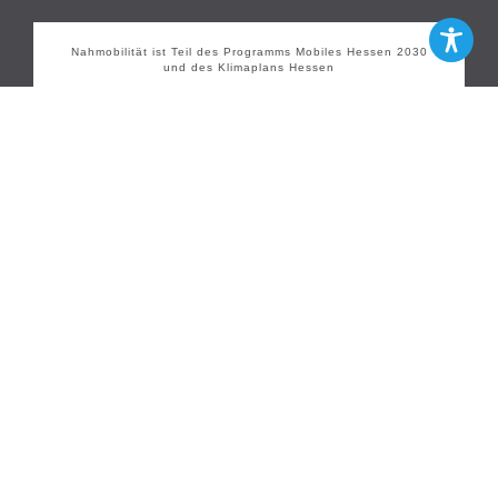
Nahmobilität ist Teil des Programms Mobiles Hessen 2030
und des Klimaplans Hessen