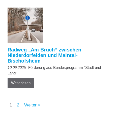
Radweg „Am Bruch“ zwischen
Niederdorfelden und Maintal-
Bischofsheim
10.09.2025
Förderung aus Bundesprogramm "Stadt und
Land"
Weiterlesen
1
2
Weiter »