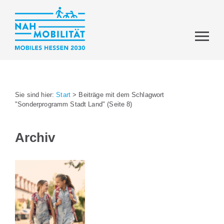
Sie sind hier:
Start
>
Beiträge mit dem Schlagwort
"Sonderprogramm Stadt Land"
(Seite 8)
Archiv