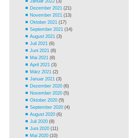
Januar 2022
(3)
Dezember 2021
(21)
November 2021
(13)
Oktober 2021
(17)
September 2021
(14)
August 2021
(3)
Juli 2021
(6)
Juni 2021
(8)
Mai 2021
(8)
April 2021
(3)
März 2021
(2)
Januar 2021
(3)
Dezember 2020
(6)
November 2020
(5)
Oktober 2020
(9)
September 2020
(4)
August 2020
(6)
Juli 2020
(8)
Juni 2020
(11)
Mai 2020
(10)