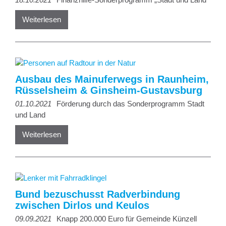
Weiterlesen
Ausbau des Mainuferwegs in Raunheim,
Rüsselsheim & Ginsheim-Gustavsburg
01.10.2021
Förderung durch das Sonderprogramm Stadt
und Land
Weiterlesen
Bund bezuschusst Radverbindung
zwischen Dirlos und Keulos
09.09.2021
Knapp 200.000 Euro für Gemeinde Künzell