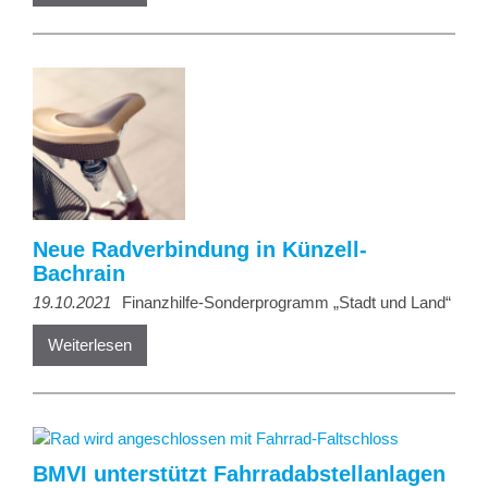
Neue Radverbindung in Künzell-
Bachrain
19.10.2021
Finanzhilfe-Sonderprogramm „Stadt und Land“
Weiterlesen
BMVI unterstützt Fahrradabstellanlagen