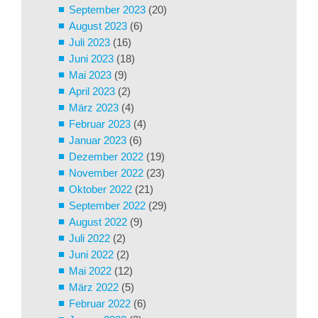
September 2023
(20)
August 2023
(6)
Juli 2023
(16)
Juni 2023
(18)
Mai 2023
(9)
April 2023
(2)
März 2023
(4)
Februar 2023
(4)
Januar 2023
(6)
Dezember 2022
(19)
November 2022
(23)
Oktober 2022
(21)
September 2022
(29)
August 2022
(9)
Juli 2022
(2)
Juni 2022
(2)
Mai 2022
(12)
März 2022
(5)
Februar 2022
(6)