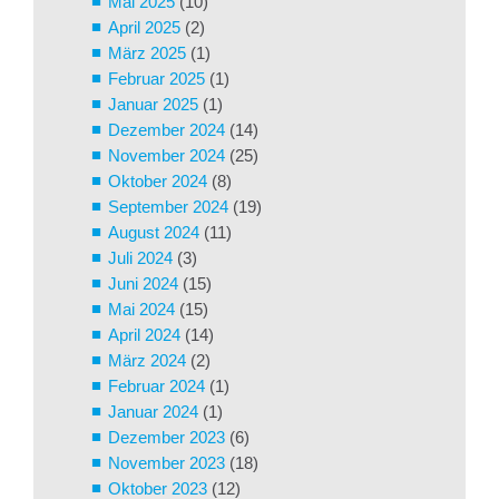
Mai 2025
(10)
April 2025
(2)
März 2025
(1)
Februar 2025
(1)
Januar 2025
(1)
Dezember 2024
(14)
November 2024
(25)
Oktober 2024
(8)
September 2024
(19)
August 2024
(11)
Juli 2024
(3)
Juni 2024
(15)
Mai 2024
(15)
April 2024
(14)
März 2024
(2)
Februar 2024
(1)
Januar 2024
(1)
Dezember 2023
(6)
November 2023
(18)
Oktober 2023
(12)