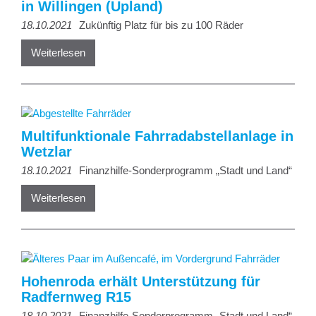
in Willingen (Upland)
18.10.2021
Zukünftig Platz für bis zu 100 Räder
Weiterlesen
Multifunktionale Fahrradabstellanlage in
Wetzlar
18.10.2021
Finanzhilfe-Sonderprogramm „Stadt und Land“
Weiterlesen
Hohenroda erhält Unterstützung für
Radfernweg R15
18.10.2021
Finanzhilfe-Sonderprogramm „Stadt und Land“