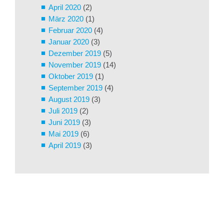
April 2020
(2)
März 2020
(1)
Februar 2020
(4)
Januar 2020
(3)
Dezember 2019
(5)
November 2019
(14)
Oktober 2019
(1)
September 2019
(4)
August 2019
(3)
Juli 2019
(2)
Juni 2019
(3)
Mai 2019
(6)
April 2019
(3)