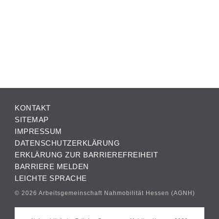
KONTAKT
SITEMAP
IMPRESSUM
DATENSCHUTZERKLÄRUNG
ERKLÄRUNG ZUR BARRIEREFREIHEIT
BARRIERE MELDEN
LEICHTE SPRACHE
© 2026 Arbeitsgemeinschaft Nahmobilität Hessen (AGNH)