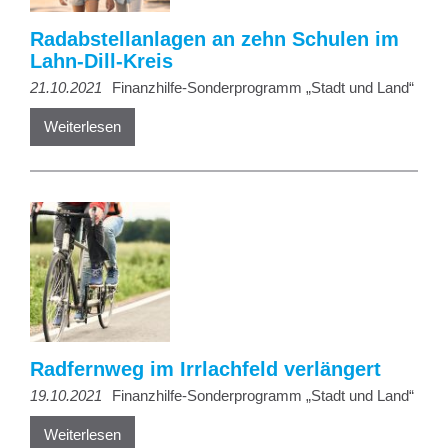
Radabstellanlagen an zehn Schulen im
Lahn-Dill-Kreis
21.10.2021
Finanzhilfe-Sonderprogramm „Stadt und Land“
Weiterlesen
Radfernweg im Irrlachfeld verlängert
19.10.2021
Finanzhilfe-Sonderprogramm „Stadt und Land“
Weiterlesen