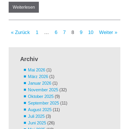
Weiterlesen
« Zurück
1
…
6
7
8
9
10
Weiter »
Archiv
Mai 2026
(1)
März 2026
(1)
Januar 2026
(1)
November 2025
(32)
Oktober 2025
(9)
September 2025
(11)
August 2025
(11)
Juli 2025
(3)
Juni 2025
(26)