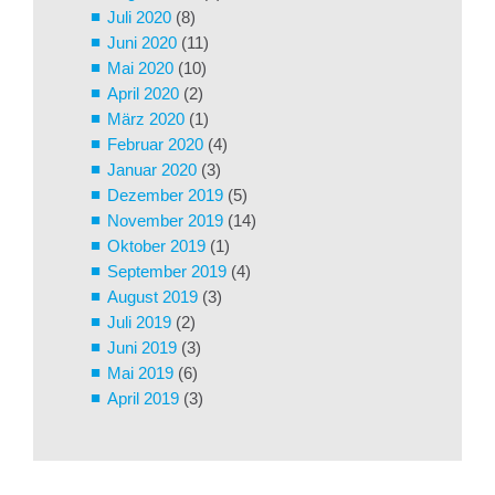
Juli 2020
(8)
Juni 2020
(11)
Mai 2020
(10)
April 2020
(2)
März 2020
(1)
Februar 2020
(4)
Januar 2020
(3)
Dezember 2019
(5)
November 2019
(14)
Oktober 2019
(1)
September 2019
(4)
August 2019
(3)
Juli 2019
(2)
Juni 2019
(3)
Mai 2019
(6)
April 2019
(3)