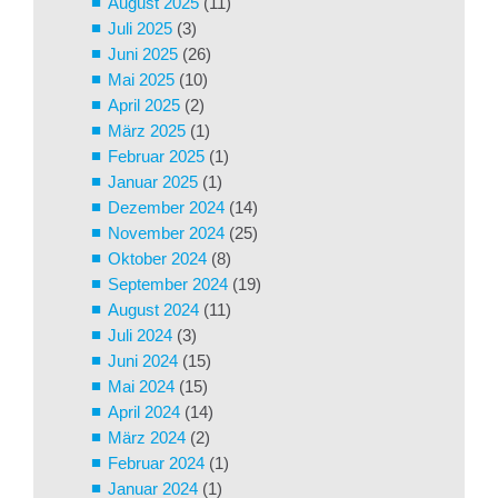
August 2025
(11)
Juli 2025
(3)
Juni 2025
(26)
Mai 2025
(10)
April 2025
(2)
März 2025
(1)
Februar 2025
(1)
Januar 2025
(1)
Dezember 2024
(14)
November 2024
(25)
Oktober 2024
(8)
September 2024
(19)
August 2024
(11)
Juli 2024
(3)
Juni 2024
(15)
Mai 2024
(15)
April 2024
(14)
März 2024
(2)
Februar 2024
(1)
Januar 2024
(1)