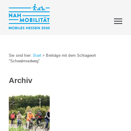
Sie sind hier:
Start
>
Beiträge mit dem Schlagwort
"Schwalmradweg"
Archiv