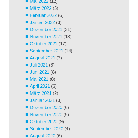
Mai 2022
(12)
März 2022
(5)
Februar 2022
(6)
Januar 2022
(3)
Dezember 2021
(21)
November 2021
(13)
Oktober 2021
(17)
September 2021
(14)
August 2021
(3)
Juli 2021
(6)
Juni 2021
(8)
Mai 2021
(8)
April 2021
(3)
März 2021
(2)
Januar 2021
(3)
Dezember 2020
(6)
November 2020
(5)
Oktober 2020
(9)
September 2020
(4)
August 2020
(6)