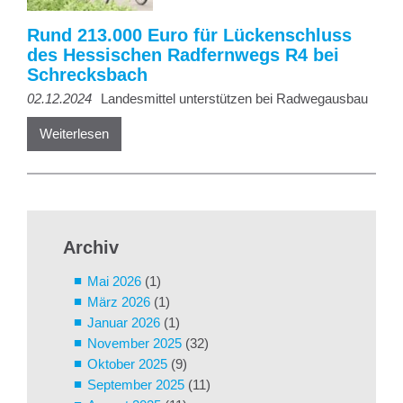
Rund 213.000 Euro für Lückenschluss
des Hessischen Radfernwegs R4 bei
Schrecksbach
02.12.2024
Landesmittel unterstützen bei Radwegausbau
Weiterlesen
Archiv
Mai 2026
(1)
März 2026
(1)
Januar 2026
(1)
November 2025
(32)
Oktober 2025
(9)
September 2025
(11)