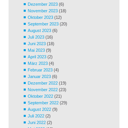
Dezember 2023
(6)
November 2023
(18)
Oktober 2023
(12)
September 2023
(20)
August 2023
(6)
Juli 2023
(16)
Juni 2023
(18)
Mai 2023
(9)
April 2023
(2)
März 2023
(4)
Februar 2023
(4)
Januar 2023
(6)
Dezember 2022
(19)
November 2022
(23)
Oktober 2022
(21)
September 2022
(29)
August 2022
(9)
Juli 2022
(2)
Juni 2022
(2)