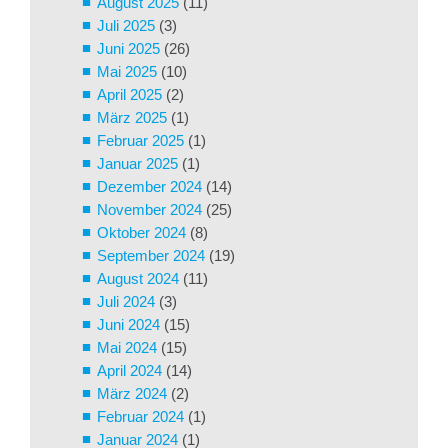
August 2025
(11)
Juli 2025
(3)
Juni 2025
(26)
Mai 2025
(10)
April 2025
(2)
März 2025
(1)
Februar 2025
(1)
Januar 2025
(1)
Dezember 2024
(14)
November 2024
(25)
Oktober 2024
(8)
September 2024
(19)
August 2024
(11)
Juli 2024
(3)
Juni 2024
(15)
Mai 2024
(15)
April 2024
(14)
März 2024
(2)
Februar 2024
(1)
Januar 2024
(1)