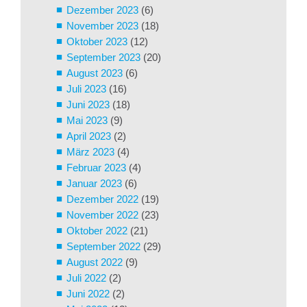
Dezember 2023
(6)
November 2023
(18)
Oktober 2023
(12)
September 2023
(20)
August 2023
(6)
Juli 2023
(16)
Juni 2023
(18)
Mai 2023
(9)
April 2023
(2)
März 2023
(4)
Februar 2023
(4)
Januar 2023
(6)
Dezember 2022
(19)
November 2022
(23)
Oktober 2022
(21)
September 2022
(29)
August 2022
(9)
Juli 2022
(2)
Juni 2022
(2)