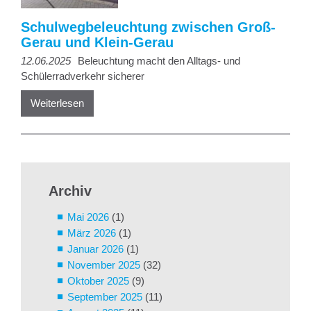
Schulwegbeleuchtung zwischen Groß-
Gerau und Klein-Gerau
12.06.2025
Beleuchtung macht den Alltags- und
Schülerradverkehr sicherer
Weiterlesen
Archiv
Mai 2026
(1)
März 2026
(1)
Januar 2026
(1)
November 2025
(32)
Oktober 2025
(9)
September 2025
(11)