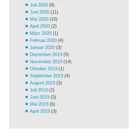
Juli 2020
(8)
Juni 2020
(11)
Mai 2020
(10)
April 2020
(2)
März 2020
(1)
Februar 2020
(4)
Januar 2020
(3)
Dezember 2019
(5)
November 2019
(14)
Oktober 2019
(1)
September 2019
(4)
August 2019
(3)
Juli 2019
(2)
Juni 2019
(3)
Mai 2019
(6)
April 2019
(3)