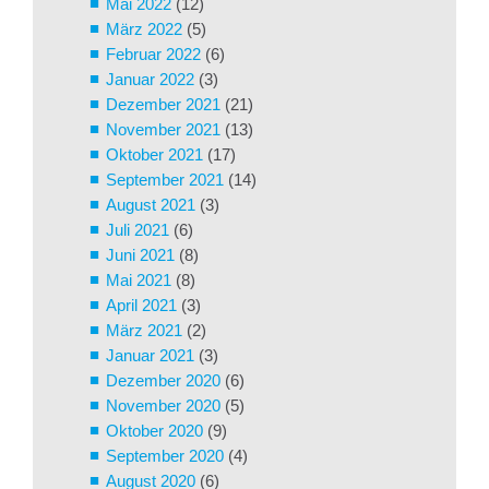
Mai 2022
(12)
März 2022
(5)
Februar 2022
(6)
Januar 2022
(3)
Dezember 2021
(21)
November 2021
(13)
Oktober 2021
(17)
September 2021
(14)
August 2021
(3)
Juli 2021
(6)
Juni 2021
(8)
Mai 2021
(8)
April 2021
(3)
März 2021
(2)
Januar 2021
(3)
Dezember 2020
(6)
November 2020
(5)
Oktober 2020
(9)
September 2020
(4)
August 2020
(6)