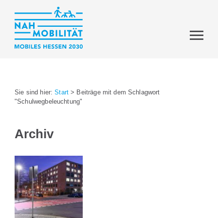
Sie sind hier:
Start
>
Beiträge mit dem Schlagwort
"Schulwegbeleuchtung"
Archiv