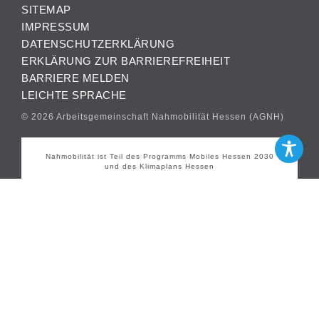
SITEMAP
IMPRESSUM
DATENSCHUTZERKLÄRUNG
ERKLÄRUNG ZUR BARRIEREFREIHEIT
BARRIERE MELDEN
LEICHTE SPRACHE
© 2026 Arbeitsgemeinschaft Nahmobilität Hessen (AGNH)
Nahmobilität ist Teil des Programms Mobiles Hessen 2030
und des Klimaplans Hessen