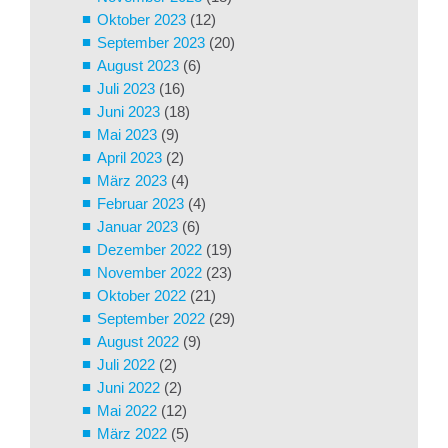
Oktober 2023
(12)
September 2023
(20)
August 2023
(6)
Juli 2023
(16)
Juni 2023
(18)
Mai 2023
(9)
April 2023
(2)
März 2023
(4)
Februar 2023
(4)
Januar 2023
(6)
Dezember 2022
(19)
November 2022
(23)
Oktober 2022
(21)
September 2022
(29)
August 2022
(9)
Juli 2022
(2)
Juni 2022
(2)
Mai 2022
(12)
März 2022
(5)