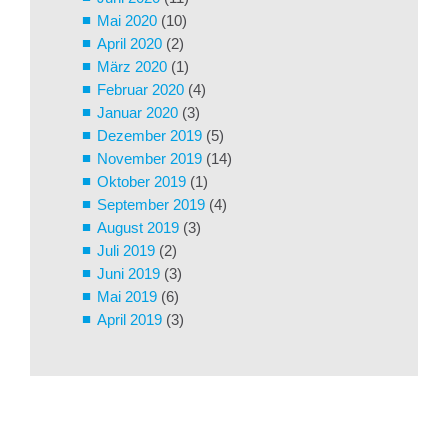
Mai 2020
(10)
April 2020
(2)
März 2020
(1)
Februar 2020
(4)
Januar 2020
(3)
Dezember 2019
(5)
November 2019
(14)
Oktober 2019
(1)
September 2019
(4)
August 2019
(3)
Juli 2019
(2)
Juni 2019
(3)
Mai 2019
(6)
April 2019
(3)