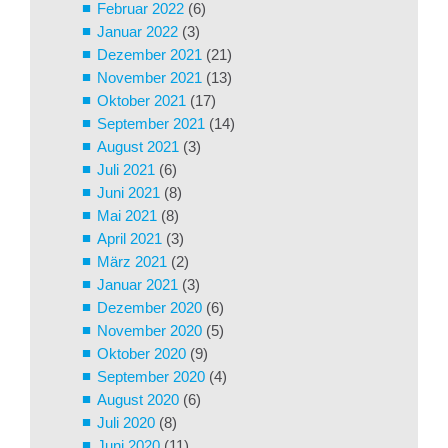
Februar 2022
(6)
Januar 2022
(3)
Dezember 2021
(21)
November 2021
(13)
Oktober 2021
(17)
September 2021
(14)
August 2021
(3)
Juli 2021
(6)
Juni 2021
(8)
Mai 2021
(8)
April 2021
(3)
März 2021
(2)
Januar 2021
(3)
Dezember 2020
(6)
November 2020
(5)
Oktober 2020
(9)
September 2020
(4)
August 2020
(6)
Juli 2020
(8)
Juni 2020
(11)