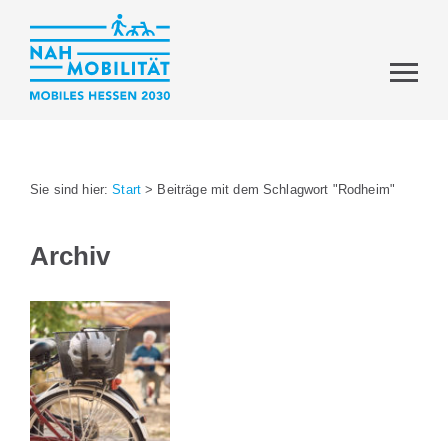
Sie sind hier:
Start
>
Beiträge mit dem Schlagwort "Rodheim"
Archiv