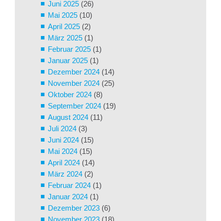
Juni 2025
(26)
Mai 2025
(10)
April 2025
(2)
März 2025
(1)
Februar 2025
(1)
Januar 2025
(1)
Dezember 2024
(14)
November 2024
(25)
Oktober 2024
(8)
September 2024
(19)
August 2024
(11)
Juli 2024
(3)
Juni 2024
(15)
Mai 2024
(15)
April 2024
(14)
März 2024
(2)
Februar 2024
(1)
Januar 2024
(1)
Dezember 2023
(6)
November 2023
(18)