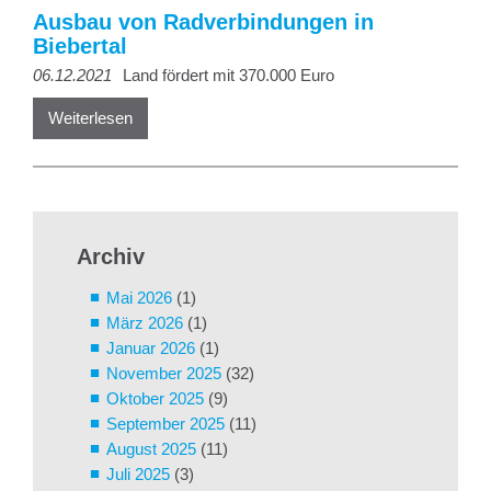
Ausbau von Radverbindungen in
Biebertal
06.12.2021
Land fördert mit 370.000 Euro
Weiterlesen
Archiv
Mai 2026
(1)
März 2026
(1)
Januar 2026
(1)
November 2025
(32)
Oktober 2025
(9)
September 2025
(11)
August 2025
(11)
Juli 2025
(3)