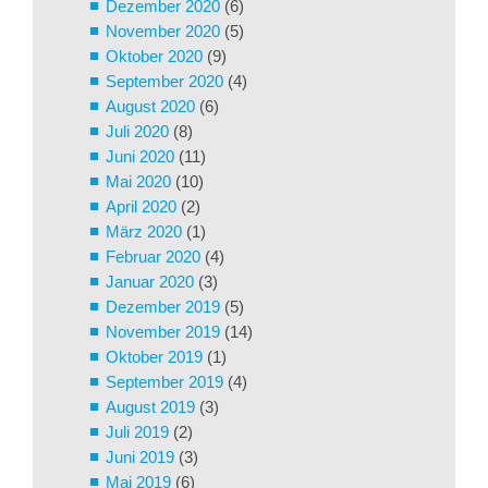
Dezember 2020
(6)
November 2020
(5)
Oktober 2020
(9)
September 2020
(4)
August 2020
(6)
Juli 2020
(8)
Juni 2020
(11)
Mai 2020
(10)
April 2020
(2)
März 2020
(1)
Februar 2020
(4)
Januar 2020
(3)
Dezember 2019
(5)
November 2019
(14)
Oktober 2019
(1)
September 2019
(4)
August 2019
(3)
Juli 2019
(2)
Juni 2019
(3)
Mai 2019
(6)