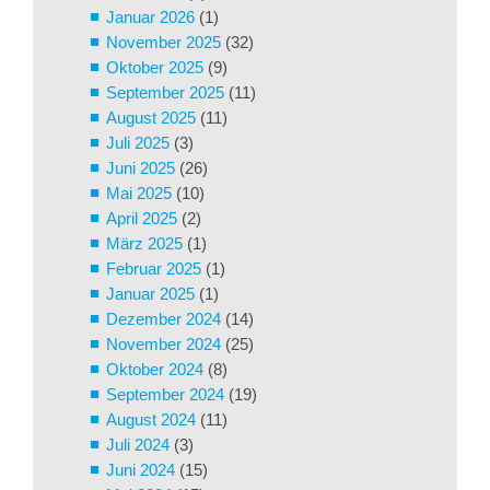
Januar 2026
(1)
November 2025
(32)
Oktober 2025
(9)
September 2025
(11)
August 2025
(11)
Juli 2025
(3)
Juni 2025
(26)
Mai 2025
(10)
April 2025
(2)
März 2025
(1)
Februar 2025
(1)
Januar 2025
(1)
Dezember 2024
(14)
November 2024
(25)
Oktober 2024
(8)
September 2024
(19)
August 2024
(11)
Juli 2024
(3)
Juni 2024
(15)