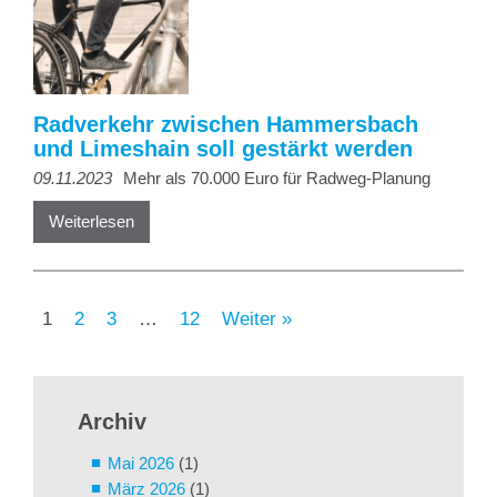
Radverkehr zwischen Hammersbach
und Limeshain soll gestärkt werden
09.11.2023
Mehr als 70.000 Euro für Radweg-Planung
Weiterlesen
1
2
3
…
12
Weiter »
Archiv
Mai 2026
(1)
März 2026
(1)