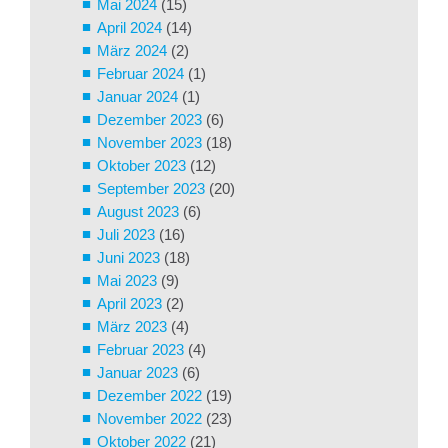
Mai 2024
(15)
April 2024
(14)
März 2024
(2)
Februar 2024
(1)
Januar 2024
(1)
Dezember 2023
(6)
November 2023
(18)
Oktober 2023
(12)
September 2023
(20)
August 2023
(6)
Juli 2023
(16)
Juni 2023
(18)
Mai 2023
(9)
April 2023
(2)
März 2023
(4)
Februar 2023
(4)
Januar 2023
(6)
Dezember 2022
(19)
November 2022
(23)
Oktober 2022
(21)