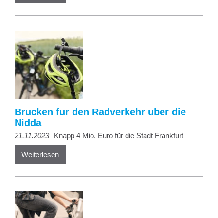
Brücken für den Radverkehr über die
Nidda
21.11.2023
Knapp 4 Mio. Euro für die Stadt Frankfurt
Weiterlesen