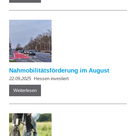
Nahmobilitätsförderung im August
22.09.2025
Hessen investiert
Weiterlesen