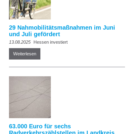
29 Nahmobilitätsmaßnahmen im Juni
und Juli gefördert
13.08.2025
Hessen investiert
Weiterlesen
63.000 Euro für sechs
Radverkehrszählstellen im Landkreis