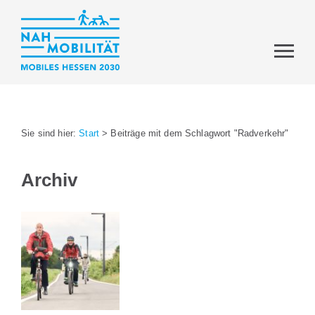
Sie sind hier:
Start
>
Beiträge mit dem Schlagwort "Radverkehr"
Archiv