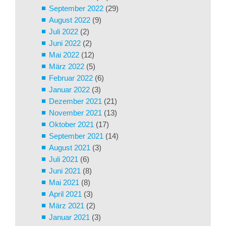
September 2022
(29)
August 2022
(9)
Juli 2022
(2)
Juni 2022
(2)
Mai 2022
(12)
März 2022
(5)
Februar 2022
(6)
Januar 2022
(3)
Dezember 2021
(21)
November 2021
(13)
Oktober 2021
(17)
September 2021
(14)
August 2021
(3)
Juli 2021
(6)
Juni 2021
(8)
Mai 2021
(8)
April 2021
(3)
März 2021
(2)
Januar 2021
(3)