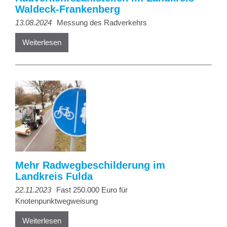
Waldeck-Frankenberg
13.08.2024
Messung des Radverkehrs
Weiterlesen
Mehr Radwegbeschilderung im
Landkreis Fulda
22.11.2023
Fast 250.000 Euro für
Knotenpunktwegweisung
Weiterlesen