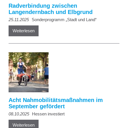
Radverbindung zwischen
Langendernbach und Elbgrund
25.11.2025
Sonderprogramm „Stadt und Land“
Weiterlesen
Acht Nahmobilitätsmaßnahmen im
September gefördert
08.10.2025
Hessen investiert
Weiterlesen