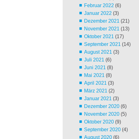
Februar 2022
(6)
Januar 2022
(3)
Dezember 2021
(21)
November 2021
(13)
Oktober 2021
(17)
September 2021
(14)
August 2021
(3)
Juli 2021
(6)
Juni 2021
(8)
Mai 2021
(8)
April 2021
(3)
März 2021
(2)
Januar 2021
(3)
Dezember 2020
(6)
November 2020
(5)
Oktober 2020
(9)
September 2020
(4)
August 2020
(6)