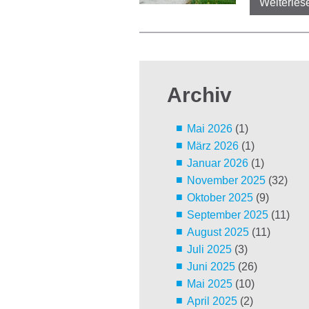
Weiterles
Archiv
Mai 2026
(1)
März 2026
(1)
Januar 2026
(1)
November 2025
(32)
Oktober 2025
(9)
September 2025
(11)
August 2025
(11)
Juli 2025
(3)
Juni 2025
(26)
Mai 2025
(10)
April 2025
(2)