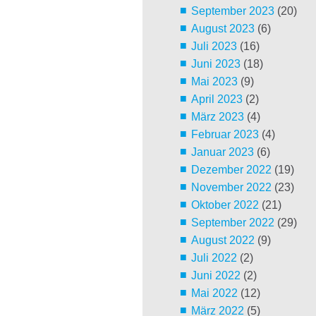
September 2023
(20)
August 2023
(6)
Juli 2023
(16)
Juni 2023
(18)
Mai 2023
(9)
April 2023
(2)
März 2023
(4)
Februar 2023
(4)
Januar 2023
(6)
Dezember 2022
(19)
November 2022
(23)
Oktober 2022
(21)
September 2022
(29)
August 2022
(9)
Juli 2022
(2)
Juni 2022
(2)
Mai 2022
(12)
März 2022
(5)