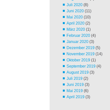
Juli 2020
(8)
Juni 2020
(11)
Mai 2020
(10)
April 2020
(2)
März 2020
(1)
Februar 2020
(4)
Januar 2020
(3)
Dezember 2019
(5)
November 2019
(14)
Oktober 2019
(1)
September 2019
(4)
August 2019
(3)
Juli 2019
(2)
Juni 2019
(3)
Mai 2019
(6)
April 2019
(3)