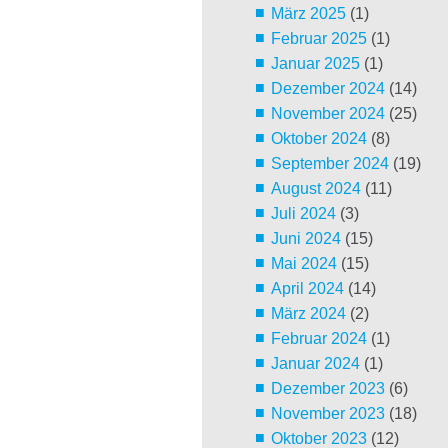
März 2025
(1)
Februar 2025
(1)
Januar 2025
(1)
Dezember 2024
(14)
November 2024
(25)
Oktober 2024
(8)
September 2024
(19)
August 2024
(11)
Juli 2024
(3)
Juni 2024
(15)
Mai 2024
(15)
April 2024
(14)
März 2024
(2)
Februar 2024
(1)
Januar 2024
(1)
Dezember 2023
(6)
November 2023
(18)
Oktober 2023
(12)