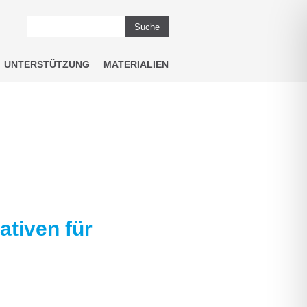
Suche
UNTERSTÜTZUNG
MATERIALIEN
ativen für