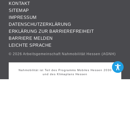
KONTAKT
SITEMAP
IMPRESSUM
DATENSCHUTZERKLÄRUNG
ERKLÄRUNG ZUR BARRIEREFREIHEIT
BARRIERE MELDEN
LEICHTE SPRACHE
© 2026 Arbeitsgemeinschaft Nahmobilität Hessen (AGNH)
Nahmobilität ist Teil des Programms Mobiles Hessen 2030
und des Klimaplans Hessen