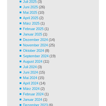
Juli 2025
(3)
Juni 2025
(26)
Mai 2025
(10)
April 2025
(2)
März 2025
(1)
Februar 2025
(1)
Januar 2025
(1)
Dezember 2024
(14)
November 2024
(25)
Oktober 2024
(8)
September 2024
(19)
August 2024
(11)
Juli 2024
(3)
Juni 2024
(15)
Mai 2024
(15)
April 2024
(14)
März 2024
(2)
Februar 2024
(1)
Januar 2024
(1)
Dezember 2023
(6)