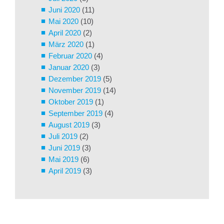
Juni 2020
(11)
Mai 2020
(10)
April 2020
(2)
März 2020
(1)
Februar 2020
(4)
Januar 2020
(3)
Dezember 2019
(5)
November 2019
(14)
Oktober 2019
(1)
September 2019
(4)
August 2019
(3)
Juli 2019
(2)
Juni 2019
(3)
Mai 2019
(6)
April 2019
(3)