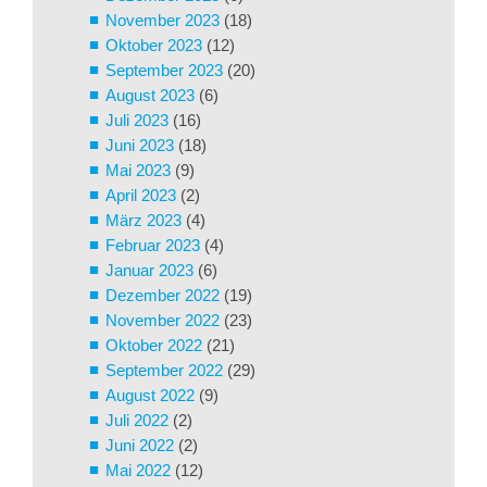
November 2023
(18)
Oktober 2023
(12)
September 2023
(20)
August 2023
(6)
Juli 2023
(16)
Juni 2023
(18)
Mai 2023
(9)
April 2023
(2)
März 2023
(4)
Februar 2023
(4)
Januar 2023
(6)
Dezember 2022
(19)
November 2022
(23)
Oktober 2022
(21)
September 2022
(29)
August 2022
(9)
Juli 2022
(2)
Juni 2022
(2)
Mai 2022
(12)