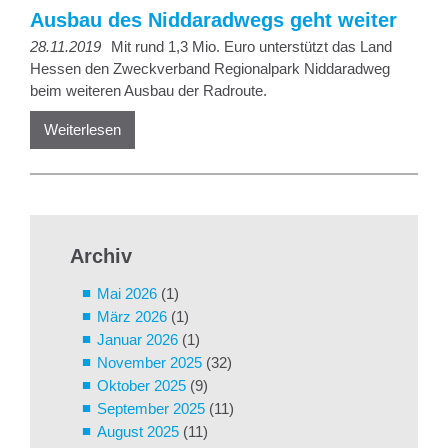
Ausbau des Niddaradwegs geht weiter
28.11.2019
Mit rund 1,3 Mio. Euro unterstützt das Land
Hessen den Zweckverband Regionalpark Niddaradweg
beim weiteren Ausbau der Radroute.
Weiterlesen
Archiv
Mai 2026
(1)
März 2026
(1)
Januar 2026
(1)
November 2025
(32)
Oktober 2025
(9)
September 2025
(11)
August 2025
(11)