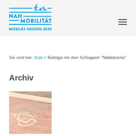
Sie sind hier:
Start
>
Beiträge mit dem Schlagwort "Niddabrücke"
Archiv