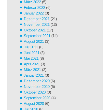
März 2022
(5)
Februar 2022
(6)
Januar 2022
(3)
Dezember 2021
(21)
November 2021
(13)
Oktober 2021
(17)
September 2021
(14)
August 2021
(3)
Juli 2021
(6)
Juni 2021
(8)
Mai 2021
(8)
April 2021
(3)
März 2021
(2)
Januar 2021
(3)
Dezember 2020
(6)
November 2020
(5)
Oktober 2020
(9)
September 2020
(4)
August 2020
(6)
Juli 2020
(8)