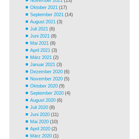
November 2021
(13)
Oktober 2021
(17)
September 2021
(14)
August 2021
(3)
Juli 2021
(6)
Juni 2021
(8)
Mai 2021
(8)
April 2021
(3)
März 2021
(2)
Januar 2021
(3)
Dezember 2020
(6)
November 2020
(5)
Oktober 2020
(9)
September 2020
(4)
August 2020
(6)
Juli 2020
(8)
Juni 2020
(11)
Mai 2020
(10)
April 2020
(2)
März 2020
(1)