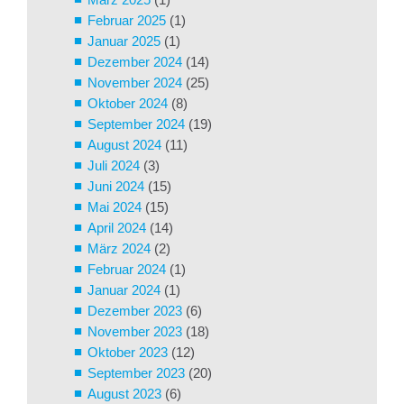
Februar 2025
(1)
Januar 2025
(1)
Dezember 2024
(14)
November 2024
(25)
Oktober 2024
(8)
September 2024
(19)
August 2024
(11)
Juli 2024
(3)
Juni 2024
(15)
Mai 2024
(15)
April 2024
(14)
März 2024
(2)
Februar 2024
(1)
Januar 2024
(1)
Dezember 2023
(6)
November 2023
(18)
Oktober 2023
(12)
September 2023
(20)
August 2023
(6)