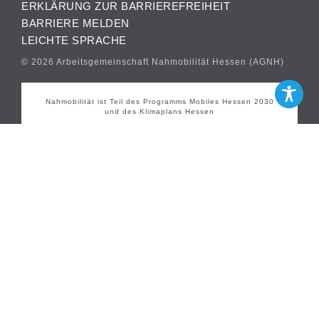
ERKLÄRUNG ZUR BARRIEREFREIHEIT
BARRIERE MELDEN
LEICHTE SPRACHE
© 2026 Arbeitsgemeinschaft Nahmobilität Hessen (AGNH)
Nahmobilität ist Teil des Programms Mobiles Hessen 2030
und des Klimaplans Hessen