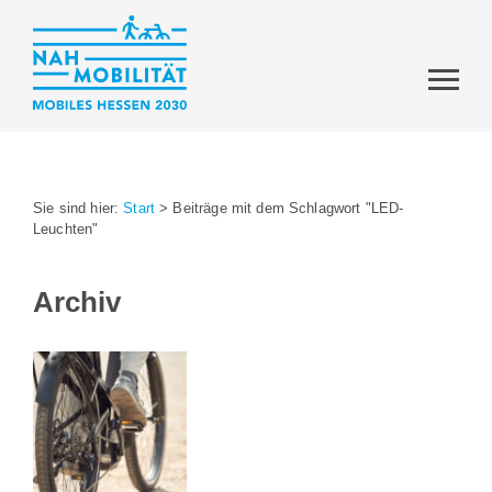
Sie sind hier:
Start
>
Beiträge mit dem Schlagwort "LED-
Leuchten"
Archiv