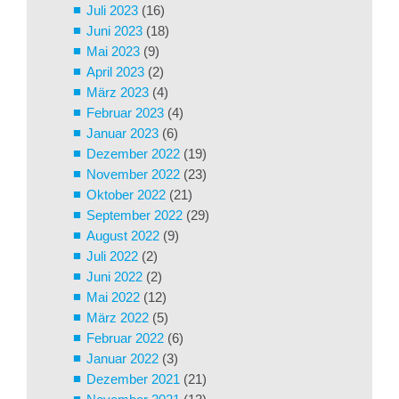
Juli 2023
(16)
Juni 2023
(18)
Mai 2023
(9)
April 2023
(2)
März 2023
(4)
Februar 2023
(4)
Januar 2023
(6)
Dezember 2022
(19)
November 2022
(23)
Oktober 2022
(21)
September 2022
(29)
August 2022
(9)
Juli 2022
(2)
Juni 2022
(2)
Mai 2022
(12)
März 2022
(5)
Februar 2022
(6)
Januar 2022
(3)
Dezember 2021
(21)