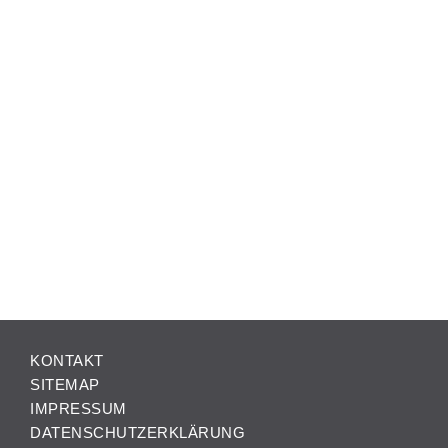
KONTAKT
SITEMAP
IMPRESSUM
DATENSCHUTZERKLÄRUNG