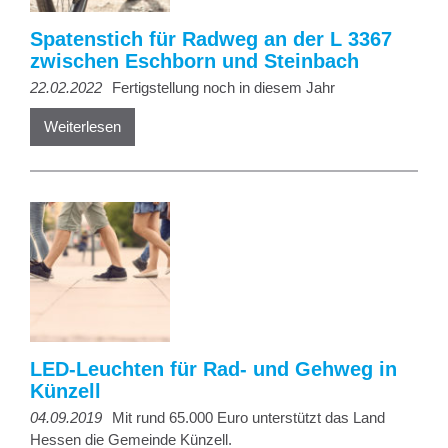
Spatenstich für Radweg an der L 3367
zwischen Eschborn und Steinbach
22.02.2022
Fertigstellung noch in diesem Jahr
Weiterlesen
LED-Leuchten für Rad- und Gehweg in
Künzell
04.09.2019
Mit rund 65.000 Euro unterstützt das Land
Hessen die Gemeinde Künzell.