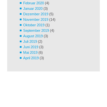
Februar 2020
(4)
Januar 2020
(3)
Dezember 2019
(5)
November 2019
(14)
Oktober 2019
(1)
September 2019
(4)
August 2019
(3)
Juli 2019
(2)
Juni 2019
(3)
Mai 2019
(6)
April 2019
(3)