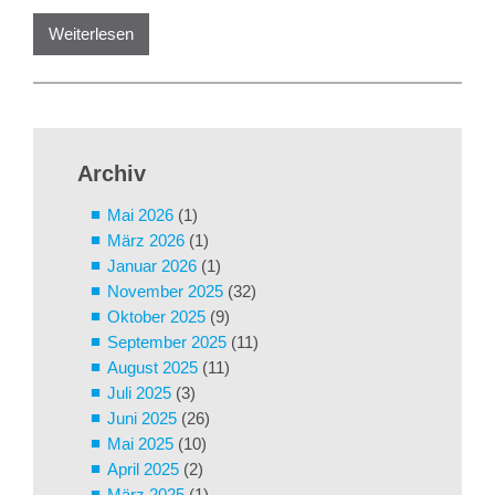
Weiterlesen
Archiv
Mai 2026
(1)
März 2026
(1)
Januar 2026
(1)
November 2025
(32)
Oktober 2025
(9)
September 2025
(11)
August 2025
(11)
Juli 2025
(3)
Juni 2025
(26)
Mai 2025
(10)
April 2025
(2)
März 2025
(1)