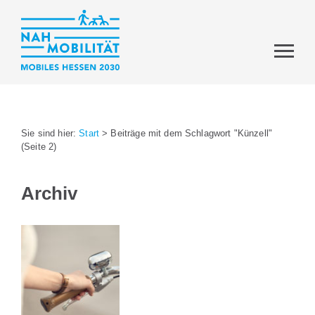
Sie sind hier:
Start
>
Beiträge mit dem Schlagwort "Künzell"
(Seite 2)
Archiv