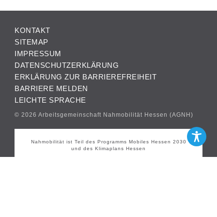
KONTAKT
SITEMAP
IMPRESSUM
DATENSCHUTZERKLÄRUNG
ERKLÄRUNG ZUR BARRIEREFREIHEIT
BARRIERE MELDEN
LEICHTE SPRACHE
© 2026 Arbeitsgemeinschaft Nahmobilität Hessen (AGNH)
Nahmobilität ist Teil des Programms Mobiles Hessen 2030
und des Klimaplans Hessen