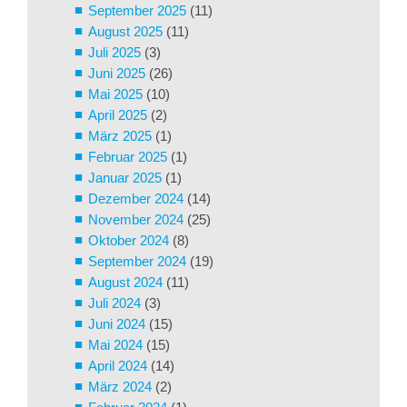
September 2025
(11)
August 2025
(11)
Juli 2025
(3)
Juni 2025
(26)
Mai 2025
(10)
April 2025
(2)
März 2025
(1)
Februar 2025
(1)
Januar 2025
(1)
Dezember 2024
(14)
November 2024
(25)
Oktober 2024
(8)
September 2024
(19)
August 2024
(11)
Juli 2024
(3)
Juni 2024
(15)
Mai 2024
(15)
April 2024
(14)
März 2024
(2)