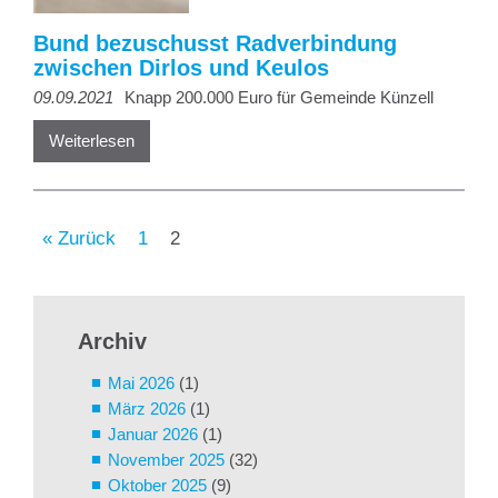
Bund bezuschusst Radverbindung
zwischen Dirlos und Keulos
09.09.2021
Knapp 200.000 Euro für Gemeinde Künzell
Weiterlesen
« Zurück
1
2
Archiv
Mai 2026
(1)
März 2026
(1)
Januar 2026
(1)
November 2025
(32)
Oktober 2025
(9)