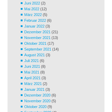
Juni 2022
(2)
Mai 2022
(12)
März 2022
(5)
Februar 2022
(6)
Januar 2022
(3)
Dezember 2021
(21)
November 2021
(13)
Oktober 2021
(17)
September 2021
(14)
August 2021
(3)
Juli 2021
(6)
Juni 2021
(8)
Mai 2021
(8)
April 2021
(3)
März 2021
(2)
Januar 2021
(3)
Dezember 2020
(6)
November 2020
(5)
Oktober 2020
(9)