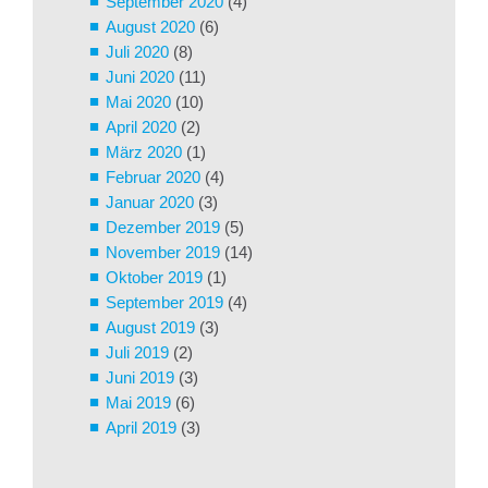
September 2020
(4)
August 2020
(6)
Juli 2020
(8)
Juni 2020
(11)
Mai 2020
(10)
April 2020
(2)
März 2020
(1)
Februar 2020
(4)
Januar 2020
(3)
Dezember 2019
(5)
November 2019
(14)
Oktober 2019
(1)
September 2019
(4)
August 2019
(3)
Juli 2019
(2)
Juni 2019
(3)
Mai 2019
(6)
April 2019
(3)