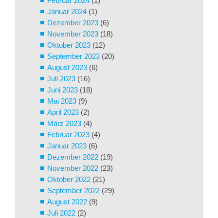
Februar 2024
(1)
Januar 2024
(1)
Dezember 2023
(6)
November 2023
(18)
Oktober 2023
(12)
September 2023
(20)
August 2023
(6)
Juli 2023
(16)
Juni 2023
(18)
Mai 2023
(9)
April 2023
(2)
März 2023
(4)
Februar 2023
(4)
Januar 2023
(6)
Dezember 2022
(19)
November 2022
(23)
Oktober 2022
(21)
September 2022
(29)
August 2022
(9)
Juli 2022
(2)