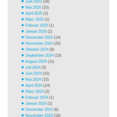
Juni 2025
(26)
Mai 2025
(10)
April 2025
(2)
März 2025
(1)
Februar 2025
(1)
Januar 2025
(1)
Dezember 2024
(14)
November 2024
(25)
Oktober 2024
(8)
September 2024
(19)
August 2024
(11)
Juli 2024
(3)
Juni 2024
(15)
Mai 2024
(15)
April 2024
(14)
März 2024
(2)
Februar 2024
(1)
Januar 2024
(1)
Dezember 2023
(6)
November 2023
(18)