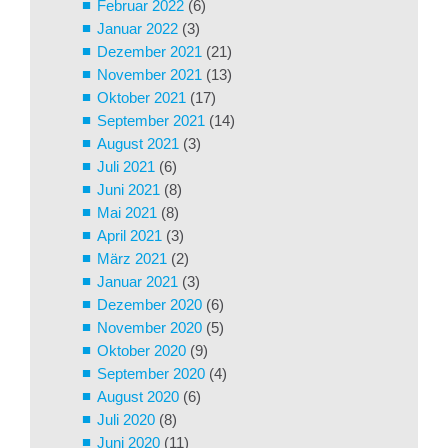
Februar 2022
(6)
Januar 2022
(3)
Dezember 2021
(21)
November 2021
(13)
Oktober 2021
(17)
September 2021
(14)
August 2021
(3)
Juli 2021
(6)
Juni 2021
(8)
Mai 2021
(8)
April 2021
(3)
März 2021
(2)
Januar 2021
(3)
Dezember 2020
(6)
November 2020
(5)
Oktober 2020
(9)
September 2020
(4)
August 2020
(6)
Juli 2020
(8)
Juni 2020
(11)