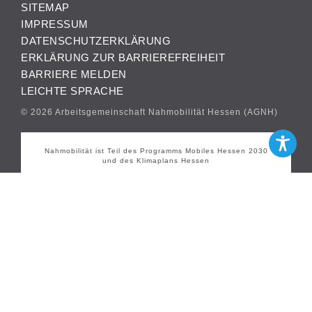
SITEMAP
IMPRESSUM
DATENSCHUTZERKLÄRUNG
ERKLÄRUNG ZUR BARRIEREFREIHEIT
BARRIERE MELDEN
LEICHTE SPRACHE
© 2026 Arbeitsgemeinschaft Nahmobilität Hessen (AGNH)
Nahmobilität ist Teil des Programms Mobiles Hessen 2030
und des Klimaplans Hessen