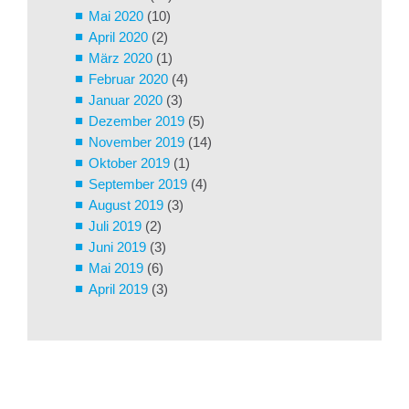
Mai 2020
(10)
April 2020
(2)
März 2020
(1)
Februar 2020
(4)
Januar 2020
(3)
Dezember 2019
(5)
November 2019
(14)
Oktober 2019
(1)
September 2019
(4)
August 2019
(3)
Juli 2019
(2)
Juni 2019
(3)
Mai 2019
(6)
April 2019
(3)