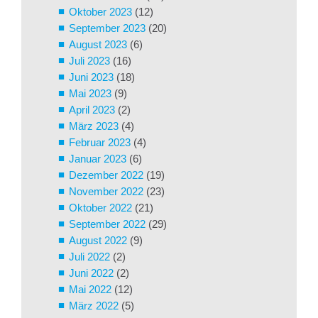
Oktober 2023
(12)
September 2023
(20)
August 2023
(6)
Juli 2023
(16)
Juni 2023
(18)
Mai 2023
(9)
April 2023
(2)
März 2023
(4)
Februar 2023
(4)
Januar 2023
(6)
Dezember 2022
(19)
November 2022
(23)
Oktober 2022
(21)
September 2022
(29)
August 2022
(9)
Juli 2022
(2)
Juni 2022
(2)
Mai 2022
(12)
März 2022
(5)