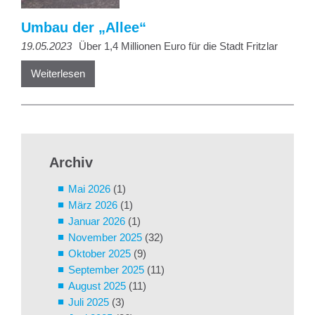
Umbau der „Allee“
19.05.2023
Über 1,4 Millionen Euro für die Stadt Fritzlar
Weiterlesen
Archiv
Mai 2026
(1)
März 2026
(1)
Januar 2026
(1)
November 2025
(32)
Oktober 2025
(9)
September 2025
(11)
August 2025
(11)
Juli 2025
(3)