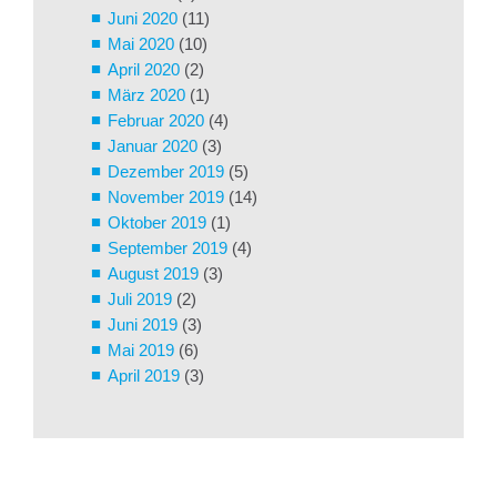
Juni 2020
(11)
Mai 2020
(10)
April 2020
(2)
März 2020
(1)
Februar 2020
(4)
Januar 2020
(3)
Dezember 2019
(5)
November 2019
(14)
Oktober 2019
(1)
September 2019
(4)
August 2019
(3)
Juli 2019
(2)
Juni 2019
(3)
Mai 2019
(6)
April 2019
(3)