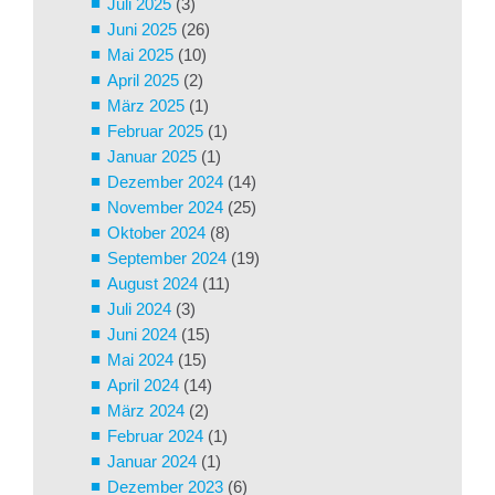
Juli 2025
(3)
Juni 2025
(26)
Mai 2025
(10)
April 2025
(2)
März 2025
(1)
Februar 2025
(1)
Januar 2025
(1)
Dezember 2024
(14)
November 2024
(25)
Oktober 2024
(8)
September 2024
(19)
August 2024
(11)
Juli 2024
(3)
Juni 2024
(15)
Mai 2024
(15)
April 2024
(14)
März 2024
(2)
Februar 2024
(1)
Januar 2024
(1)
Dezember 2023
(6)