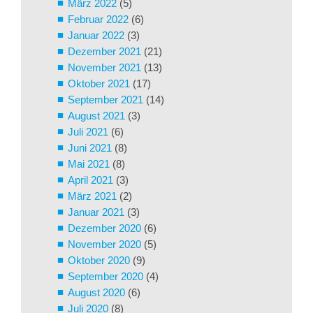
März 2022
(5)
Februar 2022
(6)
Januar 2022
(3)
Dezember 2021
(21)
November 2021
(13)
Oktober 2021
(17)
September 2021
(14)
August 2021
(3)
Juli 2021
(6)
Juni 2021
(8)
Mai 2021
(8)
April 2021
(3)
März 2021
(2)
Januar 2021
(3)
Dezember 2020
(6)
November 2020
(5)
Oktober 2020
(9)
September 2020
(4)
August 2020
(6)
Juli 2020
(8)