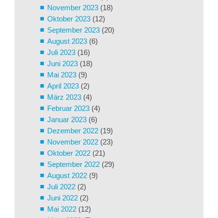
November 2023
(18)
Oktober 2023
(12)
September 2023
(20)
August 2023
(6)
Juli 2023
(16)
Juni 2023
(18)
Mai 2023
(9)
April 2023
(2)
März 2023
(4)
Februar 2023
(4)
Januar 2023
(6)
Dezember 2022
(19)
November 2022
(23)
Oktober 2022
(21)
September 2022
(29)
August 2022
(9)
Juli 2022
(2)
Juni 2022
(2)
Mai 2022
(12)