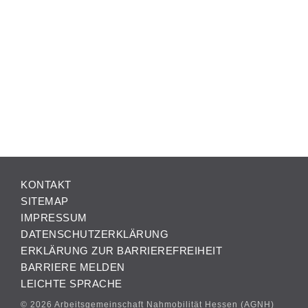
KONTAKT
SITEMAP
IMPRESSUM
DATENSCHUTZERKLÄRUNG
ERKLÄRUNG ZUR BARRIEREFREIHEIT
BARRIERE MELDEN
LEICHTE SPRACHE
© 2026 Arbeitsgemeinschaft Nahmobilität Hessen (AGNH)