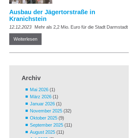
Ausbau der Jägertorstraße in
Kranichstein
12.12.2023
Mehr als 2,2 Mio. Euro für die Stadt Darmstadt
Weiterlesen
Archiv
Mai 2026
(1)
März 2026
(1)
Januar 2026
(1)
November 2025
(32)
Oktober 2025
(9)
September 2025
(11)
August 2025
(11)