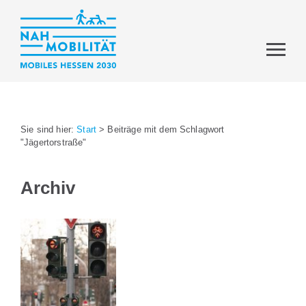
Sie sind hier:
Start
>
Beiträge mit dem Schlagwort
"Jägertorstraße"
Archiv