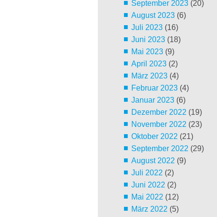
September 2023
(20)
August 2023
(6)
Juli 2023
(16)
Juni 2023
(18)
Mai 2023
(9)
April 2023
(2)
März 2023
(4)
Februar 2023
(4)
Januar 2023
(6)
Dezember 2022
(19)
November 2022
(23)
Oktober 2022
(21)
September 2022
(29)
August 2022
(9)
Juli 2022
(2)
Juni 2022
(2)
Mai 2022
(12)
März 2022
(5)