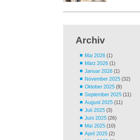
Archiv
Mai 2026
(1)
März 2026
(1)
Januar 2026
(1)
November 2025
(32)
Oktober 2025
(9)
September 2025
(11)
August 2025
(11)
Juli 2025
(3)
Juni 2025
(26)
Mai 2025
(10)
April 2025
(2)