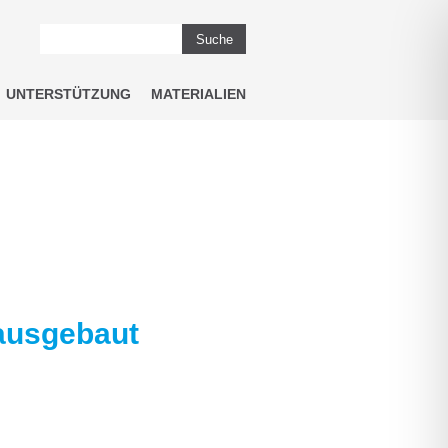
Suche
UNTERSTÜTZUNG
MATERIALIEN
 ausgebaut