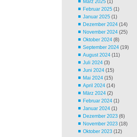
März 2025
(1)
Februar 2025
(1)
Januar 2025
(1)
Dezember 2024
(14)
November 2024
(25)
Oktober 2024
(8)
September 2024
(19)
August 2024
(11)
Juli 2024
(3)
Juni 2024
(15)
Mai 2024
(15)
April 2024
(14)
März 2024
(2)
Februar 2024
(1)
Januar 2024
(1)
Dezember 2023
(6)
November 2023
(18)
Oktober 2023
(12)