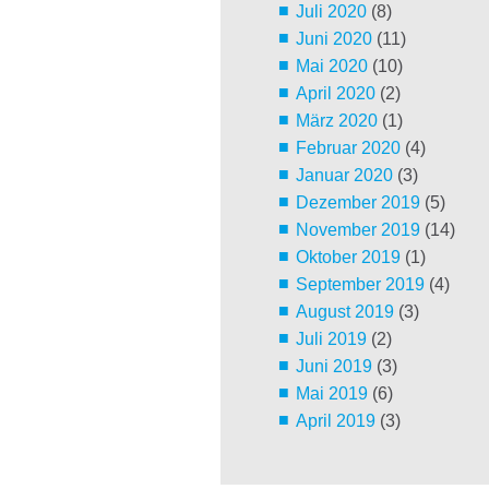
Juli 2020
(8)
Juni 2020
(11)
Mai 2020
(10)
April 2020
(2)
März 2020
(1)
Februar 2020
(4)
Januar 2020
(3)
Dezember 2019
(5)
November 2019
(14)
Oktober 2019
(1)
September 2019
(4)
August 2019
(3)
Juli 2019
(2)
Juni 2019
(3)
Mai 2019
(6)
April 2019
(3)