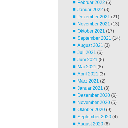
Februar 2022
(6)
Januar 2022
(3)
Dezember 2021
(21)
November 2021
(13)
Oktober 2021
(17)
September 2021
(14)
August 2021
(3)
Juli 2021
(6)
Juni 2021
(8)
Mai 2021
(8)
April 2021
(3)
März 2021
(2)
Januar 2021
(3)
Dezember 2020
(6)
November 2020
(5)
Oktober 2020
(9)
September 2020
(4)
August 2020
(6)