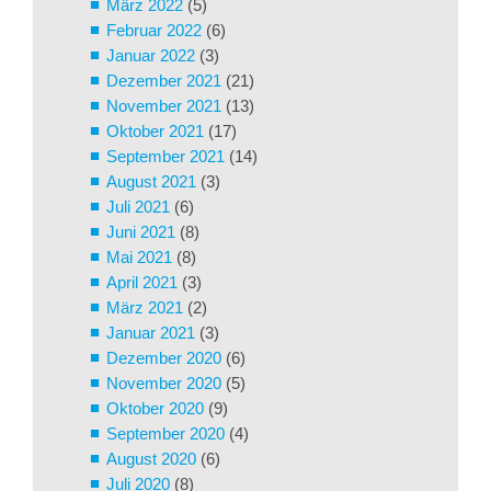
März 2022
(5)
Februar 2022
(6)
Januar 2022
(3)
Dezember 2021
(21)
November 2021
(13)
Oktober 2021
(17)
September 2021
(14)
August 2021
(3)
Juli 2021
(6)
Juni 2021
(8)
Mai 2021
(8)
April 2021
(3)
März 2021
(2)
Januar 2021
(3)
Dezember 2020
(6)
November 2020
(5)
Oktober 2020
(9)
September 2020
(4)
August 2020
(6)
Juli 2020
(8)