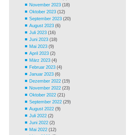
November 2023
(18)
Oktober 2023
(12)
September 2023
(20)
August 2023
(6)
Juli 2023
(16)
Juni 2023
(18)
Mai 2023
(9)
April 2023
(2)
März 2023
(4)
Februar 2023
(4)
Januar 2023
(6)
Dezember 2022
(19)
November 2022
(23)
Oktober 2022
(21)
September 2022
(29)
August 2022
(9)
Juli 2022
(2)
Juni 2022
(2)
Mai 2022
(12)