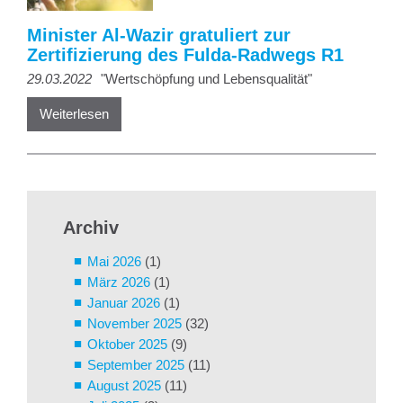
Minister Al-Wazir gratuliert zur
Zertifizierung des Fulda-Radwegs R1
29.03.2022
"Wertschöpfung und Lebensqualität"
Weiterlesen
Archiv
Mai 2026
(1)
März 2026
(1)
Januar 2026
(1)
November 2025
(32)
Oktober 2025
(9)
September 2025
(11)
August 2025
(11)