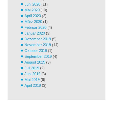
Juni 2020
(11)
Mai 2020
(10)
April 2020
(2)
März 2020
(1)
Februar 2020
(4)
Januar 2020
(3)
Dezember 2019
(5)
November 2019
(14)
Oktober 2019
(1)
September 2019
(4)
August 2019
(3)
Juli 2019
(2)
Juni 2019
(3)
Mai 2019
(6)
April 2019
(3)