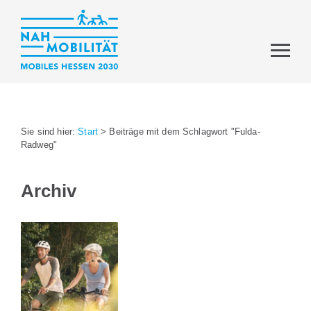
Sie sind hier:
Start
>
Beiträge mit dem Schlagwort "Fulda-
Radweg"
Archiv