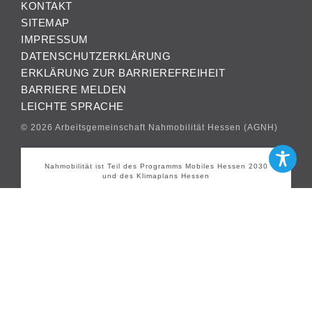
KONTAKT
SITEMAP
IMPRESSUM
DATENSCHUTZERKLÄRUNG
ERKLÄRUNG ZUR BARRIEREFREIHEIT
BARRIERE MELDEN
LEICHTE SPRACHE
© 2026 Arbeitsgemeinschaft Nahmobilität Hessen (AGNH)
Nahmobilität ist Teil des Programms Mobiles Hessen 2030
und des Klimaplans Hessen