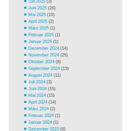
Juli 2025
(3)
Juni 2025
(26)
Mai 2025
(10)
April 2025
(2)
März 2025
(1)
Februar 2025
(1)
Januar 2025
(1)
Dezember 2024
(14)
November 2024
(25)
Oktober 2024
(8)
September 2024
(19)
August 2024
(11)
Juli 2024
(3)
Juni 2024
(15)
Mai 2024
(15)
April 2024
(14)
März 2024
(2)
Februar 2024
(1)
Januar 2024
(1)
Dezember 2023
(6)