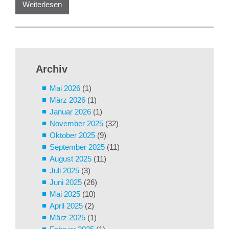
Weiterlesen
Archiv
Mai 2026
(1)
März 2026
(1)
Januar 2026
(1)
November 2025
(32)
Oktober 2025
(9)
September 2025
(11)
August 2025
(11)
Juli 2025
(3)
Juni 2025
(26)
Mai 2025
(10)
April 2025
(2)
März 2025
(1)