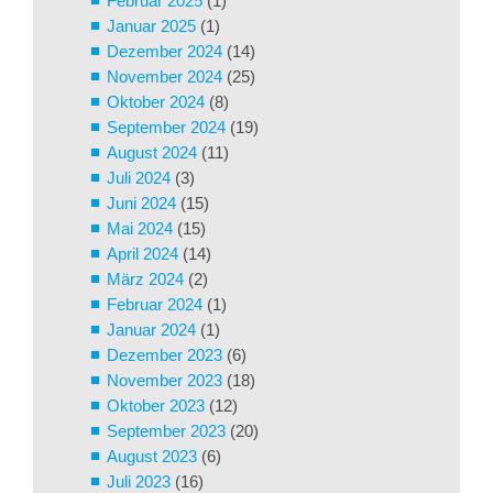
Februar 2025
(1)
Januar 2025
(1)
Dezember 2024
(14)
November 2024
(25)
Oktober 2024
(8)
September 2024
(19)
August 2024
(11)
Juli 2024
(3)
Juni 2024
(15)
Mai 2024
(15)
April 2024
(14)
März 2024
(2)
Februar 2024
(1)
Januar 2024
(1)
Dezember 2023
(6)
November 2023
(18)
Oktober 2023
(12)
September 2023
(20)
August 2023
(6)
Juli 2023
(16)