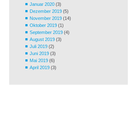
Januar 2020
(3)
Dezember 2019
(5)
November 2019
(14)
Oktober 2019
(1)
September 2019
(4)
August 2019
(3)
Juli 2019
(2)
Juni 2019
(3)
Mai 2019
(6)
April 2019
(3)