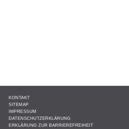
KONTAKT
SITEMAP
IMPRESSUM
DATENSCHUTZERKLÄRUNG
ERKLÄRUNG ZUR BARRIEREFREIHEIT