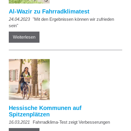
Al-Wazir zu Fahrradklimatest
24.04.2023
"Mit den Ergebnissen können wir zufrieden
sein"
Weiterlesen
Hessische Kommunen auf
Spitzenplätzen
16.03.2021
Fahrradklima-Test zeigt Verbesserungen