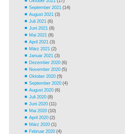
Oktober 2021
(17)
September 2021
(14)
August 2021
(3)
Juli 2021
(6)
Juni 2021
(8)
Mai 2021
(8)
April 2021
(3)
März 2021
(2)
Januar 2021
(3)
Dezember 2020
(6)
November 2020
(5)
Oktober 2020
(9)
September 2020
(4)
August 2020
(6)
Juli 2020
(8)
Juni 2020
(11)
Mai 2020
(10)
April 2020
(2)
März 2020
(1)
Februar 2020
(4)