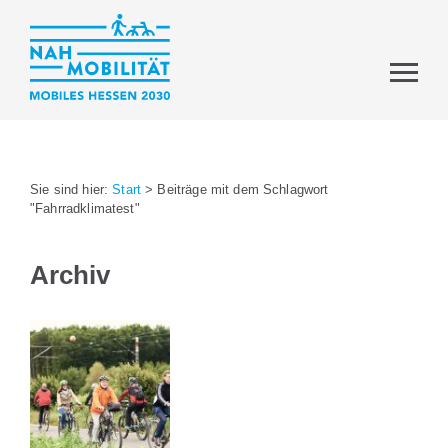
Sie sind hier:
Start
>
Beiträge mit dem Schlagwort
"Fahrradklimatest"
Archiv