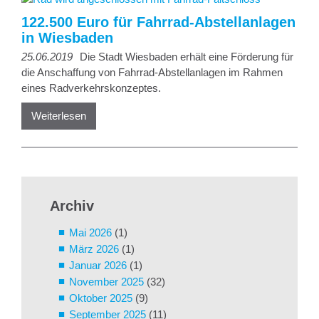
122.500 Euro für Fahrrad-Abstellanlagen
in Wiesbaden
25.06.2019
Die Stadt Wiesbaden erhält eine Förderung für
die Anschaffung von Fahrrad-Abstellanlagen im Rahmen
eines Radverkehrskonzeptes.
Weiterlesen
Archiv
Mai 2026
(1)
März 2026
(1)
Januar 2026
(1)
November 2025
(32)
Oktober 2025
(9)
September 2025
(11)