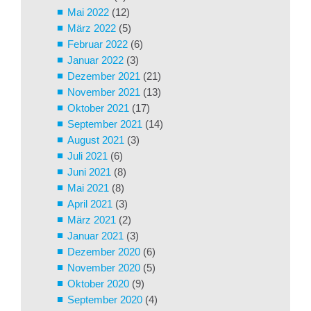
Mai 2022
(12)
März 2022
(5)
Februar 2022
(6)
Januar 2022
(3)
Dezember 2021
(21)
November 2021
(13)
Oktober 2021
(17)
September 2021
(14)
August 2021
(3)
Juli 2021
(6)
Juni 2021
(8)
Mai 2021
(8)
April 2021
(3)
März 2021
(2)
Januar 2021
(3)
Dezember 2020
(6)
November 2020
(5)
Oktober 2020
(9)
September 2020
(4)