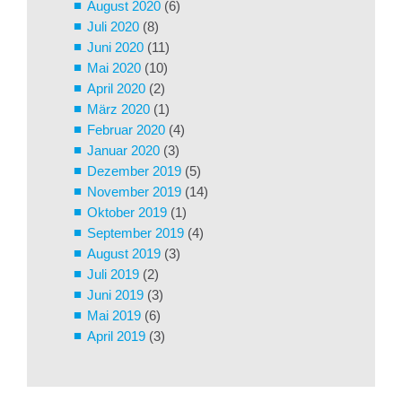
August 2020
(6)
Juli 2020
(8)
Juni 2020
(11)
Mai 2020
(10)
April 2020
(2)
März 2020
(1)
Februar 2020
(4)
Januar 2020
(3)
Dezember 2019
(5)
November 2019
(14)
Oktober 2019
(1)
September 2019
(4)
August 2019
(3)
Juli 2019
(2)
Juni 2019
(3)
Mai 2019
(6)
April 2019
(3)