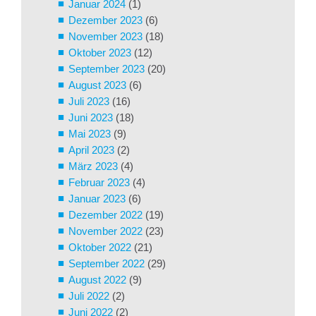
Januar 2024
(1)
Dezember 2023
(6)
November 2023
(18)
Oktober 2023
(12)
September 2023
(20)
August 2023
(6)
Juli 2023
(16)
Juni 2023
(18)
Mai 2023
(9)
April 2023
(2)
März 2023
(4)
Februar 2023
(4)
Januar 2023
(6)
Dezember 2022
(19)
November 2022
(23)
Oktober 2022
(21)
September 2022
(29)
August 2022
(9)
Juli 2022
(2)
Juni 2022
(2)