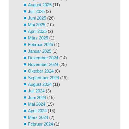
August 2025
(11)
Juli 2025
(3)
Juni 2025
(26)
Mai 2025
(10)
April 2025
(2)
März 2025
(1)
Februar 2025
(1)
Januar 2025
(1)
Dezember 2024
(14)
November 2024
(25)
Oktober 2024
(8)
September 2024
(19)
August 2024
(11)
Juli 2024
(3)
Juni 2024
(15)
Mai 2024
(15)
April 2024
(14)
März 2024
(2)
Februar 2024
(1)