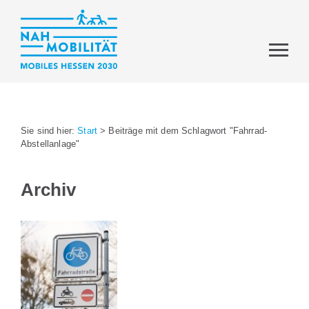
Sie sind hier:
Start
>
Beiträge mit dem Schlagwort "Fahrrad-
Abstellanlage"
Archiv