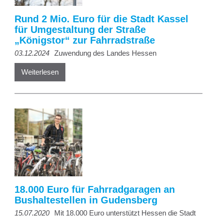
Rund 2 Mio. Euro für die Stadt Kassel
für Umgestaltung der Straße
„Königstor“ zur Fahrradstraße
03.12.2024
Zuwendung des Landes Hessen
Weiterlesen
18.000 Euro für Fahrradgaragen an
Bushaltestellen in Gudensberg
15.07.2020
Mit 18.000 Euro unterstützt Hessen die Stadt