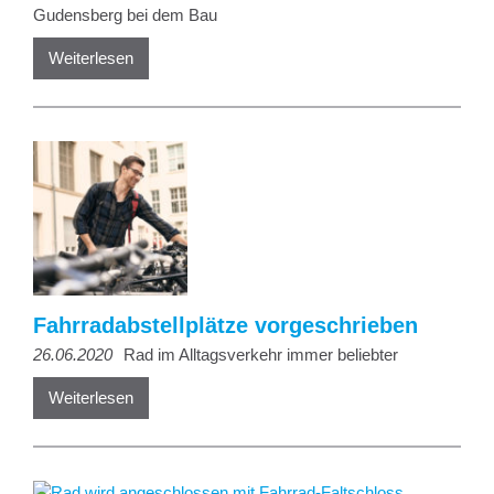
Gudensberg bei dem Bau
Weiterlesen
Fahrradabstellplätze vorgeschrieben
26.06.2020
Rad im Alltagsverkehr immer beliebter
Weiterlesen