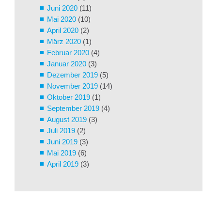
Juni 2020
(11)
Mai 2020
(10)
April 2020
(2)
März 2020
(1)
Februar 2020
(4)
Januar 2020
(3)
Dezember 2019
(5)
November 2019
(14)
Oktober 2019
(1)
September 2019
(4)
August 2019
(3)
Juli 2019
(2)
Juni 2019
(3)
Mai 2019
(6)
April 2019
(3)