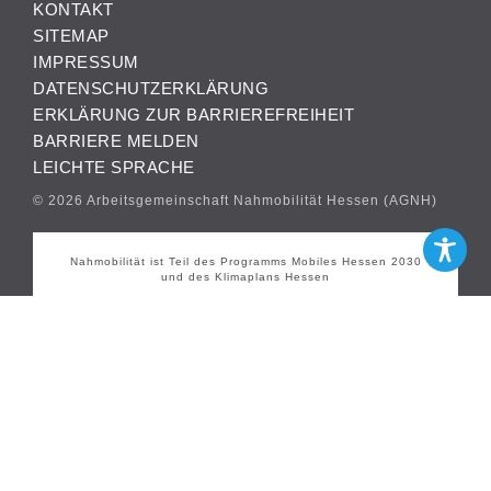
KONTAKT
SITEMAP
IMPRESSUM
DATENSCHUTZERKLÄRUNG
ERKLÄRUNG ZUR BARRIEREFREIHEIT
BARRIERE MELDEN
LEICHTE SPRACHE
© 2026 Arbeitsgemeinschaft Nahmobilität Hessen (AGNH)
Nahmobilität ist Teil des Programms Mobiles Hessen 2030
und des Klimaplans Hessen