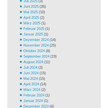
Juli 2025
(3)
Juni 2025
(26)
Mai 2025
(10)
April 2025
(2)
März 2025
(1)
Februar 2025
(1)
Januar 2025
(1)
Dezember 2024
(14)
November 2024
(25)
Oktober 2024
(8)
September 2024
(19)
August 2024
(11)
Juli 2024
(3)
Juni 2024
(15)
Mai 2024
(15)
April 2024
(14)
März 2024
(2)
Februar 2024
(1)
Januar 2024
(1)
Dezember 2023
(6)