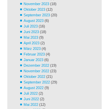
November 2023
(18)
Oktober 2023
(12)
September 2023
(20)
August 2023
(6)
Juli 2023
(16)
Juni 2023
(18)
Mai 2023
(9)
April 2023
(2)
März 2023
(4)
Februar 2023
(4)
Januar 2023
(6)
Dezember 2022
(19)
November 2022
(23)
Oktober 2022
(21)
September 2022
(29)
August 2022
(9)
Juli 2022
(2)
Juni 2022
(2)
Mai 2022
(12)