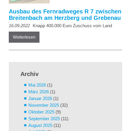
Ausbau des Fernradweges R 7 zwischen
Breitenbach am Herzberg und Grebenau
16.09.2022
Knapp 400.000 Euro Zuschuss vom Land
Weiterlesen
Archiv
Mai 2026
(1)
März 2026
(1)
Januar 2026
(1)
November 2025
(32)
Oktober 2025
(9)
September 2025
(11)
August 2025
(11)