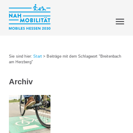
Sie sind hier:
Start
>
Beiträge mit dem Schlagwort "Breitenbach
am Herzberg"
Archiv