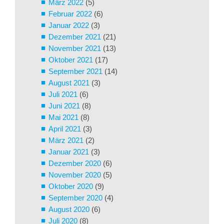
März 2022
(5)
Februar 2022
(6)
Januar 2022
(3)
Dezember 2021
(21)
November 2021
(13)
Oktober 2021
(17)
September 2021
(14)
August 2021
(3)
Juli 2021
(6)
Juni 2021
(8)
Mai 2021
(8)
April 2021
(3)
März 2021
(2)
Januar 2021
(3)
Dezember 2020
(6)
November 2020
(5)
Oktober 2020
(9)
September 2020
(4)
August 2020
(6)
Juli 2020
(8)