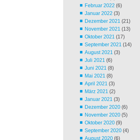
Februar 2022
(6)
Januar 2022
(3)
Dezember 2021
(21)
November 2021
(13)
Oktober 2021
(17)
September 2021
(14)
August 2021
(3)
Juli 2021
(6)
Juni 2021
(8)
Mai 2021
(8)
April 2021
(3)
März 2021
(2)
Januar 2021
(3)
Dezember 2020
(6)
November 2020
(5)
Oktober 2020
(9)
September 2020
(4)
August 2020
(6)