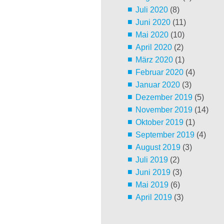
Juli 2020
(8)
Juni 2020
(11)
Mai 2020
(10)
April 2020
(2)
März 2020
(1)
Februar 2020
(4)
Januar 2020
(3)
Dezember 2019
(5)
November 2019
(14)
Oktober 2019
(1)
September 2019
(4)
August 2019
(3)
Juli 2019
(2)
Juni 2019
(3)
Mai 2019
(6)
April 2019
(3)