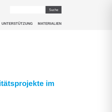
Suche
UNTERSTÜTZUNG
MATERIALIEN
itätsprojekte im