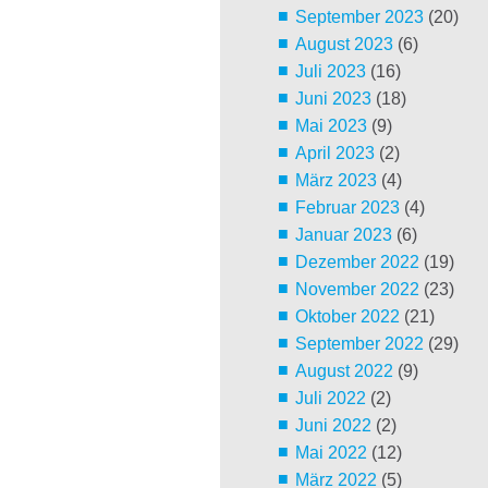
September 2023
(20)
August 2023
(6)
Juli 2023
(16)
Juni 2023
(18)
Mai 2023
(9)
April 2023
(2)
März 2023
(4)
Februar 2023
(4)
Januar 2023
(6)
Dezember 2022
(19)
November 2022
(23)
Oktober 2022
(21)
September 2022
(29)
August 2022
(9)
Juli 2022
(2)
Juni 2022
(2)
Mai 2022
(12)
März 2022
(5)