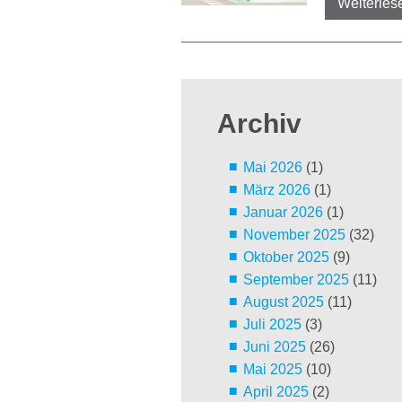
Weiterles
Archiv
Mai 2026
(1)
März 2026
(1)
Januar 2026
(1)
November 2025
(32)
Oktober 2025
(9)
September 2025
(11)
August 2025
(11)
Juli 2025
(3)
Juni 2025
(26)
Mai 2025
(10)
April 2025
(2)