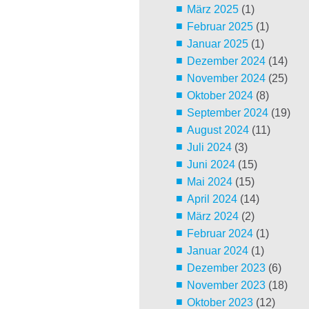
März 2025
(1)
Februar 2025
(1)
Januar 2025
(1)
Dezember 2024
(14)
November 2024
(25)
Oktober 2024
(8)
September 2024
(19)
August 2024
(11)
Juli 2024
(3)
Juni 2024
(15)
Mai 2024
(15)
April 2024
(14)
März 2024
(2)
Februar 2024
(1)
Januar 2024
(1)
Dezember 2023
(6)
November 2023
(18)
Oktober 2023
(12)