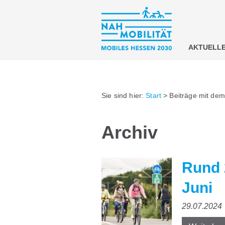
AKTUELL
Sie sind hier:
Start
>
Beiträge mit dem
Archiv
Rund 
Juni
29.07.2024