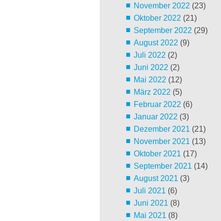
November 2022
(23)
Oktober 2022
(21)
September 2022
(29)
August 2022
(9)
Juli 2022
(2)
Juni 2022
(2)
Mai 2022
(12)
März 2022
(5)
Februar 2022
(6)
Januar 2022
(3)
Dezember 2021
(21)
November 2021
(13)
Oktober 2021
(17)
September 2021
(14)
August 2021
(3)
Juli 2021
(6)
Juni 2021
(8)
Mai 2021
(8)