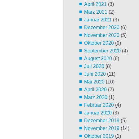
April 2021
(3)
März 2021
(2)
Januar 2021
(3)
Dezember 2020
(6)
November 2020
(5)
Oktober 2020
(9)
September 2020
(4)
August 2020
(6)
Juli 2020
(8)
Juni 2020
(11)
Mai 2020
(10)
April 2020
(2)
März 2020
(1)
Februar 2020
(4)
Januar 2020
(3)
Dezember 2019
(5)
November 2019
(14)
Oktober 2019
(1)