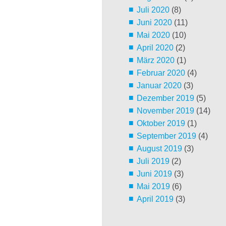
Juli 2020
(8)
Juni 2020
(11)
Mai 2020
(10)
April 2020
(2)
März 2020
(1)
Februar 2020
(4)
Januar 2020
(3)
Dezember 2019
(5)
November 2019
(14)
Oktober 2019
(1)
September 2019
(4)
August 2019
(3)
Juli 2019
(2)
Juni 2019
(3)
Mai 2019
(6)
April 2019
(3)