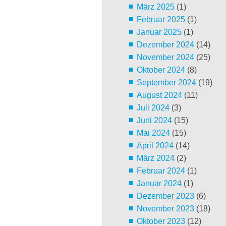
März 2025
(1)
Februar 2025
(1)
Januar 2025
(1)
Dezember 2024
(14)
November 2024
(25)
Oktober 2024
(8)
September 2024
(19)
August 2024
(11)
Juli 2024
(3)
Juni 2024
(15)
Mai 2024
(15)
April 2024
(14)
März 2024
(2)
Februar 2024
(1)
Januar 2024
(1)
Dezember 2023
(6)
November 2023
(18)
Oktober 2023
(12)