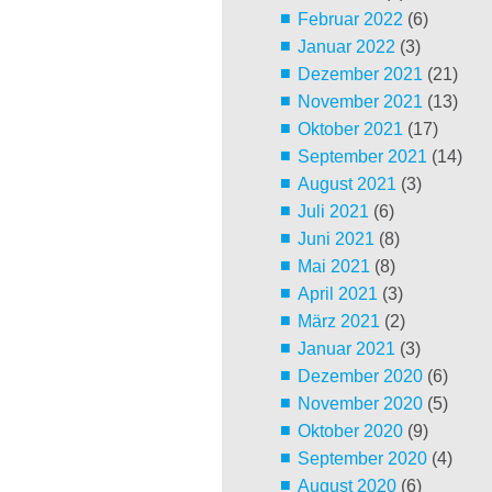
Februar 2022
(6)
Januar 2022
(3)
Dezember 2021
(21)
November 2021
(13)
Oktober 2021
(17)
September 2021
(14)
August 2021
(3)
Juli 2021
(6)
Juni 2021
(8)
Mai 2021
(8)
April 2021
(3)
März 2021
(2)
Januar 2021
(3)
Dezember 2020
(6)
November 2020
(5)
Oktober 2020
(9)
September 2020
(4)
August 2020
(6)