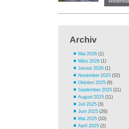
Weiterles
Archiv
Mai 2026
(1)
März 2026
(1)
Januar 2026
(1)
November 2025
(32)
Oktober 2025
(9)
September 2025
(11)
August 2025
(11)
Juli 2025
(3)
Juni 2025
(26)
Mai 2025
(10)
April 2025
(2)