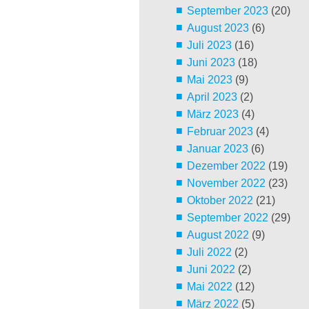
September 2023
(20)
August 2023
(6)
Juli 2023
(16)
Juni 2023
(18)
Mai 2023
(9)
April 2023
(2)
März 2023
(4)
Februar 2023
(4)
Januar 2023
(6)
Dezember 2022
(19)
November 2022
(23)
Oktober 2022
(21)
September 2022
(29)
August 2022
(9)
Juli 2022
(2)
Juni 2022
(2)
Mai 2022
(12)
März 2022
(5)