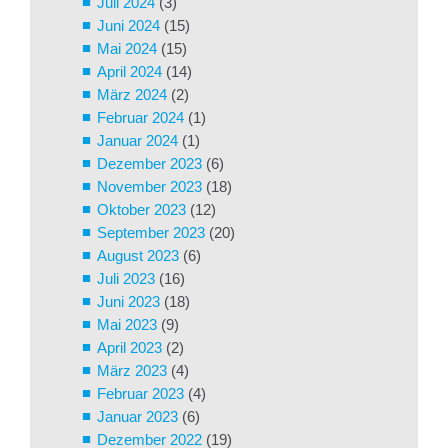
Juli 2024
(3)
Juni 2024
(15)
Mai 2024
(15)
April 2024
(14)
März 2024
(2)
Februar 2024
(1)
Januar 2024
(1)
Dezember 2023
(6)
November 2023
(18)
Oktober 2023
(12)
September 2023
(20)
August 2023
(6)
Juli 2023
(16)
Juni 2023
(18)
Mai 2023
(9)
April 2023
(2)
März 2023
(4)
Februar 2023
(4)
Januar 2023
(6)
Dezember 2022
(19)