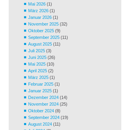
Mai 2026
(1)
März 2026
(1)
Januar 2026
(1)
November 2025
(32)
Oktober 2025
(9)
September 2025
(11)
August 2025
(11)
Juli 2025
(3)
Juni 2025
(26)
Mai 2025
(10)
April 2025
(2)
März 2025
(1)
Februar 2025
(1)
Januar 2025
(1)
Dezember 2024
(14)
November 2024
(25)
Oktober 2024
(8)
September 2024
(19)
August 2024
(11)