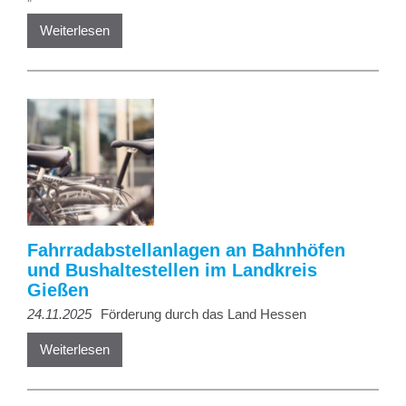
Weiterlesen
Fahrradabstellanlagen an Bahnhöfen
und Bushaltestellen im Landkreis
Gießen
24.11.2025
Förderung durch das Land Hessen
Weiterlesen