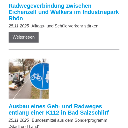
Radwegeverbindung zwischen
Eichenzell und Welkers im Industriepark
Rhön
25.11.2025
Alltags- und Schülerverkehr stärken
Weiterlesen
Ausbau eines Geh- und Radweges
entlang einer K112 in Bad Salzschlirf
25.11.2025
Bundesmittel aus dem Sonderprogramm
„Stadt und Land“