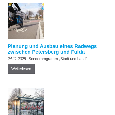
Planung und Ausbau eines Radwegs
zwischen Petersberg und Fulda
24.11.2025
Sonderprogramm „Stadt und Land“
Weiterlesen