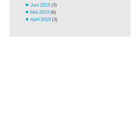
Juni 2019
(3)
Mai 2019
(6)
April 2019
(3)