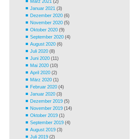
März 2021
(2)
Januar 2021
(3)
Dezember 2020
(6)
November 2020
(5)
Oktober 2020
(9)
September 2020
(4)
August 2020
(6)
Juli 2020
(8)
Juni 2020
(11)
Mai 2020
(10)
April 2020
(2)
März 2020
(1)
Februar 2020
(4)
Januar 2020
(3)
Dezember 2019
(5)
November 2019
(14)
Oktober 2019
(1)
September 2019
(4)
August 2019
(3)
Juli 2019
(2)