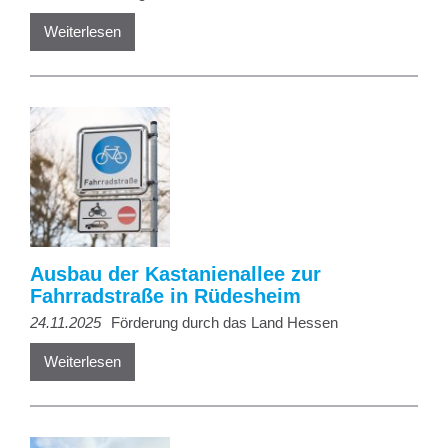
Weiterlesen
Ausbau der Kastanienallee zur
Fahrradstraße in Rüdesheim
24.11.2025
Förderung durch das Land Hessen
Weiterlesen