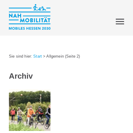
Sie sind hier:
Start
>
Allgemein
(Seite 2)
Archiv