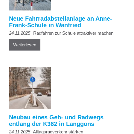
Neue Fahrradabstellanlage an Anne-
Frank-Schule in Wanfried
24.11.2025
Radfahren zur Schule attraktiver machen
Weiterlesen
Neubau eines Geh- und Radwegs
entlang der K362 in Langgöns
24.11.2025
Alltagsradverkehr stärken