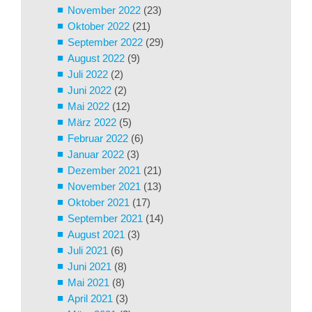
November 2022
(23)
Oktober 2022
(21)
September 2022
(29)
August 2022
(9)
Juli 2022
(2)
Juni 2022
(2)
Mai 2022
(12)
März 2022
(5)
Februar 2022
(6)
Januar 2022
(3)
Dezember 2021
(21)
November 2021
(13)
Oktober 2021
(17)
September 2021
(14)
August 2021
(3)
Juli 2021
(6)
Juni 2021
(8)
Mai 2021
(8)
April 2021
(3)