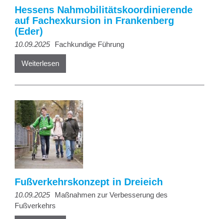
Hessens Nahmobilitätskoordinierende
auf Fachexkursion in Frankenberg
(Eder)
10.09.2025
Fachkundige Führung
Weiterlesen
Fußverkehrskonzept in Dreieich
10.09.2025
Maßnahmen zur Verbesserung des
Fußverkehrs