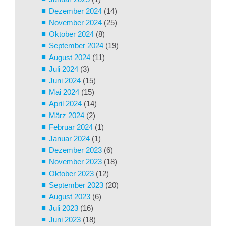
Dezember 2024
(14)
November 2024
(25)
Oktober 2024
(8)
September 2024
(19)
August 2024
(11)
Juli 2024
(3)
Juni 2024
(15)
Mai 2024
(15)
April 2024
(14)
März 2024
(2)
Februar 2024
(1)
Januar 2024
(1)
Dezember 2023
(6)
November 2023
(18)
Oktober 2023
(12)
September 2023
(20)
August 2023
(6)
Juli 2023
(16)
Juni 2023
(18)