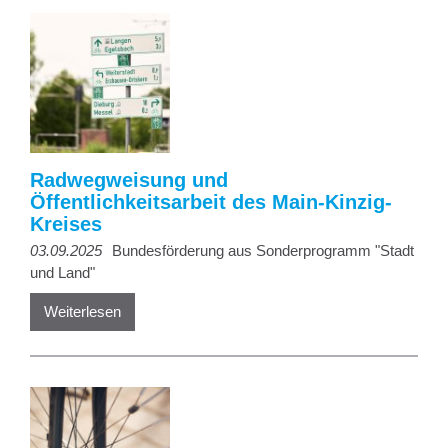
Radwegweisung und
Öffentlichkeitsarbeit des Main-Kinzig-
Kreises
03.09.2025
Bundesförderung aus Sonderprogramm "Stadt
und Land"
Weiterlesen