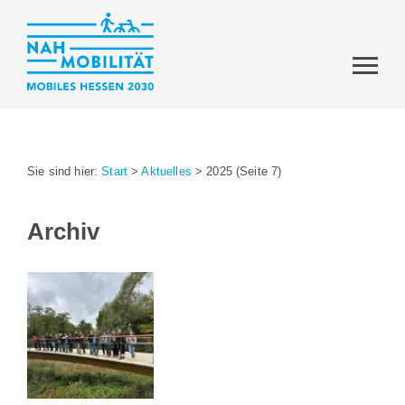
Sie sind hier:
Start
>
Aktuelles
>
2025
(Seite 7)
Archiv