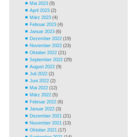
Mai 2023
(9)
April 2023
(2)
März 2023
(4)
Februar 2023
(4)
Januar 2023
(6)
Dezember 2022
(19)
November 2022
(23)
Oktober 2022
(21)
September 2022
(29)
August 2022
(9)
Juli 2022
(2)
Juni 2022
(2)
Mai 2022
(12)
März 2022
(5)
Februar 2022
(6)
Januar 2022
(3)
Dezember 2021
(21)
November 2021
(13)
Oktober 2021
(17)
September 2021
(14)