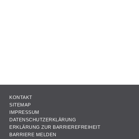
KONTAKT
SITEMAP
IMPRESSUM
DATENSCHUTZERKLÄRUNG
ERKLÄRUNG ZUR BARRIEREFREIHEIT
BARRIERE MELDEN