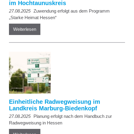
im Hochtaunuskreis
27.08.2025
Zuwendung erfolgt aus dem Programm
„Starke Heimat Hessen“
Weiterlesen
Einheitliche Radwegweisung im
Landkreis Marburg-Biedenkopf
27.08.2025
Planung erfolgt nach dem Handbuch zur
Radwegweisung in Hessen