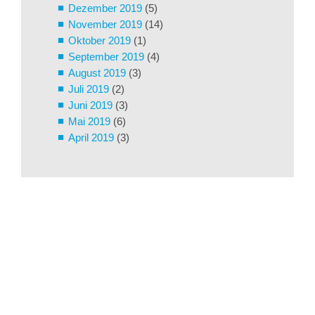
Dezember 2019
(5)
November 2019
(14)
Oktober 2019
(1)
September 2019
(4)
August 2019
(3)
Juli 2019
(2)
Juni 2019
(3)
Mai 2019
(6)
April 2019
(3)