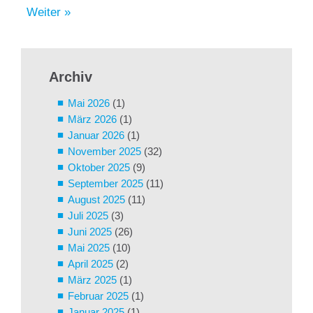
Weiter »
Archiv
Mai 2026
(1)
März 2026
(1)
Januar 2026
(1)
November 2025
(32)
Oktober 2025
(9)
September 2025
(11)
August 2025
(11)
Juli 2025
(3)
Juni 2025
(26)
Mai 2025
(10)
April 2025
(2)
März 2025
(1)
Februar 2025
(1)
Januar 2025
(1)