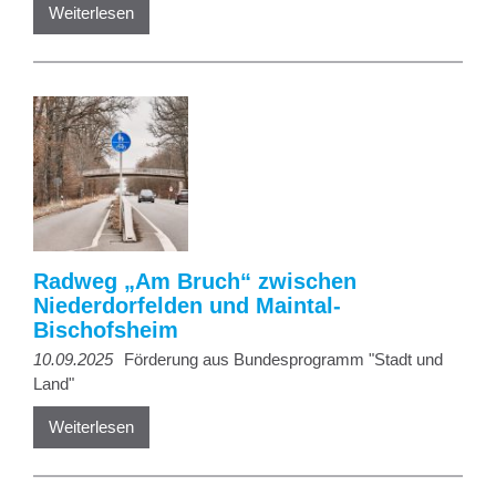
Weiterlesen
Radweg „Am Bruch“ zwischen
Niederdorfelden und Maintal-
Bischofsheim
10.09.2025
Förderung aus Bundesprogramm "Stadt und
Land"
Weiterlesen