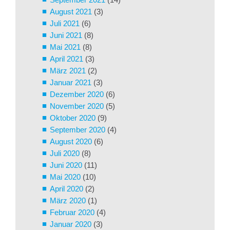
August 2021
(3)
Juli 2021
(6)
Juni 2021
(8)
Mai 2021
(8)
April 2021
(3)
März 2021
(2)
Januar 2021
(3)
Dezember 2020
(6)
November 2020
(5)
Oktober 2020
(9)
September 2020
(4)
August 2020
(6)
Juli 2020
(8)
Juni 2020
(11)
Mai 2020
(10)
April 2020
(2)
März 2020
(1)
Februar 2020
(4)
Januar 2020
(3)