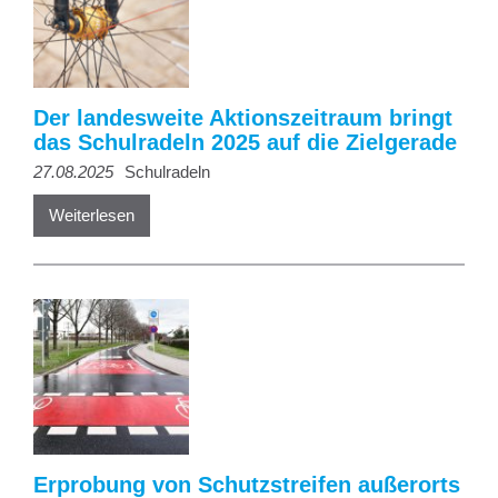
Der landesweite Aktionszeitraum bringt
das Schulradeln 2025 auf die Zielgerade
27.08.2025
Schulradeln
Weiterlesen
Erprobung von Schutzstreifen außerorts