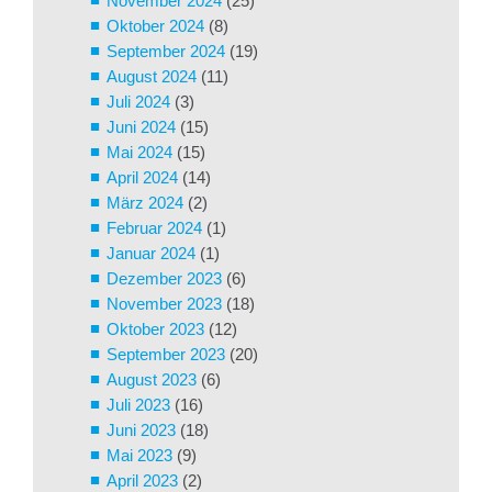
November 2024
(25)
Oktober 2024
(8)
September 2024
(19)
August 2024
(11)
Juli 2024
(3)
Juni 2024
(15)
Mai 2024
(15)
April 2024
(14)
März 2024
(2)
Februar 2024
(1)
Januar 2024
(1)
Dezember 2023
(6)
November 2023
(18)
Oktober 2023
(12)
September 2023
(20)
August 2023
(6)
Juli 2023
(16)
Juni 2023
(18)
Mai 2023
(9)
April 2023
(2)