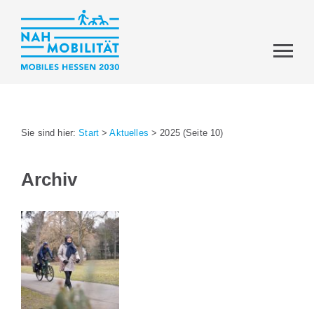
Sie sind hier:
Start
>
Aktuelles
>
2025
(Seite 10)
Archiv