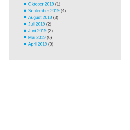
Oktober 2019
(1)
September 2019
(4)
August 2019
(3)
Juli 2019
(2)
Juni 2019
(3)
Mai 2019
(6)
April 2019
(3)