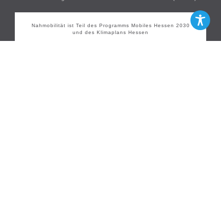
Nahmobilität ist Teil des Programms Mobiles Hessen 2030
und des Klimaplans Hessen