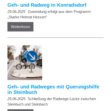
Geh- und Radweg in Konradsdorf
25.06.2025
Zuwendung erfolgt aus dem Programm
„Starke Heimat Hessen“
Weiterlesen
Geh- und Radweges mit Querungshilfe
in Steinbuch
25.06.2025
Schließung der Radwege-Lücke zwischen
Steinbuch und Steinbach