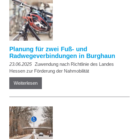
Planung für zwei Fuß- und
Radwegeverbindungen in Burghaun
23.06.2025
Zuwendung nach Richtlinie des Landes
Hessen zur Förderung der Nahmobilität
Weiterlesen