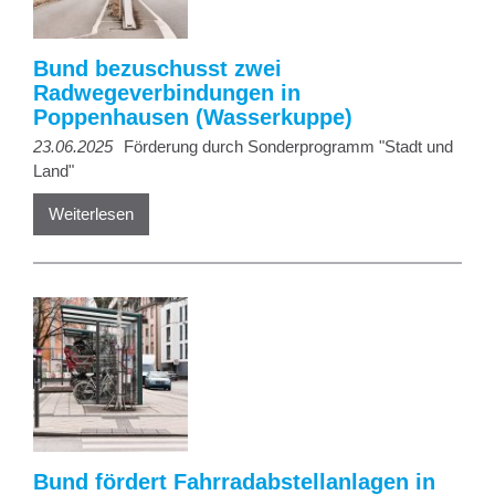
Bund bezuschusst zwei
Radwegeverbindungen in
Poppenhausen (Wasserkuppe)
23.06.2025
Förderung durch Sonderprogramm "Stadt und
Land"
Weiterlesen
Bund fördert Fahrradabstellanlagen in