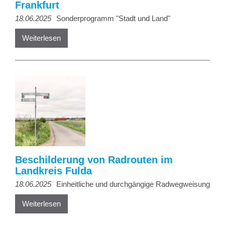
Frankfurt
18.06.2025
Sonderprogramm "Stadt und Land"
Weiterlesen
Beschilderung von Radrouten im
Landkreis Fulda
18.06.2025
Einheitliche und durchgängige Radwegweisung
Weiterlesen