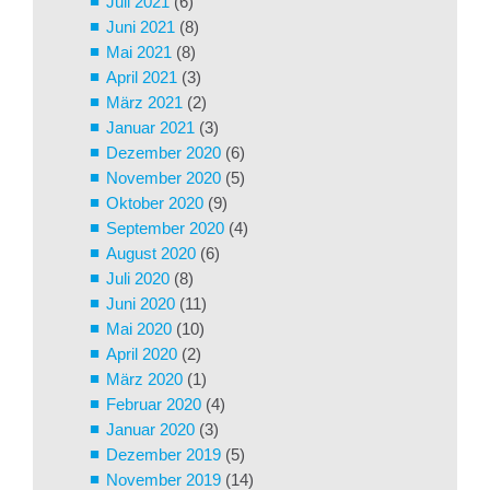
Juli 2021
(6)
Juni 2021
(8)
Mai 2021
(8)
April 2021
(3)
März 2021
(2)
Januar 2021
(3)
Dezember 2020
(6)
November 2020
(5)
Oktober 2020
(9)
September 2020
(4)
August 2020
(6)
Juli 2020
(8)
Juni 2020
(11)
Mai 2020
(10)
April 2020
(2)
März 2020
(1)
Februar 2020
(4)
Januar 2020
(3)
Dezember 2019
(5)
November 2019
(14)