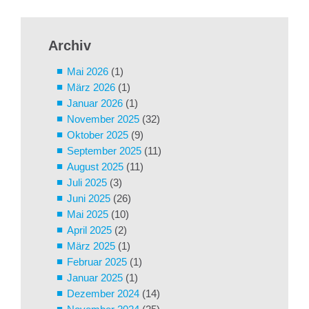
Archiv
Mai 2026
(1)
März 2026
(1)
Januar 2026
(1)
November 2025
(32)
Oktober 2025
(9)
September 2025
(11)
August 2025
(11)
Juli 2025
(3)
Juni 2025
(26)
Mai 2025
(10)
April 2025
(2)
März 2025
(1)
Februar 2025
(1)
Januar 2025
(1)
Dezember 2024
(14)