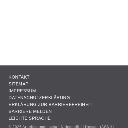
KONTAKT
SITEMAP
IMPRESSUM
DATENSCHUTZERKLÄRUNG
ERKLÄRUNG ZUR BARRIEREFREIHEIT
BARRIERE MELDEN
LEICHTE SPRACHE
© 2026 Arbeitsgemeinschaft Nahmobilität Hessen (AGNH)