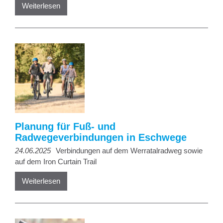
Weiterlesen
Planung für Fuß- und
Radwegeverbindungen in Eschwege
24.06.2025
Verbindungen auf dem Werratalradweg sowie
auf dem Iron Curtain Trail
Weiterlesen