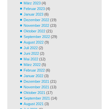
März 2023
(4)
Februar 2023
(4)
Januar 2023
(6)
Dezember 2022
(19)
November 2022
(23)
Oktober 2022
(21)
September 2022
(29)
August 2022
(9)
Juli 2022
(2)
Juni 2022
(2)
Mai 2022
(12)
März 2022
(5)
Februar 2022
(6)
Januar 2022
(3)
Dezember 2021
(21)
November 2021
(13)
Oktober 2021
(17)
September 2021
(14)
August 2021
(3)