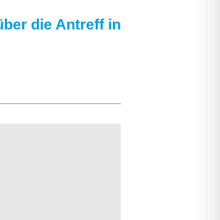
er die Antreff in