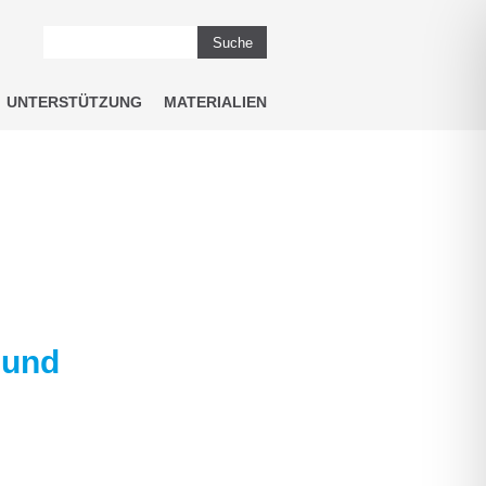
Suche
UNTERSTÜTZUNG
MATERIALIEN
 und