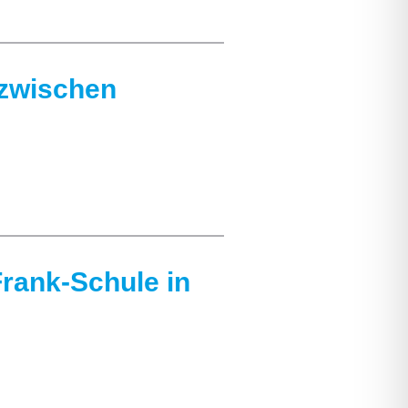
zwischen
rank-Schule in