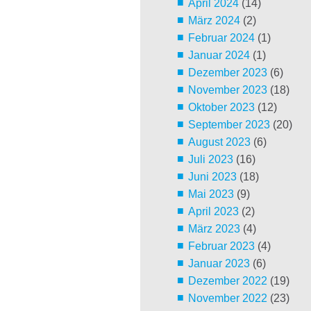
April 2024
(14)
März 2024
(2)
Februar 2024
(1)
Januar 2024
(1)
Dezember 2023
(6)
November 2023
(18)
Oktober 2023
(12)
September 2023
(20)
August 2023
(6)
Juli 2023
(16)
Juni 2023
(18)
Mai 2023
(9)
April 2023
(2)
März 2023
(4)
Februar 2023
(4)
Januar 2023
(6)
Dezember 2022
(19)
November 2022
(23)