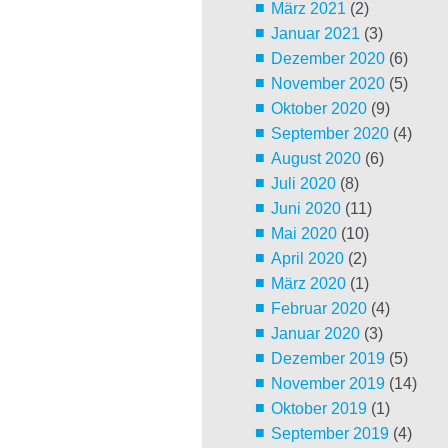
März 2021
(2)
Januar 2021
(3)
Dezember 2020
(6)
November 2020
(5)
Oktober 2020
(9)
September 2020
(4)
August 2020
(6)
Juli 2020
(8)
Juni 2020
(11)
Mai 2020
(10)
April 2020
(2)
März 2020
(1)
Februar 2020
(4)
Januar 2020
(3)
Dezember 2019
(5)
November 2019
(14)
Oktober 2019
(1)
September 2019
(4)