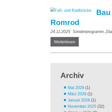
Bau 
Romrod
24.11.2025
Sonderprogramm „Sta
Weiterlesen
Archiv
Mai 2026
(1)
März 2026
(1)
Januar 2026
(1)
November 2025
(32)