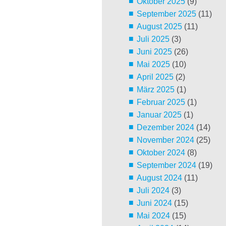
Oktober 2025
(9)
September 2025
(11)
August 2025
(11)
Juli 2025
(3)
Juni 2025
(26)
Mai 2025
(10)
April 2025
(2)
März 2025
(1)
Februar 2025
(1)
Januar 2025
(1)
Dezember 2024
(14)
November 2024
(25)
Oktober 2024
(8)
September 2024
(19)
August 2024
(11)
Juli 2024
(3)
Juni 2024
(15)
Mai 2024
(15)