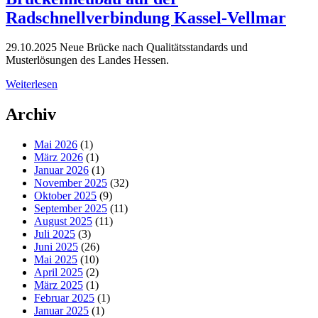
Radschnellverbindung Kassel-Vellmar
29.10.2025
Neue Brücke nach Qualitätsstandards und
Musterlösungen des Landes Hessen.
Weiterlesen
Archiv
Mai 2026
(1)
März 2026
(1)
Januar 2026
(1)
November 2025
(32)
Oktober 2025
(9)
September 2025
(11)
August 2025
(11)
Juli 2025
(3)
Juni 2025
(26)
Mai 2025
(10)
April 2025
(2)
März 2025
(1)
Februar 2025
(1)
Januar 2025
(1)