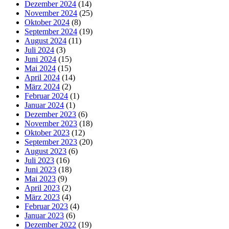
Dezember 2024
(14)
November 2024
(25)
Oktober 2024
(8)
September 2024
(19)
August 2024
(11)
Juli 2024
(3)
Juni 2024
(15)
Mai 2024
(15)
April 2024
(14)
März 2024
(2)
Februar 2024
(1)
Januar 2024
(1)
Dezember 2023
(6)
November 2023
(18)
Oktober 2023
(12)
September 2023
(20)
August 2023
(6)
Juli 2023
(16)
Juni 2023
(18)
Mai 2023
(9)
April 2023
(2)
März 2023
(4)
Februar 2023
(4)
Januar 2023
(6)
Dezember 2022
(19)