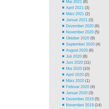
Mai 2021
(8)
April 2021
(3)
März 2021
(2)
Januar 2021
(3)
Dezember 2020
(6)
November 2020
(5)
Oktober 2020
(9)
September 2020
(4)
August 2020
(6)
Juli 2020
(8)
Juni 2020
(11)
Mai 2020
(10)
April 2020
(2)
März 2020
(1)
Februar 2020
(4)
Januar 2020
(3)
Dezember 2019
(5)
November 2019
(14)