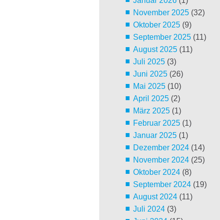
Januar 2026
(1)
November 2025
(32)
Oktober 2025
(9)
September 2025
(11)
August 2025
(11)
Juli 2025
(3)
Juni 2025
(26)
Mai 2025
(10)
April 2025
(2)
März 2025
(1)
Februar 2025
(1)
Januar 2025
(1)
Dezember 2024
(14)
November 2024
(25)
Oktober 2024
(8)
September 2024
(19)
August 2024
(11)
Juli 2024
(3)