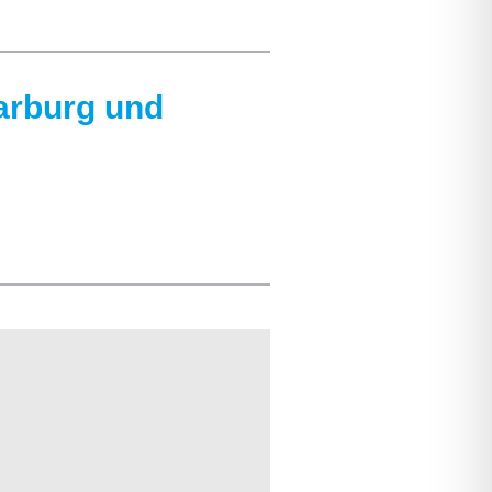
arburg und