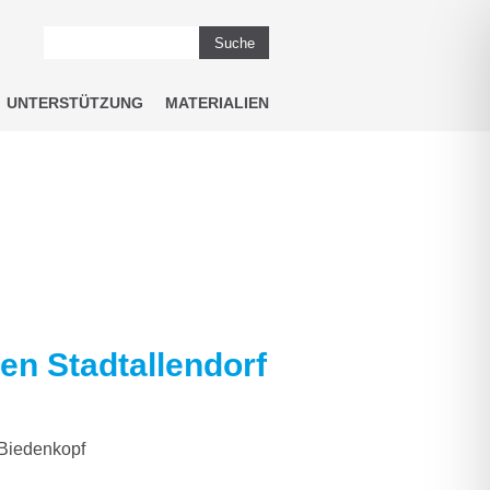
Suche
UNTERSTÜTZUNG
MATERIALIEN
n Stadtallendorf
Biedenkopf