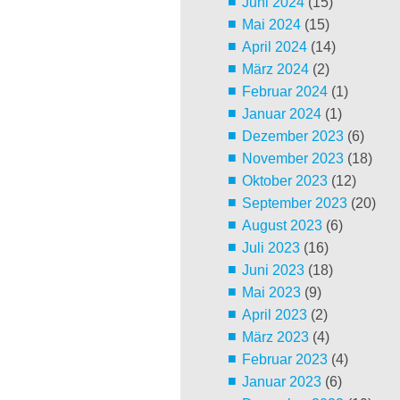
Juni 2024
(15)
Mai 2024
(15)
April 2024
(14)
März 2024
(2)
Februar 2024
(1)
Januar 2024
(1)
Dezember 2023
(6)
November 2023
(18)
Oktober 2023
(12)
September 2023
(20)
August 2023
(6)
Juli 2023
(16)
Juni 2023
(18)
Mai 2023
(9)
April 2023
(2)
März 2023
(4)
Februar 2023
(4)
Januar 2023
(6)