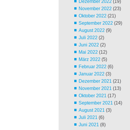
Dezember 2022
(19)
November 2022
(23)
Oktober 2022
(21)
September 2022
(29)
August 2022
(9)
Juli 2022
(2)
Juni 2022
(2)
Mai 2022
(12)
März 2022
(5)
Februar 2022
(6)
Januar 2022
(3)
Dezember 2021
(21)
November 2021
(13)
Oktober 2021
(17)
September 2021
(14)
August 2021
(3)
Juli 2021
(6)
Juni 2021
(8)