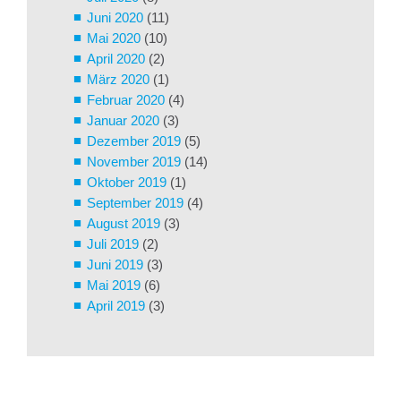
Juni 2020
(11)
Mai 2020
(10)
April 2020
(2)
März 2020
(1)
Februar 2020
(4)
Januar 2020
(3)
Dezember 2019
(5)
November 2019
(14)
Oktober 2019
(1)
September 2019
(4)
August 2019
(3)
Juli 2019
(2)
Juni 2019
(3)
Mai 2019
(6)
April 2019
(3)