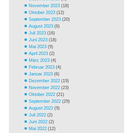
November 2023
(18)
Oktober 2023
(12)
September 2023
(20)
August 2023
(6)
Juli 2023
(16)
Juni 2023
(18)
Mai 2023
(9)
April 2023
(2)
März 2023
(4)
Februar 2023
(4)
Januar 2023
(6)
Dezember 2022
(19)
November 2022
(23)
Oktober 2022
(21)
September 2022
(29)
August 2022
(9)
Juli 2022
(2)
Juni 2022
(2)
Mai 2022
(12)