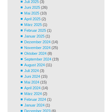
Juli 2025
(3)
Juni 2025
(26)
Mai 2025
(10)
April 2025
(2)
März 2025
(1)
Februar 2025
(1)
Januar 2025
(1)
Dezember 2024
(14)
November 2024
(25)
Oktober 2024
(8)
September 2024
(19)
August 2024
(11)
Juli 2024
(3)
Juni 2024
(15)
Mai 2024
(15)
April 2024
(14)
März 2024
(2)
Februar 2024
(1)
Januar 2024
(1)
Dezember 2023
(6)