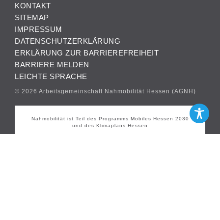
KONTAKT
SITEMAP
IMPRESSUM
DATENSCHUTZERKLÄRUNG
ERKLÄRUNG ZUR BARRIEREFREIHEIT
BARRIERE MELDEN
LEICHTE SPRACHE
© 2026 Arbeitsgemeinschaft Nahmobilität Hessen (AGNH)
Nahmobilität ist Teil des Programms Mobiles Hessen 2030
und des Klimaplans Hessen