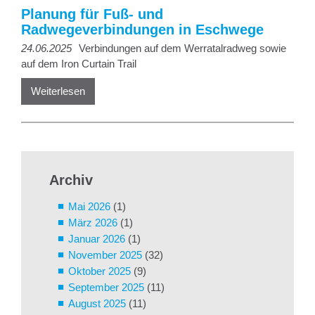
Planung für Fuß- und
Radwegeverbindungen in Eschwege
24.06.2025
Verbindungen auf dem Werratalradweg sowie
auf dem Iron Curtain Trail
Weiterlesen
Archiv
Mai 2026
(1)
März 2026
(1)
Januar 2026
(1)
November 2025
(32)
Oktober 2025
(9)
September 2025
(11)
August 2025
(11)