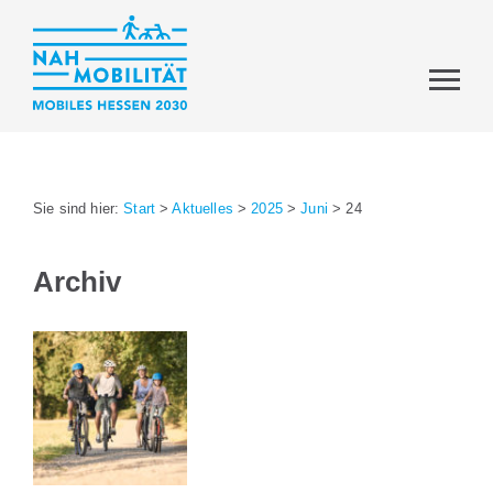
Sie sind hier:
Start
>
Aktuelles
>
2025
>
Juni
>
24
Archiv