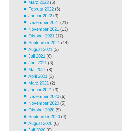
März 2022
(5)
Februar 2022
(6)
Januar 2022
(3)
Dezember 2021
(21)
November 2021
(13)
Oktober 2021
(17)
September 2021
(14)
August 2021
(3)
Juli 2021
(6)
Juni 2021
(8)
Mai 2021
(8)
April 2021
(3)
März 2021
(2)
Januar 2021
(3)
Dezember 2020
(6)
November 2020
(5)
Oktober 2020
(9)
September 2020
(4)
August 2020
(6)
Juli 2020
(8)