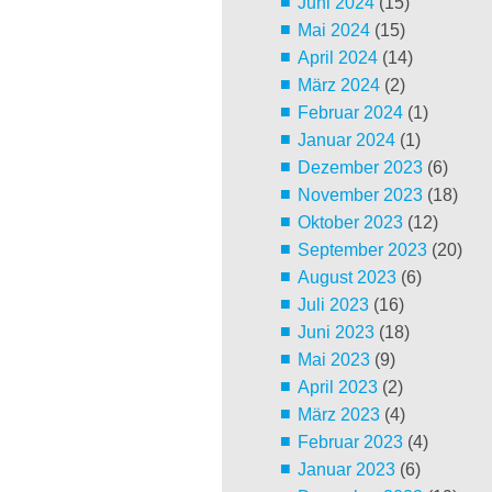
Juni 2024
(15)
Mai 2024
(15)
April 2024
(14)
März 2024
(2)
Februar 2024
(1)
Januar 2024
(1)
Dezember 2023
(6)
November 2023
(18)
Oktober 2023
(12)
September 2023
(20)
August 2023
(6)
Juli 2023
(16)
Juni 2023
(18)
Mai 2023
(9)
April 2023
(2)
März 2023
(4)
Februar 2023
(4)
Januar 2023
(6)