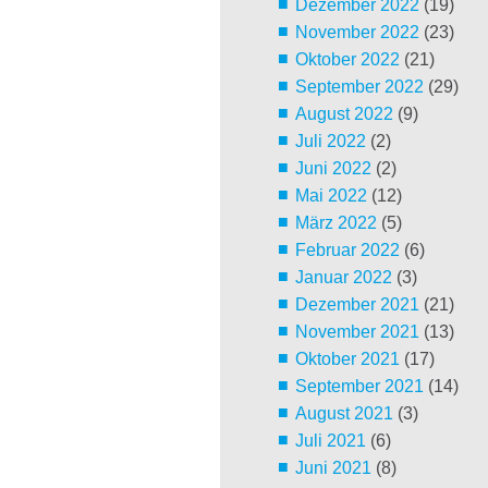
Dezember 2022
(19)
November 2022
(23)
Oktober 2022
(21)
September 2022
(29)
August 2022
(9)
Juli 2022
(2)
Juni 2022
(2)
Mai 2022
(12)
März 2022
(5)
Februar 2022
(6)
Januar 2022
(3)
Dezember 2021
(21)
November 2021
(13)
Oktober 2021
(17)
September 2021
(14)
August 2021
(3)
Juli 2021
(6)
Juni 2021
(8)