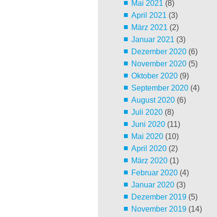
Mai 2021
(8)
April 2021
(3)
März 2021
(2)
Januar 2021
(3)
Dezember 2020
(6)
November 2020
(5)
Oktober 2020
(9)
September 2020
(4)
August 2020
(6)
Juli 2020
(8)
Juni 2020
(11)
Mai 2020
(10)
April 2020
(2)
März 2020
(1)
Februar 2020
(4)
Januar 2020
(3)
Dezember 2019
(5)
November 2019
(14)