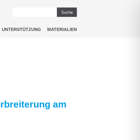
Suche
UNTERSTÜTZUNG
MATERIALIEN
rbreiterung am