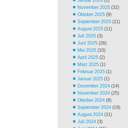
Januar 2026
(1)
November 2025
(32)
Oktober 2025
(9)
September 2025
(11)
August 2025
(11)
Juli 2025
(3)
Juni 2025
(26)
Mai 2025
(10)
April 2025
(2)
März 2025
(1)
Februar 2025
(1)
Januar 2025
(1)
Dezember 2024
(14)
November 2024
(25)
Oktober 2024
(8)
September 2024
(19)
August 2024
(11)
Juli 2024
(3)