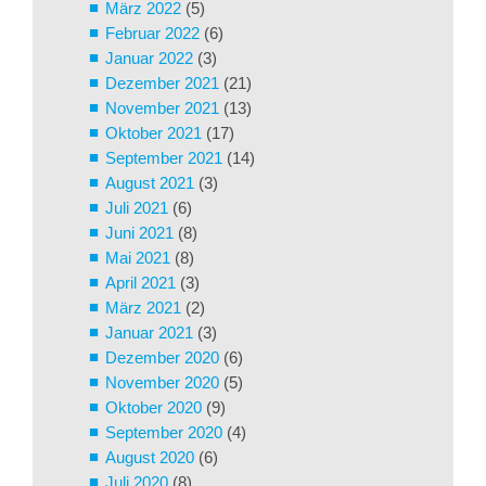
März 2022
(5)
Februar 2022
(6)
Januar 2022
(3)
Dezember 2021
(21)
November 2021
(13)
Oktober 2021
(17)
September 2021
(14)
August 2021
(3)
Juli 2021
(6)
Juni 2021
(8)
Mai 2021
(8)
April 2021
(3)
März 2021
(2)
Januar 2021
(3)
Dezember 2020
(6)
November 2020
(5)
Oktober 2020
(9)
September 2020
(4)
August 2020
(6)
Juli 2020
(8)