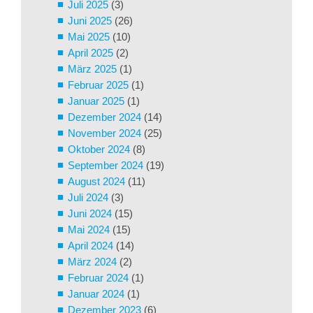
Juli 2025
(3)
Juni 2025
(26)
Mai 2025
(10)
April 2025
(2)
März 2025
(1)
Februar 2025
(1)
Januar 2025
(1)
Dezember 2024
(14)
November 2024
(25)
Oktober 2024
(8)
September 2024
(19)
August 2024
(11)
Juli 2024
(3)
Juni 2024
(15)
Mai 2024
(15)
April 2024
(14)
März 2024
(2)
Februar 2024
(1)
Januar 2024
(1)
Dezember 2023
(6)