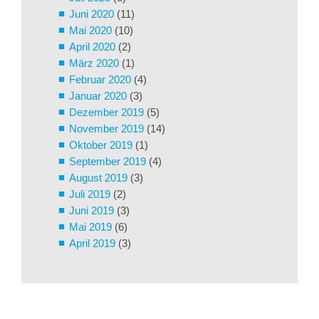
Juni 2020
(11)
Mai 2020
(10)
April 2020
(2)
März 2020
(1)
Februar 2020
(4)
Januar 2020
(3)
Dezember 2019
(5)
November 2019
(14)
Oktober 2019
(1)
September 2019
(4)
August 2019
(3)
Juli 2019
(2)
Juni 2019
(3)
Mai 2019
(6)
April 2019
(3)