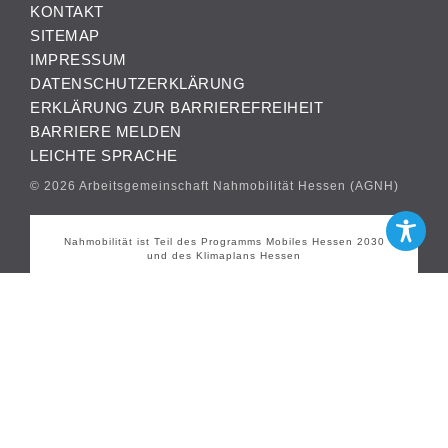
KONTAKT
SITEMAP
IMPRESSUM
DATENSCHUTZERKLÄRUNG
ERKLÄRUNG ZUR BARRIEREFREIHEIT
BARRIERE MELDEN
LEICHTE SPRACHE
© 2026 Arbeitsgemeinschaft Nahmobilität Hessen (AGNH)
Nahmobilität ist Teil des Programms Mobiles Hessen 2030
und des Klimaplans Hessen