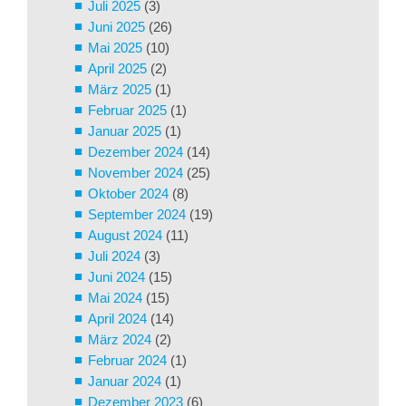
Juli 2025
(3)
Juni 2025
(26)
Mai 2025
(10)
April 2025
(2)
März 2025
(1)
Februar 2025
(1)
Januar 2025
(1)
Dezember 2024
(14)
November 2024
(25)
Oktober 2024
(8)
September 2024
(19)
August 2024
(11)
Juli 2024
(3)
Juni 2024
(15)
Mai 2024
(15)
April 2024
(14)
März 2024
(2)
Februar 2024
(1)
Januar 2024
(1)
Dezember 2023
(6)