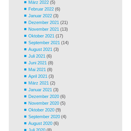
März 2022
(5)
Februar 2022
(6)
Januar 2022
(3)
Dezember 2021
(21)
November 2021
(13)
Oktober 2021
(17)
September 2021
(14)
August 2021
(3)
Juli 2021
(6)
Juni 2021
(8)
Mai 2021
(8)
April 2021
(3)
März 2021
(2)
Januar 2021
(3)
Dezember 2020
(6)
November 2020
(5)
Oktober 2020
(9)
September 2020
(4)
August 2020
(6)
Juli 2020
(8)