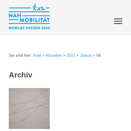
Sie sind hier:
Start
>
Aktuelles
>
2023
>
Januar
>
04
Archiv