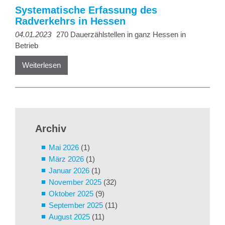
Systematische Erfassung des
Radverkehrs in Hessen
04.01.2023
270 Dauerzählstellen in ganz Hessen in
Betrieb
Weiterlesen
Archiv
Mai 2026
(1)
März 2026
(1)
Januar 2026
(1)
November 2025
(32)
Oktober 2025
(9)
September 2025
(11)
August 2025
(11)