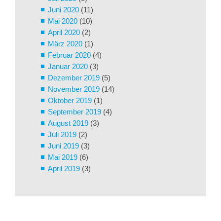
Juni 2020
(11)
Mai 2020
(10)
April 2020
(2)
März 2020
(1)
Februar 2020
(4)
Januar 2020
(3)
Dezember 2019
(5)
November 2019
(14)
Oktober 2019
(1)
September 2019
(4)
August 2019
(3)
Juli 2019
(2)
Juni 2019
(3)
Mai 2019
(6)
April 2019
(3)