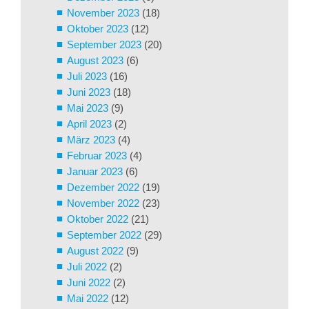
November 2023
(18)
Oktober 2023
(12)
September 2023
(20)
August 2023
(6)
Juli 2023
(16)
Juni 2023
(18)
Mai 2023
(9)
April 2023
(2)
März 2023
(4)
Februar 2023
(4)
Januar 2023
(6)
Dezember 2022
(19)
November 2022
(23)
Oktober 2022
(21)
September 2022
(29)
August 2022
(9)
Juli 2022
(2)
Juni 2022
(2)
Mai 2022
(12)