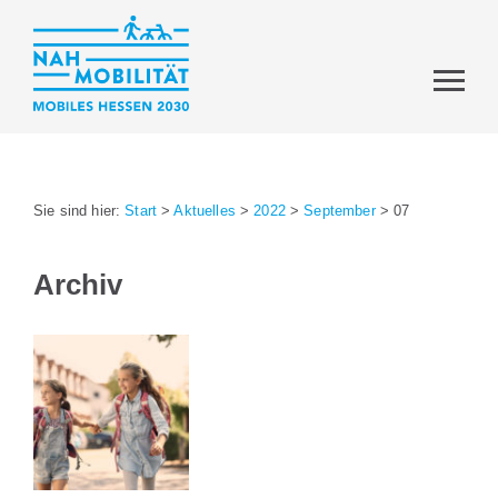
Sie sind hier:
Start
>
Aktuelles
>
2022
>
September
>
07
Archiv