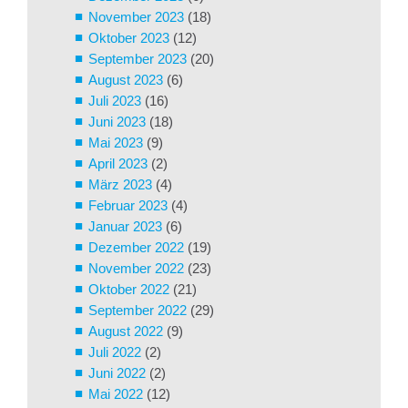
November 2023
(18)
Oktober 2023
(12)
September 2023
(20)
August 2023
(6)
Juli 2023
(16)
Juni 2023
(18)
Mai 2023
(9)
April 2023
(2)
März 2023
(4)
Februar 2023
(4)
Januar 2023
(6)
Dezember 2022
(19)
November 2022
(23)
Oktober 2022
(21)
September 2022
(29)
August 2022
(9)
Juli 2022
(2)
Juni 2022
(2)
Mai 2022
(12)