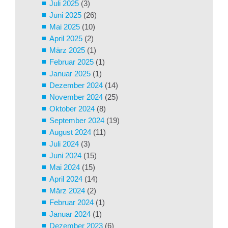
Juli 2025
(3)
Juni 2025
(26)
Mai 2025
(10)
April 2025
(2)
März 2025
(1)
Februar 2025
(1)
Januar 2025
(1)
Dezember 2024
(14)
November 2024
(25)
Oktober 2024
(8)
September 2024
(19)
August 2024
(11)
Juli 2024
(3)
Juni 2024
(15)
Mai 2024
(15)
April 2024
(14)
März 2024
(2)
Februar 2024
(1)
Januar 2024
(1)
Dezember 2023
(6)