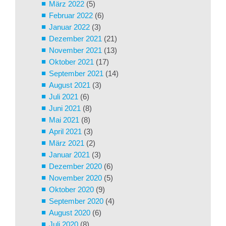
März 2022
(5)
Februar 2022
(6)
Januar 2022
(3)
Dezember 2021
(21)
November 2021
(13)
Oktober 2021
(17)
September 2021
(14)
August 2021
(3)
Juli 2021
(6)
Juni 2021
(8)
Mai 2021
(8)
April 2021
(3)
März 2021
(2)
Januar 2021
(3)
Dezember 2020
(6)
November 2020
(5)
Oktober 2020
(9)
September 2020
(4)
August 2020
(6)
Juli 2020
(8)