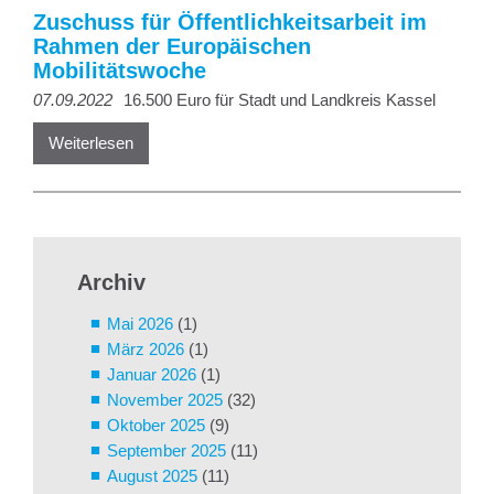
Zuschuss für Öffentlichkeitsarbeit im
Rahmen der Europäischen
Mobilitätswoche
07.09.2022
16.500 Euro für Stadt und Landkreis Kassel
Weiterlesen
Archiv
Mai 2026
(1)
März 2026
(1)
Januar 2026
(1)
November 2025
(32)
Oktober 2025
(9)
September 2025
(11)
August 2025
(11)