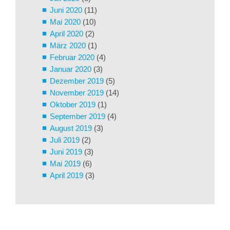
Juni 2020
(11)
Mai 2020
(10)
April 2020
(2)
März 2020
(1)
Februar 2020
(4)
Januar 2020
(3)
Dezember 2019
(5)
November 2019
(14)
Oktober 2019
(1)
September 2019
(4)
August 2019
(3)
Juli 2019
(2)
Juni 2019
(3)
Mai 2019
(6)
April 2019
(3)