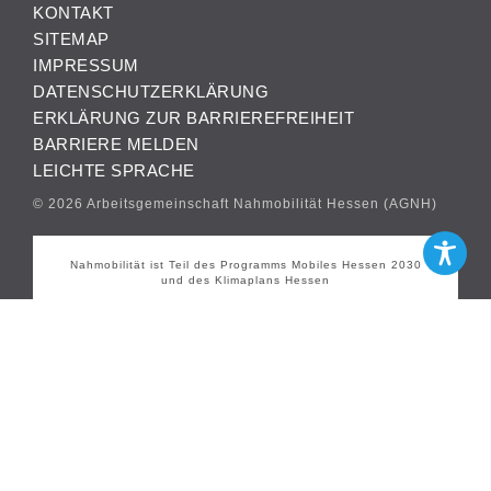
KONTAKT
SITEMAP
IMPRESSUM
DATENSCHUTZERKLÄRUNG
ERKLÄRUNG ZUR BARRIEREFREIHEIT
BARRIERE MELDEN
LEICHTE SPRACHE
© 2026 Arbeitsgemeinschaft Nahmobilität Hessen (AGNH)
Nahmobilität ist Teil des Programms Mobiles Hessen 2030
und des Klimaplans Hessen