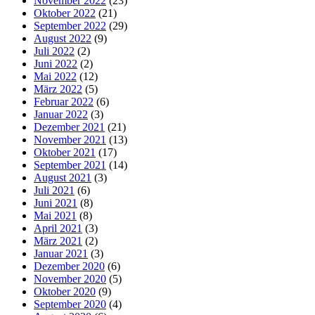
November 2022
(23)
Oktober 2022
(21)
September 2022
(29)
August 2022
(9)
Juli 2022
(2)
Juni 2022
(2)
Mai 2022
(12)
März 2022
(5)
Februar 2022
(6)
Januar 2022
(3)
Dezember 2021
(21)
November 2021
(13)
Oktober 2021
(17)
September 2021
(14)
August 2021
(3)
Juli 2021
(6)
Juni 2021
(8)
Mai 2021
(8)
April 2021
(3)
März 2021
(2)
Januar 2021
(3)
Dezember 2020
(6)
November 2020
(5)
Oktober 2020
(9)
September 2020
(4)