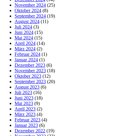
November 2024
(25)
Oktober 2024
(8)
September 2024
(19)
August 2024
(11)
Juli 2024
(3)
Juni 2024
(15)
Mai 2024
(15)
April 2024
(14)
März 2024
(2)
Februar 2024
(1)
Januar 2024
(1)
Dezember 2023
(6)
November 2023
(18)
Oktober 2023
(12)
September 2023
(20)
August 2023
(6)
Juli 2023
(16)
Juni 2023
(18)
Mai 2023
(9)
April 2023
(2)
März 2023
(4)
Februar 2023
(4)
Januar 2023
(6)
Dezember 2022
(19)