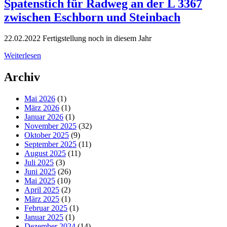
Spatenstich für Radweg an der L 3367
zwischen Eschborn und Steinbach
22.02.2022
Fertigstellung noch in diesem Jahr
Weiterlesen
Archiv
Mai 2026
(1)
März 2026
(1)
Januar 2026
(1)
November 2025
(32)
Oktober 2025
(9)
September 2025
(11)
August 2025
(11)
Juli 2025
(3)
Juni 2025
(26)
Mai 2025
(10)
April 2025
(2)
März 2025
(1)
Februar 2025
(1)
Januar 2025
(1)
Dezember 2024
(14)