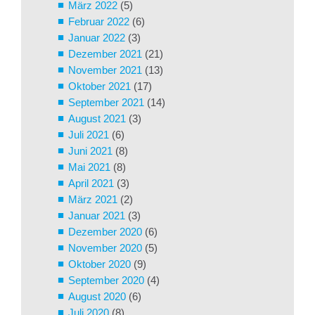
März 2022
(5)
Februar 2022
(6)
Januar 2022
(3)
Dezember 2021
(21)
November 2021
(13)
Oktober 2021
(17)
September 2021
(14)
August 2021
(3)
Juli 2021
(6)
Juni 2021
(8)
Mai 2021
(8)
April 2021
(3)
März 2021
(2)
Januar 2021
(3)
Dezember 2020
(6)
November 2020
(5)
Oktober 2020
(9)
September 2020
(4)
August 2020
(6)
Juli 2020
(8)