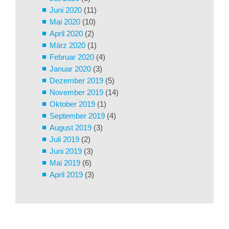
Juni 2020
(11)
Mai 2020
(10)
April 2020
(2)
März 2020
(1)
Februar 2020
(4)
Januar 2020
(3)
Dezember 2019
(5)
November 2019
(14)
Oktober 2019
(1)
September 2019
(4)
August 2019
(3)
Juli 2019
(2)
Juni 2019
(3)
Mai 2019
(6)
April 2019
(3)