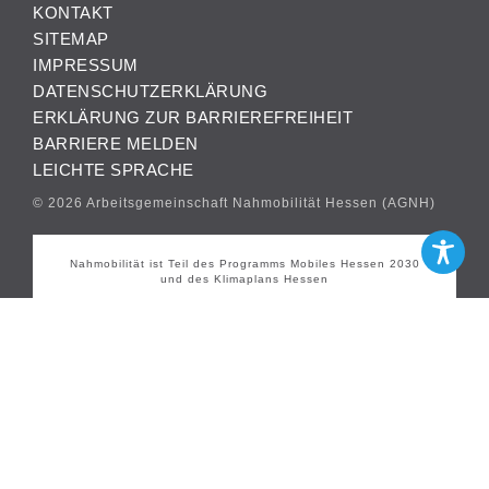
KONTAKT
SITEMAP
IMPRESSUM
DATENSCHUTZERKLÄRUNG
ERKLÄRUNG ZUR BARRIEREFREIHEIT
BARRIERE MELDEN
LEICHTE SPRACHE
© 2026 Arbeitsgemeinschaft Nahmobilität Hessen (AGNH)
Nahmobilität ist Teil des Programms Mobiles Hessen 2030
und des Klimaplans Hessen