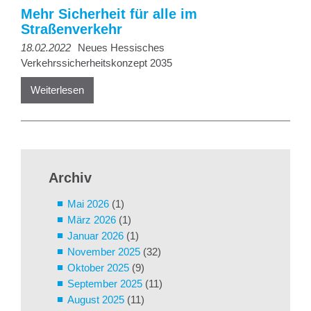
Mehr Sicherheit für alle im
Straßenverkehr
18.02.2022
Neues Hessisches
Verkehrssicherheitskonzept 2035
Weiterlesen
Archiv
Mai 2026
(1)
März 2026
(1)
Januar 2026
(1)
November 2025
(32)
Oktober 2025
(9)
September 2025
(11)
August 2025
(11)