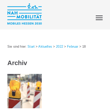
Sie sind hier:
Start
>
Aktuelles
>
2022
>
Februar
>
18
Archiv