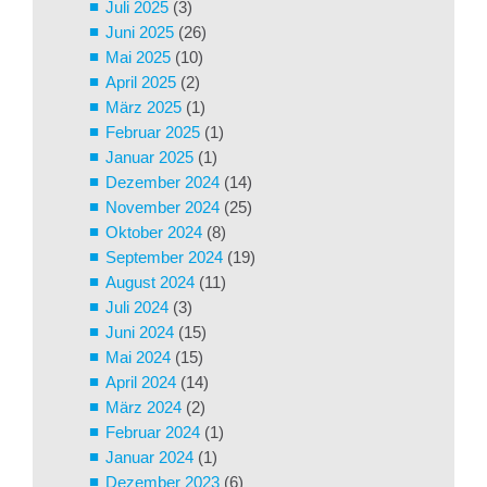
Juli 2025
(3)
Juni 2025
(26)
Mai 2025
(10)
April 2025
(2)
März 2025
(1)
Februar 2025
(1)
Januar 2025
(1)
Dezember 2024
(14)
November 2024
(25)
Oktober 2024
(8)
September 2024
(19)
August 2024
(11)
Juli 2024
(3)
Juni 2024
(15)
Mai 2024
(15)
April 2024
(14)
März 2024
(2)
Februar 2024
(1)
Januar 2024
(1)
Dezember 2023
(6)