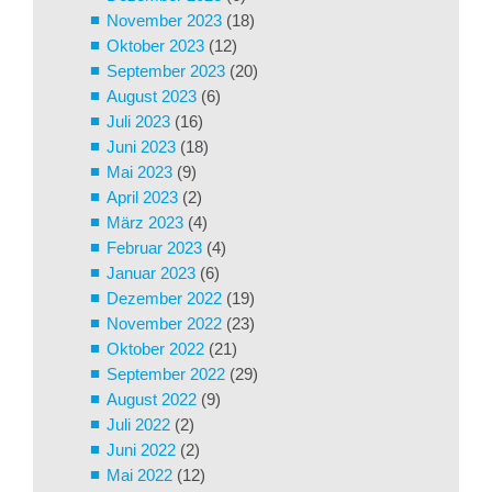
November 2023
(18)
Oktober 2023
(12)
September 2023
(20)
August 2023
(6)
Juli 2023
(16)
Juni 2023
(18)
Mai 2023
(9)
April 2023
(2)
März 2023
(4)
Februar 2023
(4)
Januar 2023
(6)
Dezember 2022
(19)
November 2022
(23)
Oktober 2022
(21)
September 2022
(29)
August 2022
(9)
Juli 2022
(2)
Juni 2022
(2)
Mai 2022
(12)