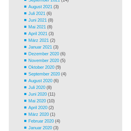
August 2021
(3)
Juli 2021
(6)
Juni 2021
(8)
Mai 2021
(8)
April 2021
(3)
März 2021
(2)
Januar 2021
(3)
Dezember 2020
(6)
November 2020
(5)
Oktober 2020
(9)
September 2020
(4)
August 2020
(6)
Juli 2020
(8)
Juni 2020
(11)
Mai 2020
(10)
April 2020
(2)
März 2020
(1)
Februar 2020
(4)
Januar 2020
(3)