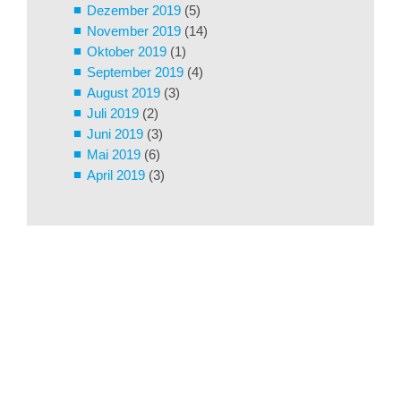
Dezember 2019
(5)
November 2019
(14)
Oktober 2019
(1)
September 2019
(4)
August 2019
(3)
Juli 2019
(2)
Juni 2019
(3)
Mai 2019
(6)
April 2019
(3)