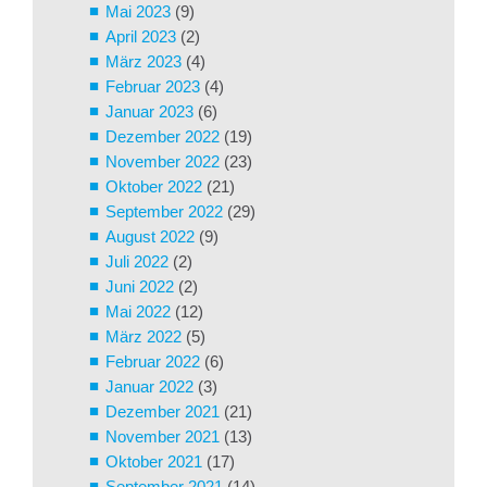
Mai 2023
(9)
April 2023
(2)
März 2023
(4)
Februar 2023
(4)
Januar 2023
(6)
Dezember 2022
(19)
November 2022
(23)
Oktober 2022
(21)
September 2022
(29)
August 2022
(9)
Juli 2022
(2)
Juni 2022
(2)
Mai 2022
(12)
März 2022
(5)
Februar 2022
(6)
Januar 2022
(3)
Dezember 2021
(21)
November 2021
(13)
Oktober 2021
(17)
September 2021
(14)