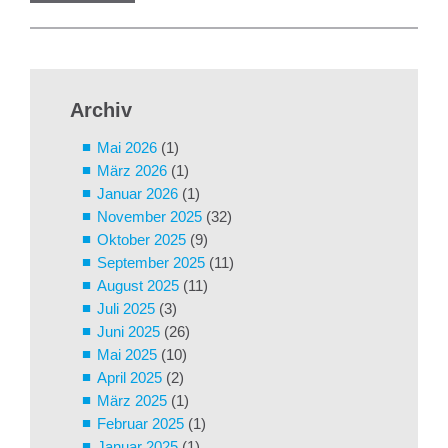
Archiv
Mai 2026
(1)
März 2026
(1)
Januar 2026
(1)
November 2025
(32)
Oktober 2025
(9)
September 2025
(11)
August 2025
(11)
Juli 2025
(3)
Juni 2025
(26)
Mai 2025
(10)
April 2025
(2)
März 2025
(1)
Februar 2025
(1)
Januar 2025
(1)