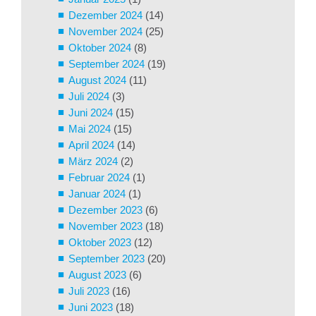
Dezember 2024
(14)
November 2024
(25)
Oktober 2024
(8)
September 2024
(19)
August 2024
(11)
Juli 2024
(3)
Juni 2024
(15)
Mai 2024
(15)
April 2024
(14)
März 2024
(2)
Februar 2024
(1)
Januar 2024
(1)
Dezember 2023
(6)
November 2023
(18)
Oktober 2023
(12)
September 2023
(20)
August 2023
(6)
Juli 2023
(16)
Juni 2023
(18)