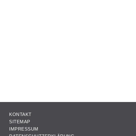
KONTAKT
SITEMAP
IMPRESSUM